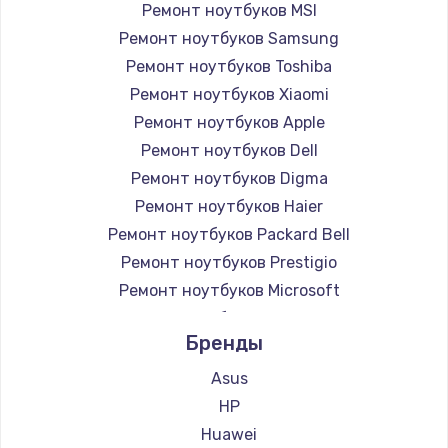
Ремонт ноутбуков MSI
Ремонт ноутбуков Samsung
Ремонт ноутбуков Toshiba
Ремонт ноутбуков Xiaomi
Ремонт ноутбуков Apple
Ремонт ноутбуков Dell
Ремонт ноутбуков Digma
Ремонт ноутбуков Haier
Ремонт ноутбуков Packard Bell
Ремонт ноутбуков Prestigio
Ремонт ноутбуков Microsoft
Ремонт ноутбуков Alienware
Бренды
Ремонт ноутбуков Aquarius
Ремонт ноутбуков Gigabyte
Asus
Ремонт ноутбуков Aorus
HP
Ремонт ноутбуков Maibenben
Huawei