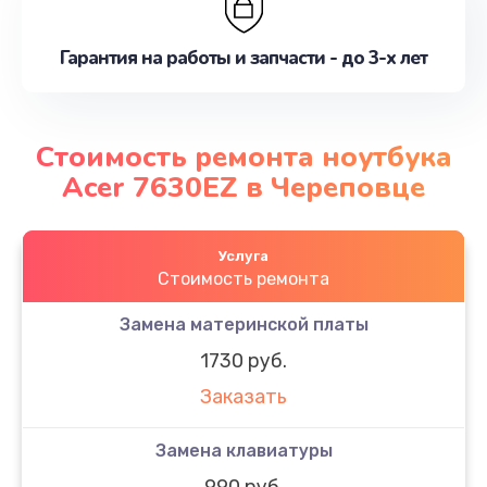
Гарантия на работы и запчасти - до 3-х лет
Стоимость ремонта ноутбука
Acer 7630EZ в Череповце
Услуга
Стоимость ремонта
Замена материнской платы
1730 руб.
Заказать
Замена клавиатуры
990 руб.