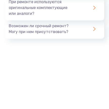
При ремонте используются
оригинальные комплектующие
или аналоги?
Возможен ли срочный ремонт?
Могу при нем присутствовать?