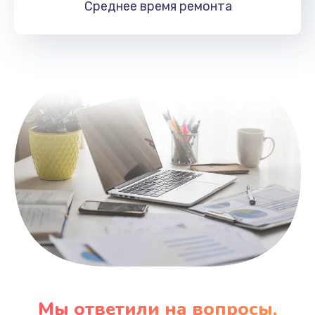
Среднее время
ремонта
Заказать
Замена HDMI
495 руб.
Заказать
Мы ответили на вопросы,