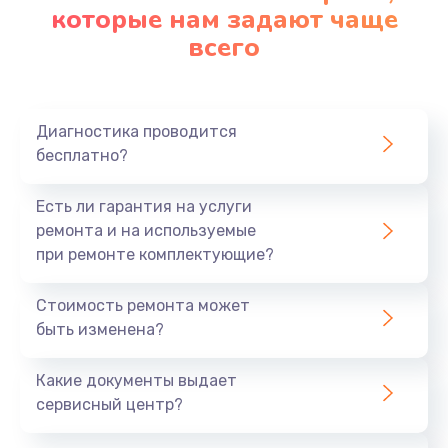
которые нам задают чаще
всего
Диагностика проводится
бесплатно?
Есть ли гарантия на услуги
ремонта и на используемые
при ремонте комплектующие?
Стоимость ремонта может
быть изменена?
Какие документы выдает
сервисный центр?