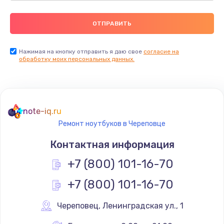
Нажимая на кнопку отправить я даю свое
согласие на
обработку моих персональных данных.
note-iq.ru
Ремонт ноутбуков в Череповце
Контактная информация
+7 (800) 101-16-70
+7 (800) 101-16-70
Череповец
,
 Ленинградская ул., 1