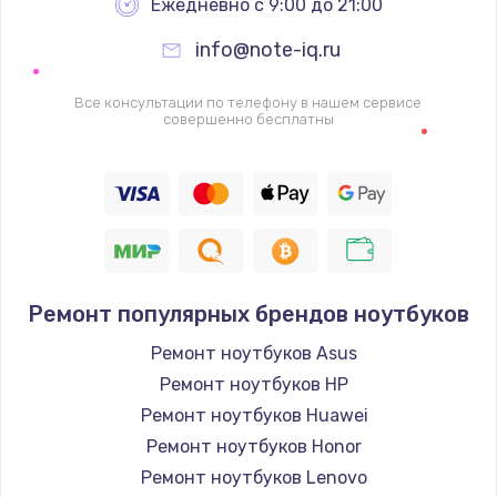
Ежедневно с 9:00 до 21:00
info@note-iq.ru
Все консультации по телефону в нашем сервисе
совершенно бесплатны
Ремонт популярных брендов ноутбуков
Ремонт ноутбуков Asus
Ремонт ноутбуков HP
Ремонт ноутбуков Huawei
Ремонт ноутбуков Honor
Ремонт ноутбуков Lenovo