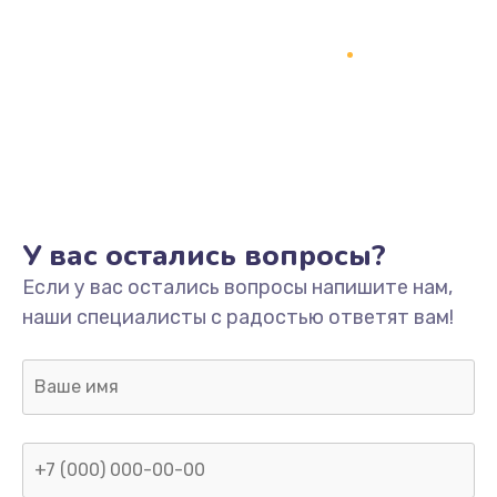
У вас остались вопросы?
Если у вас остались вопросы напишите нам,
наши специалисты с радостью ответят вам!