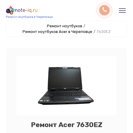
note-iq.ru
Ремонт ноутбуков в Череповце
Ремонт ноутбуков
/
Ремонт ноутбуков Acer в Череповце
/
7630EZ
Ремонт Acer 7630EZ