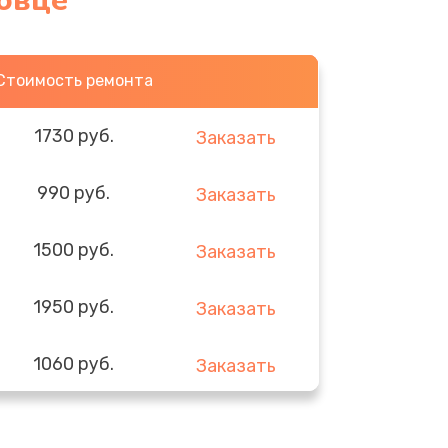
повце
Стоимость ремонта
1730 руб.
Заказать
990 руб.
Заказать
1500 руб.
Заказать
1950 руб.
Заказать
1060 руб.
Заказать
930 руб.
Заказать