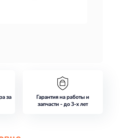
ра за
Гарантия на работы и
запчасти - до 3-х лет