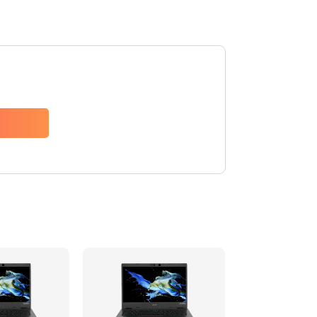
1200 руб.
Заказать
650 руб.
Заказать
2500 руб.
Заказать
845 руб.
Заказать
1890 руб.
Заказать
690 руб.
Заказать
1200 руб.
Заказать
1100 руб.
Заказать