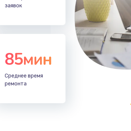
заявок
85мин
Среднее время
ремонта