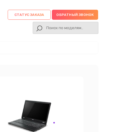
СТАТУС ЗАКАЗА
ОБРАТНЫЙ ЗВОНОК