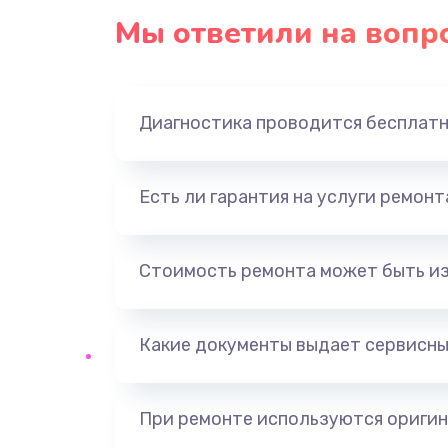
Мы ответили на вопр
Диагностика проводится бесплат
Есть ли гарантия на услуги ремон
Стоимость ремонта может быть и
Какие документы выдает сервисны
При ремонте используются оригин