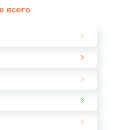
е всего