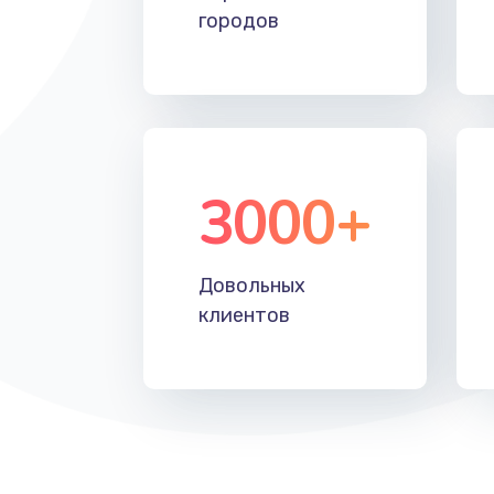
городов
3000+
Довольных
клиентов