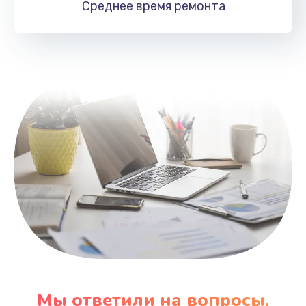
Среднее время
ремонта
Заказать
Замена HDMI
495 руб.
Заказать
Мы ответили на вопросы,