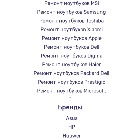
Ремонт ноутбуков MSI
Ремонт ноутбуков Samsung
Ремонт ноутбуков Toshiba
Ремонт ноутбуков Xiaomi
Ремонт ноутбуков Apple
Ремонт ноутбуков Dell
Ремонт ноутбуков Digma
Ремонт ноутбуков Haier
Ремонт ноутбуков Packard Bell
Ремонт ноутбуков Prestigio
Ремонт ноутбуков Microsoft
Ремонт ноутбуков Alienware
Бренды
Ремонт ноутбуков Aquarius
Ремонт ноутбуков Gigabyte
Asus
Ремонт ноутбуков Aorus
HP
Ремонт ноутбуков Maibenben
Huawei