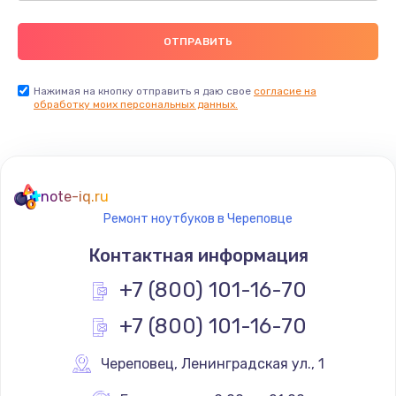
Нажимая на кнопку отправить я даю свое
согласие на
обработку моих персональных данных.
note-iq.ru
Ремонт ноутбуков в Череповце
Контактная информация
+7 (800) 101-16-70
+7 (800) 101-16-70
Череповец
,
 Ленинградская ул., 1