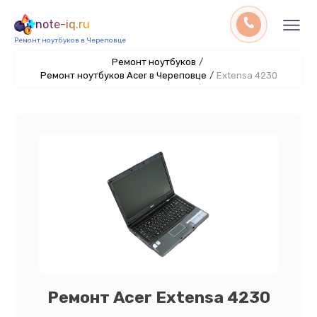
note-iq.ru
Ремонт ноутбуков в Череповце
Ремонт ноутбуков
/
Ремонт ноутбуков Acer в Череповце
/
Extensa 4230
Ремонт Acer Extensa 4230