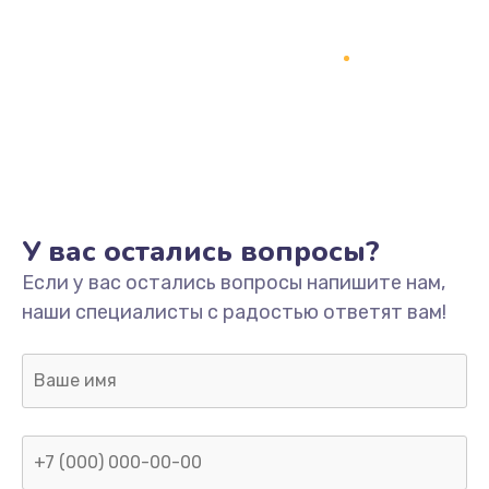
У вас остались вопросы?
Если у вас остались вопросы напишите нам,
наши специалисты с радостью ответят вам!