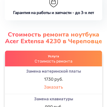
Гарантия на работы и запчасти - до 3-х лет
Стоимость ремонта ноутбука
Acer Extensa 4230 в Череповце
Услуга
Стоимость ремонта
Замена материнской платы
1730 руб.
Заказать
Замена клавиатуры
990 руб.