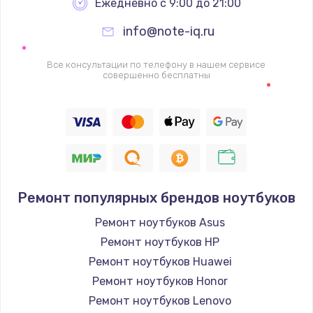
Ежедневно с 9:00 до 21:00
info@note-iq.ru
Все консультации по телефону в нашем сервисе
совершенно бесплатны
Ремонт популярных брендов ноутбуков
Ремонт ноутбуков Asus
Ремонт ноутбуков HP
Ремонт ноутбуков Huawei
Ремонт ноутбуков Honor
Ремонт ноутбуков Lenovo