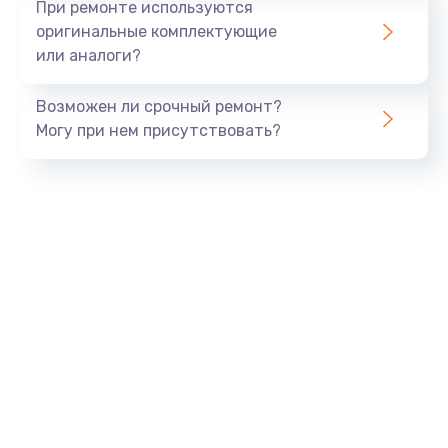
При ремонте используются
оригинальные комплектующие
или аналоги?
Возможен ли срочный ремонт?
Могу при нем присутствовать?