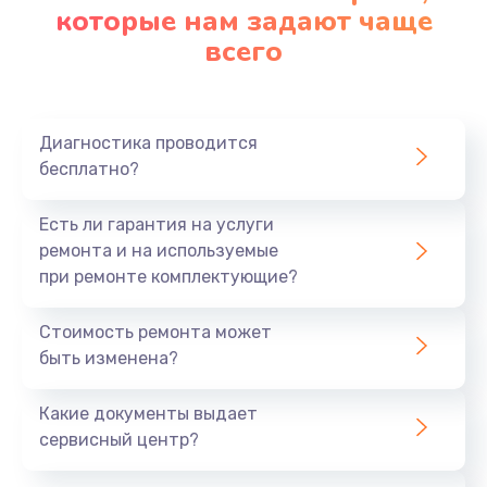
которые нам задают чаще
всего
Диагностика проводится
бесплатно?
Есть ли гарантия на услуги
ремонта и на используемые
при ремонте комплектующие?
Стоимость ремонта может
быть изменена?
Какие документы выдает
сервисный центр?