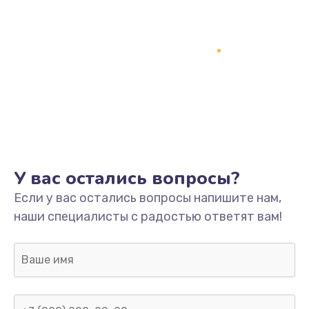
У вас остались вопросы?
Если у вас остались вопросы напишите нам,
наши специалисты с радостью ответят вам!