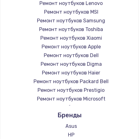
Ремонт ноутбуков Lenovo
Ремонт ноутбуков MSI
Ремонт ноутбуков Samsung
Ремонт ноутбуков Toshiba
Ремонт ноутбуков Xiaomi
Ремонт ноутбуков Apple
Ремонт ноутбуков Dell
Ремонт ноутбуков Digma
Ремонт ноутбуков Haier
Ремонт ноутбуков Packard Bell
Ремонт ноутбуков Prestigio
Ремонт ноутбуков Microsoft
Ремонт ноутбуков Alienware
Бренды
Ремонт ноутбуков Aquarius
Ремонт ноутбуков Gigabyte
Asus
Ремонт ноутбуков Aorus
HP