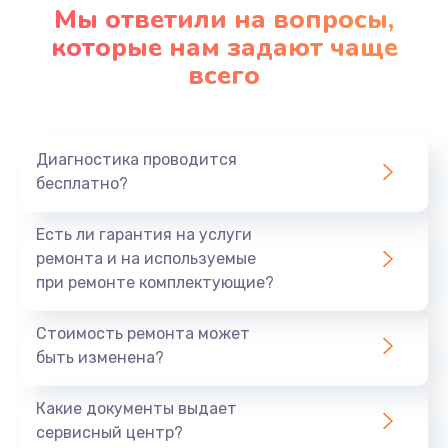
Мы ответили на вопросы,
которые нам задают чаще
всего
Диагностика проводится
бесплатно?
Есть ли гарантия на услуги
ремонта и на используемые
при ремонте комплектующие?
Стоимость ремонта может
быть изменена?
Какие документы выдает
сервисный центр?