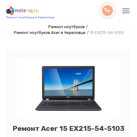
note-iq.ru
Ремонт ноутбуков в Череповце
Ремонт ноутбуков
/
Ремонт ноутбуков Acer в Череповце
/
15 EX215-54-5103
Ремонт Acer 15 EX215-54-5103