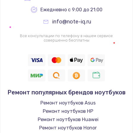
Ежедневно с 9:00 до 21:00
info@note-iq.ru
Все консультации по телефону в нашем сервисе
совершенно бесплатны
Ремонт популярных брендов ноутбуков
Ремонт ноутбуков Asus
Ремонт ноутбуков HP
Ремонт ноутбуков Huawei
Ремонт ноутбуков Honor