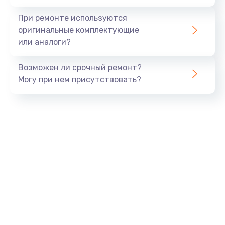
При ремонте используются
оригинальные комплектующие
или аналоги?
Возможен ли срочный ремонт?
Могу при нем присутствовать?