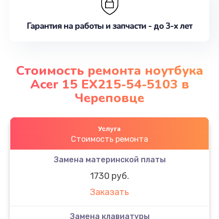
Гарантия на работы и запчасти - до 3-х лет
Стоимость ремонта ноутбука
Acer 15 EX215-54-5103 в
Череповце
Услуга
Стоимость ремонта
Замена материнской платы
1730 руб.
Заказать
Замена клавиатуры