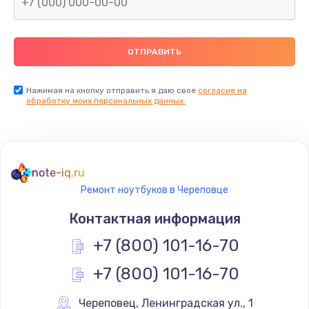
Нажимая на кнопку отправить я даю свое
согласие на
обработку моих персональных данных.
note-iq.ru
Ремонт ноутбуков в Череповце
Контактная информация
+7 (800) 101-16-70
+7 (800) 101-16-70
Череповец
,
 Ленинградская ул., 1