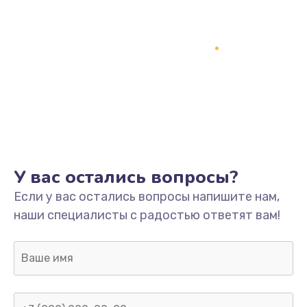
У вас остались вопросы?
Если у вас остались вопросы напишите нам,
наши специалисты с радостью ответят вам!