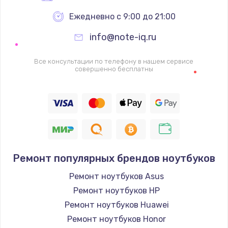
Ежедневно с 9:00 до 21:00
info@note-iq.ru
Все консультации по телефону в нашем сервисе
совершенно бесплатны
Ремонт популярных брендов ноутбуков
Ремонт ноутбуков Asus
Ремонт ноутбуков HP
Ремонт ноутбуков Huawei
Ремонт ноутбуков Honor