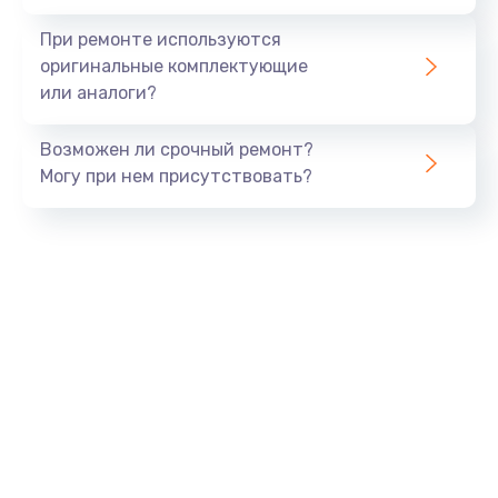
При ремонте используются
оригинальные комплектующие
или аналоги?
Возможен ли срочный ремонт?
Могу при нем присутствовать?