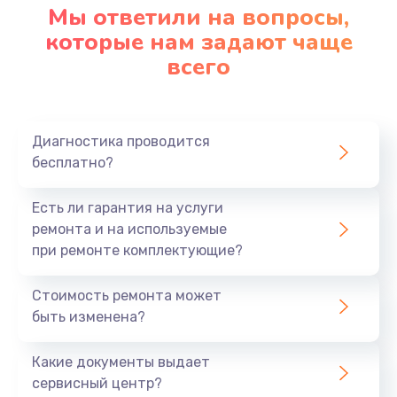
Мы ответили на вопросы,
которые нам задают чаще
всего
Диагностика проводится
бесплатно?
Есть ли гарантия на услуги
ремонта и на используемые
при ремонте комплектующие?
Стоимость ремонта может
быть изменена?
Какие документы выдает
сервисный центр?