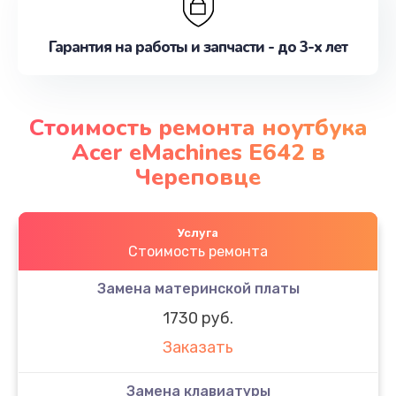
Гарантия на работы и запчасти - до 3-х лет
Стоимость ремонта ноутбука
Acer eMachines E642 в
Череповце
Услуга
Стоимость ремонта
Замена материнской платы
1730 руб.
Заказать
Замена клавиатуры