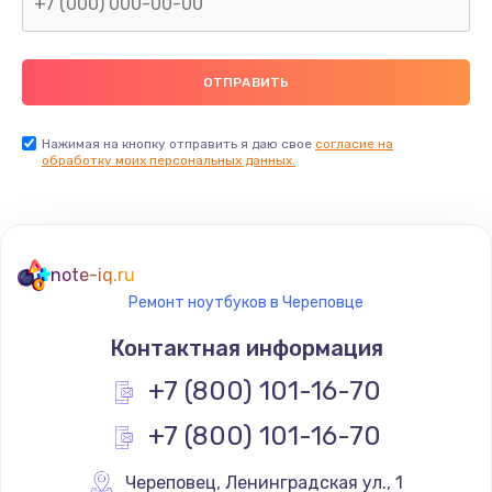
Нажимая на кнопку отправить я даю свое
согласие на
обработку моих персональных данных.
note-iq.ru
Ремонт ноутбуков в Череповце
Контактная информация
+7 (800) 101-16-70
+7 (800) 101-16-70
Череповец
,
 Ленинградская ул., 1