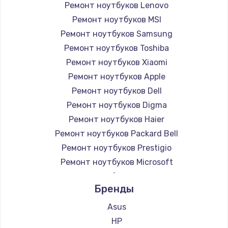
Ремонт ноутбуков Lenovo
Ремонт ноутбуков MSI
Ремонт ноутбуков Samsung
Ремонт ноутбуков Toshiba
Ремонт ноутбуков Xiaomi
Ремонт ноутбуков Apple
Ремонт ноутбуков Dell
Ремонт ноутбуков Digma
Ремонт ноутбуков Haier
Ремонт ноутбуков Packard Bell
Ремонт ноутбуков Prestigio
Ремонт ноутбуков Microsoft
Ремонт ноутбуков Alienware
Бренды
Ремонт ноутбуков Aquarius
Ремонт ноутбуков Gigabyte
Asus
Ремонт ноутбуков Aorus
HP