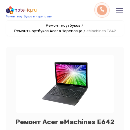
note-iq.ru
Ремонт ноутбуков в Череповце
Ремонт ноутбуков
/
Ремонт ноутбуков Acer в Череповце
/
eMachines E642
Ремонт Acer eMachines E642