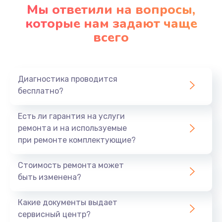
Мы ответили на вопросы,
которые нам задают чаще
всего
Диагностика проводится
бесплатно?
Есть ли гарантия на услуги
ремонта и на используемые
при ремонте комплектующие?
Стоимость ремонта может
быть изменена?
Какие документы выдает
сервисный центр?