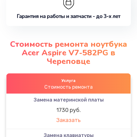
Гарантия на работы и запчасти - до 3-х лет
Стоимость ремонта ноутбука
Acer Aspire V7-582PG в
Череповце
Услуга
Стоимость ремонта
Замена материнской платы
1730 руб.
Заказать
Замена клавиатуры