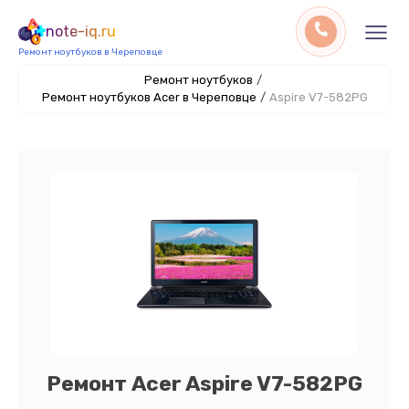
note-iq.ru
Ремонт ноутбуков в Череповце
Ремонт ноутбуков
/
Ремонт ноутбуков Acer в Череповце
/
Aspire V7-582PG
Ремонт Acer Aspire V7-582PG