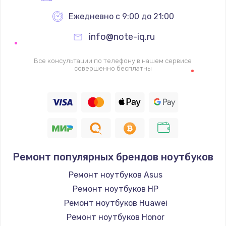
Ежедневно с 9:00 до 21:00
info@note-iq.ru
Все консультации по телефону в нашем сервисе
совершенно бесплатны
Ремонт популярных брендов ноутбуков
Ремонт ноутбуков Asus
Ремонт ноутбуков HP
Ремонт ноутбуков Huawei
Ремонт ноутбуков Honor