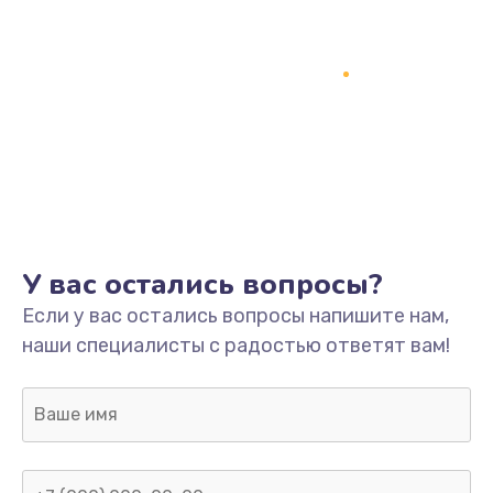
У вас остались вопросы?
Если у вас остались вопросы напишите нам,
наши специалисты с радостью ответят вам!