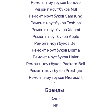
Ремонт ноутбуков Lenovo
Ремонт ноутбуков MSI
Ремонт ноутбуков Samsung
Ремонт ноутбуков Toshiba
Ремонт ноутбуков Xiaomi
Ремонт ноутбуков Apple
Ремонт ноутбуков Dell
Ремонт ноутбуков Digma
Ремонт ноутбуков Haier
Ремонт ноутбуков Packard Bell
Ремонт ноутбуков Prestigio
Ремонт ноутбуков Microsoft
Ремонт ноутбуков Alienware
Бренды
Ремонт ноутбуков Aquarius
Ремонт ноутбуков Gigabyte
Asus
Ремонт ноутбуков Aorus
HP