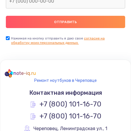
Нажимая на кнопку отправить я даю свое
согласие на
обработку моих персональных данных.
note-iq.ru
Ремонт ноутбуков в Череповце
Контактная информация
+7 (800) 101-16-70
+7 (800) 101-16-70
Череповец
,
 Ленинградская ул., 1