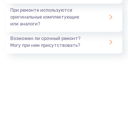
При ремонте используются
оригинальные комплектующие
или аналоги?
Возможен ли срочный ремонт?
Могу при нем присутствовать?