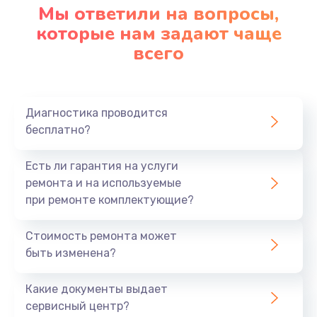
Мы ответили на вопросы,
которые нам задают чаще
всего
Диагностика проводится
бесплатно?
Есть ли гарантия на услуги
ремонта и на используемые
при ремонте комплектующие?
Стоимость ремонта может
быть изменена?
Какие документы выдает
сервисный центр?