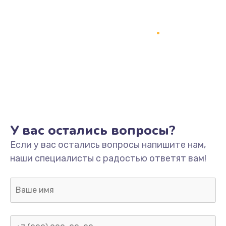
У вас остались вопросы?
Если у вас остались вопросы напишите нам,
наши специалисты с радостью ответят вам!