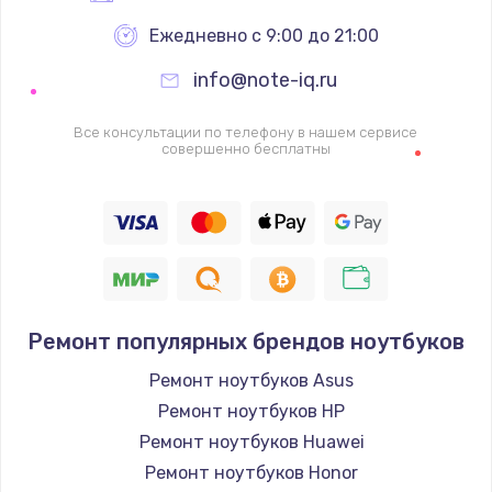
Ежедневно с 9:00 до 21:00
info@note-iq.ru
Все консультации по телефону в нашем сервисе
совершенно бесплатны
Ремонт популярных брендов ноутбуков
Ремонт ноутбуков Asus
Ремонт ноутбуков HP
Ремонт ноутбуков Huawei
Ремонт ноутбуков Honor