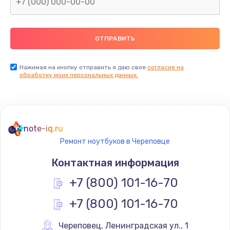
Нажимая на кнопку отправить я даю свое
согласие на
обработку моих персональных данных.
note-iq.ru
Ремонт ноутбуков в Череповце
Контактная информация
+7 (800) 101-16-70
+7 (800) 101-16-70
Череповец
,
 Ленинградская ул., 1