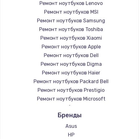
Ремонт ноутбуков Lenovo
Ремонт ноутбуков MSI
Ремонт ноутбуков Samsung
Ремонт ноутбуков Toshiba
Ремонт ноутбуков Xiaomi
Ремонт ноутбуков Apple
Ремонт ноутбуков Dell
Ремонт ноутбуков Digma
Ремонт ноутбуков Haier
Ремонт ноутбуков Packard Bell
Ремонт ноутбуков Prestigio
Ремонт ноутбуков Microsoft
Ремонт ноутбуков Alienware
Бренды
Ремонт ноутбуков Aquarius
Ремонт ноутбуков Gigabyte
Asus
Ремонт ноутбуков Aorus
HP