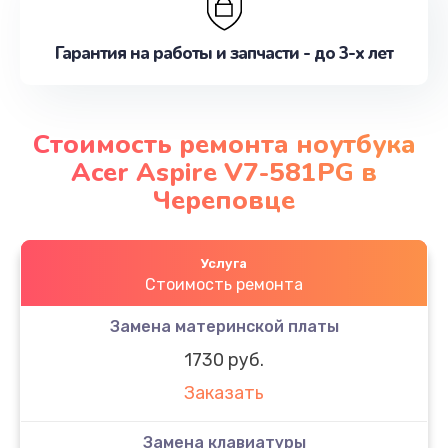
Гарантия на работы и запчасти - до 3-х лет
Стоимость ремонта ноутбука
Acer Aspire V7-581PG в
Череповце
Услуга
Стоимость ремонта
Замена материнской платы
1730 руб.
Заказать
Замена клавиатуры