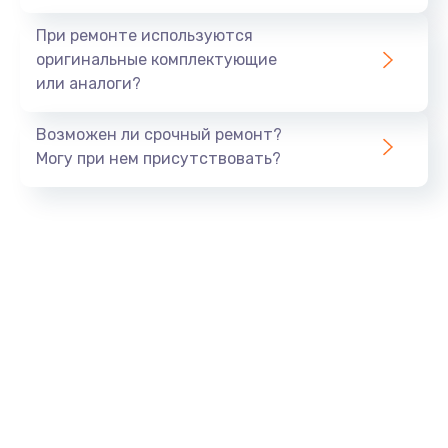
При ремонте используются
оригинальные комплектующие
или аналоги?
Возможен ли срочный ремонт?
Могу при нем присутствовать?