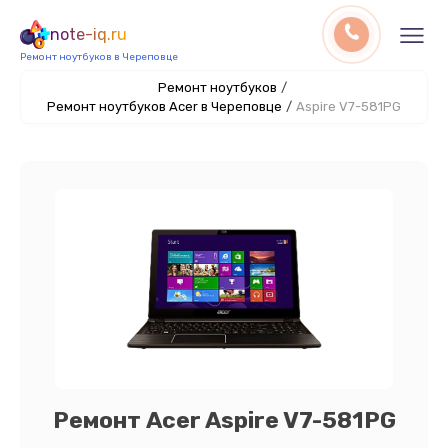
note-iq.ru
Ремонт ноутбуков в Череповце
Ремонт ноутбуков
/
Ремонт ноутбуков Acer в Череповце
/
Aspire V7-581PG
Ремонт Acer Aspire V7-581PG