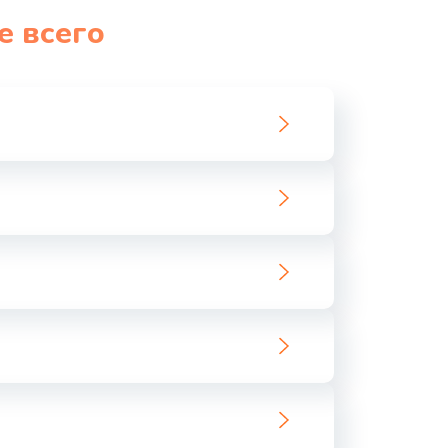
е всего