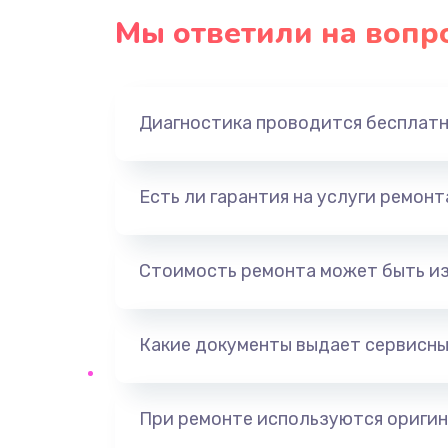
Мы ответили на вопр
Диагностика проводится бесплат
Есть ли гарантия на услуги ремон
Стоимость ремонта может быть и
Какие документы выдает сервисны
При ремонте используются оригин