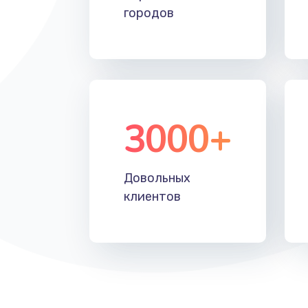
городов
3000+
Довольных
клиентов