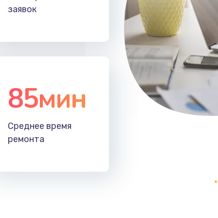
заявок
85мин
Среднее время
ремонта