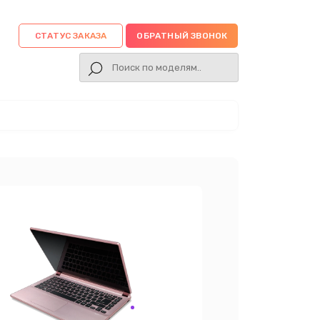
СТАТУС ЗАКАЗА
ОБРАТНЫЙ ЗВОНОК