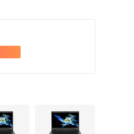
1200 руб.
Заказать
650 руб.
Заказать
2500 руб.
Заказать
845 руб.
Заказать
1890 руб.
Заказать
690 руб.
Заказать
1200 руб.
Заказать
1100 руб.
Заказать