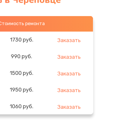
G в Череповце
Стоимость ремонта
1730 руб.
Заказать
990 руб.
Заказать
1500 руб.
Заказать
1950 руб.
Заказать
1060 руб.
Заказать
930 руб.
Заказать