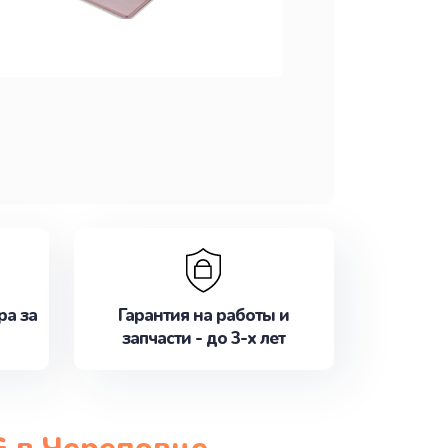
ра за
Гарантия на работы и
запчасти - до 3-х лет