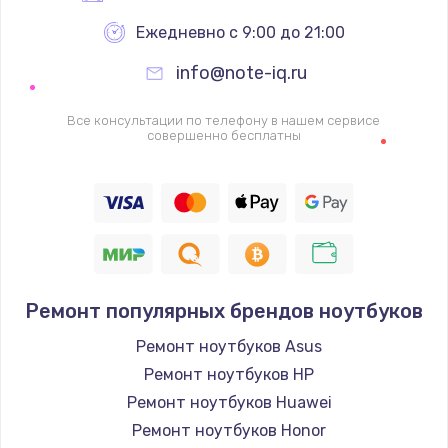
Ежедневно с 9:00 до 21:00
info@note-iq.ru
Все консультации по телефону в нашем сервисе
совершенно бесплатны
Ремонт популярных брендов ноутбуков
Ремонт ноутбуков Asus
Ремонт ноутбуков HP
Ремонт ноутбуков Huawei
Ремонт ноутбуков Honor