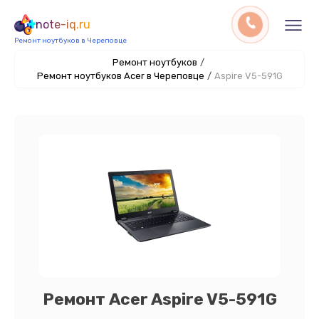
note-iq.ru
Ремонт ноутбуков в Череповце
Ремонт ноутбуков
/
Ремонт ноутбуков Acer в Череповце
/
Aspire V5-591G
Ремонт Acer Aspire V5-591G