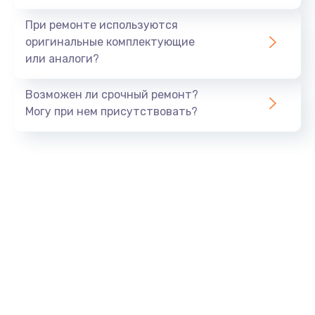
При ремонте используются
оригинальные комплектующие
или аналоги?
Возможен ли срочный ремонт?
Могу при нем присутствовать?