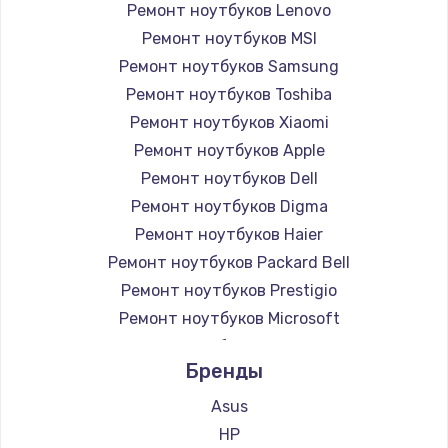
Ремонт ноутбуков Lenovo
Ремонт ноутбуков MSI
Ремонт ноутбуков Samsung
Ремонт ноутбуков Toshiba
Ремонт ноутбуков Xiaomi
Ремонт ноутбуков Apple
Ремонт ноутбуков Dell
Ремонт ноутбуков Digma
Ремонт ноутбуков Haier
Ремонт ноутбуков Packard Bell
Ремонт ноутбуков Prestigio
Ремонт ноутбуков Microsoft
Ремонт ноутбуков Alienware
Бренды
Ремонт ноутбуков Aquarius
Ремонт ноутбуков Gigabyte
Asus
Ремонт ноутбуков Aorus
HP