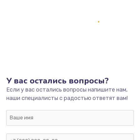
У вас остались вопросы?
Если у вас остались вопросы напишите нам,
наши специалисты с радостью ответят вам!