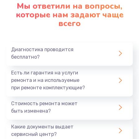
Мы ответили на вопросы,
которые нам задают чаще
всего
Диагностика проводится
бесплатно?
Есть ли гарантия на услуги
ремонта и на используемые
при ремонте комплектующие?
Стоимость ремонта может
быть изменена?
Какие документы выдает
сервисный центр?