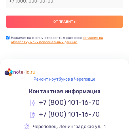
Нажимая на кнопку отправить я даю свое
согласие на
обработку моих персональных данных.
note-iq.ru
Ремонт ноутбуков в Череповце
Контактная информация
+7 (800) 101-16-70
+7 (800) 101-16-70
Череповец
,
 Ленинградская ул., 1