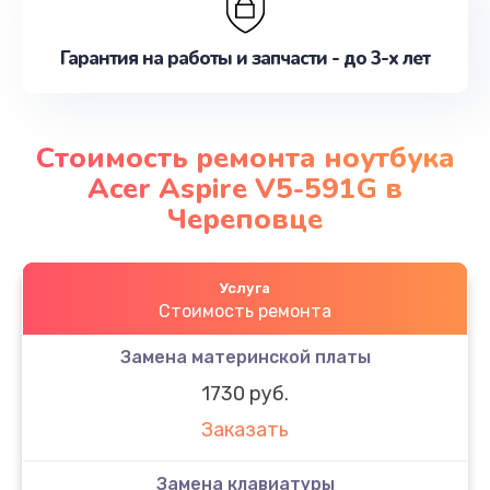
Гарантия на работы и запчасти - до 3-х лет
Стоимость ремонта ноутбука
Acer Aspire V5-591G в
Череповце
Услуга
Стоимость ремонта
Замена материнской платы
1730 руб.
Заказать
Замена клавиатуры