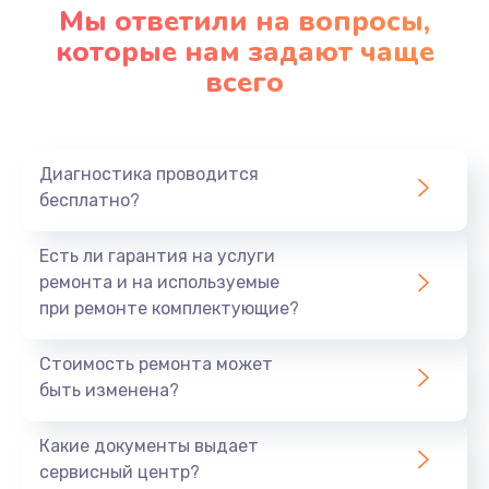
Мы ответили на вопросы,
которые нам задают чаще
всего
Диагностика проводится
бесплатно?
Есть ли гарантия на услуги
ремонта и на используемые
при ремонте комплектующие?
Стоимость ремонта может
быть изменена?
Какие документы выдает
сервисный центр?