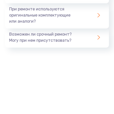
При ремонте используются
оригинальные комплектующие
или аналоги?
Возможен ли срочный ремонт?
Могу при нем присутствовать?