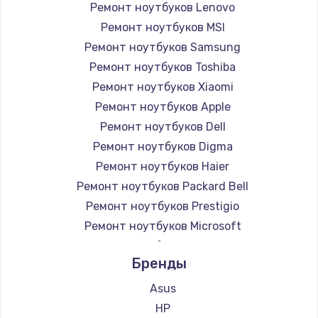
Ремонт ноутбуков Lenovo
Ремонт ноутбуков MSI
Ремонт ноутбуков Samsung
Ремонт ноутбуков Toshiba
Ремонт ноутбуков Xiaomi
Ремонт ноутбуков Apple
Ремонт ноутбуков Dell
Ремонт ноутбуков Digma
Ремонт ноутбуков Haier
Ремонт ноутбуков Packard Bell
Ремонт ноутбуков Prestigio
Ремонт ноутбуков Microsoft
Ремонт ноутбуков Alienware
Бренды
Ремонт ноутбуков Aquarius
Ремонт ноутбуков Gigabyte
Asus
Ремонт ноутбуков Aorus
HP