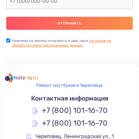
Нажимая на кнопку отправить я даю свое
согласие на
обработку моих персональных данных.
note-iq.ru
Ремонт ноутбуков в Череповце
Контактная информация
+7 (800) 101-16-70
+7 (800) 101-16-70
Череповец
,
 Ленинградская ул., 1