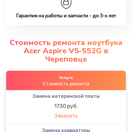
Гарантия на работы и запчасти - до 3-х лет
Стоимость ремонта ноутбука
Acer Aspire V5-552G в
Череповце
Услуга
Стоимость ремонта
Замена материнской платы
1730 руб.
Заказать
Замена клавиатуры