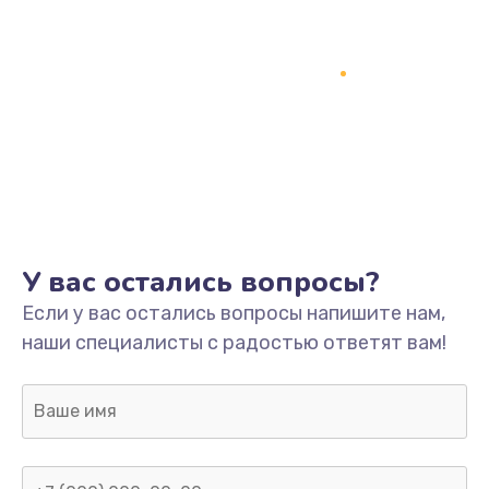
У вас остались вопросы?
Если у вас остались вопросы напишите нам,
наши специалисты с радостью ответят вам!