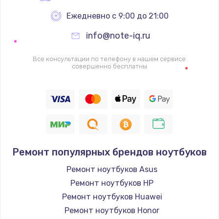
Ежедневно с 9:00 до 21:00
info@note-iq.ru
Все консультации по телефону в нашем сервисе
совершенно бесплатны
Ремонт популярных брендов ноутбуков
Ремонт ноутбуков Asus
Ремонт ноутбуков HP
Ремонт ноутбуков Huawei
Ремонт ноутбуков Honor