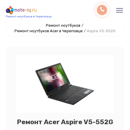
note-iq.ru
Ремонт ноутбуков в Череповце
Ремонт ноутбуков
/
Ремонт ноутбуков Acer в Череповце
/
Aspire V5-552G
Ремонт Acer Aspire V5-552G