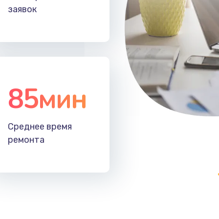
заявок
85мин
Среднее время
ремонта