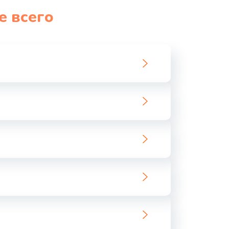
е всего