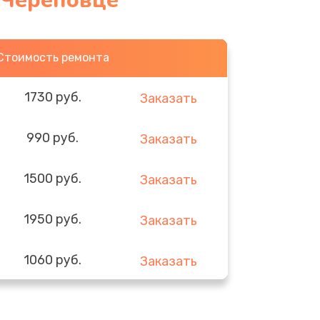
в Череповце
Стоимость ремонта
1730 руб.
Заказать
990 руб.
Заказать
1500 руб.
Заказать
1950 руб.
Заказать
1060 руб.
Заказать
930 руб.
Заказать