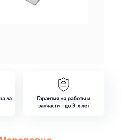
ра за
Гарантия на работы и
запчасти - до 3-х лет