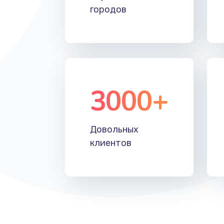
городов
3000+
Довольных
клиентов