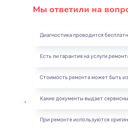
Мы ответили на вопр
Диагностика проводится бесплат
Есть ли гарантия на услуги ремон
Стоимость ремонта может быть и
Какие документы выдает сервисны
При ремонте используются оригин