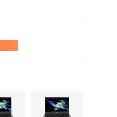
1200 руб.
Заказать
650 руб.
Заказать
2500 руб.
Заказать
845 руб.
Заказать
1890 руб.
Заказать
690 руб.
Заказать
1200 руб.
Заказать
1100 руб.
Заказать