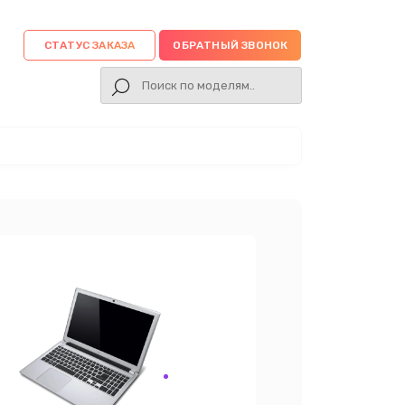
СТАТУС ЗАКАЗА
ОБРАТНЫЙ ЗВОНОК