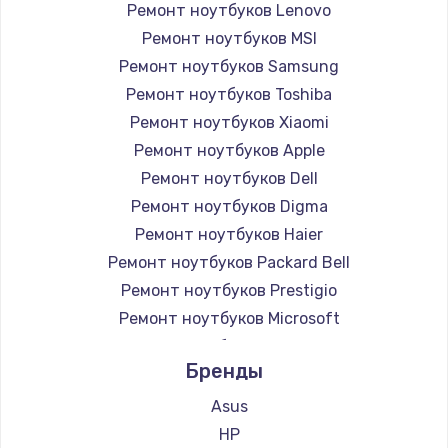
Ремонт ноутбуков Lenovo
Ремонт ноутбуков MSI
Ремонт ноутбуков Samsung
Ремонт ноутбуков Toshiba
Ремонт ноутбуков Xiaomi
Ремонт ноутбуков Apple
Ремонт ноутбуков Dell
Ремонт ноутбуков Digma
Ремонт ноутбуков Haier
Ремонт ноутбуков Packard Bell
Ремонт ноутбуков Prestigio
Ремонт ноутбуков Microsoft
Ремонт ноутбуков Alienware
Бренды
Ремонт ноутбуков Aquarius
Ремонт ноутбуков Gigabyte
Asus
Ремонт ноутбуков Aorus
HP