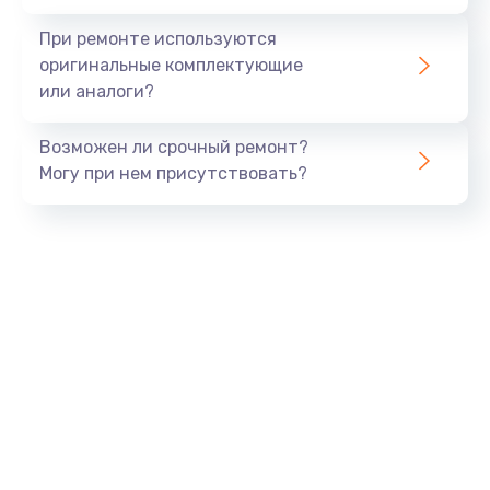
При ремонте используются
оригинальные комплектующие
или аналоги?
Возможен ли срочный ремонт?
Могу при нем присутствовать?