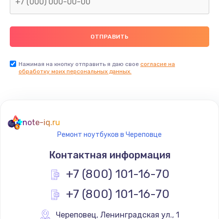
Нажимая на кнопку отправить я даю свое
согласие на
обработку моих персональных данных.
note-iq.ru
Ремонт ноутбуков в Череповце
Контактная информация
+7 (800) 101-16-70
+7 (800) 101-16-70
Череповец
,
 Ленинградская ул., 1