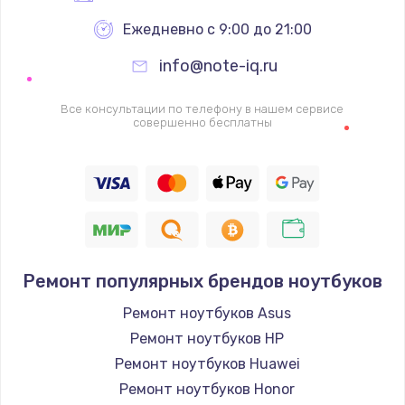
Ежедневно с 9:00 до 21:00
info@note-iq.ru
Все консультации по телефону в нашем сервисе
совершенно бесплатны
Ремонт популярных брендов ноутбуков
Ремонт ноутбуков Asus
Ремонт ноутбуков HP
Ремонт ноутбуков Huawei
Ремонт ноутбуков Honor