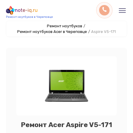
note-iq.ru
Ремонт ноутбуков в Череповце
Ремонт ноутбуков
/
Ремонт ноутбуков Acer в Череповце
/
Aspire V5-171
Ремонт Acer Aspire V5-171