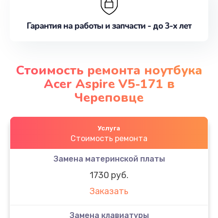
Гарантия на работы и запчасти - до 3-х лет
Стоимость ремонта ноутбука
Acer Aspire V5-171 в
Череповце
Услуга
Стоимость ремонта
Замена материнской платы
1730 руб.
Заказать
Замена клавиатуры