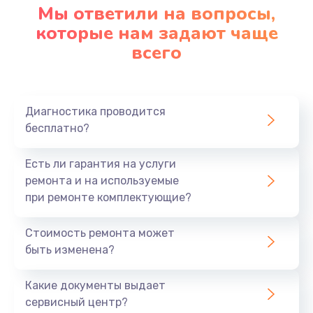
Мы ответили на вопросы,
которые нам задают чаще
всего
Диагностика проводится
бесплатно?
Есть ли гарантия на услуги
ремонта и на используемые
при ремонте комплектующие?
Стоимость ремонта может
быть изменена?
Какие документы выдает
сервисный центр?