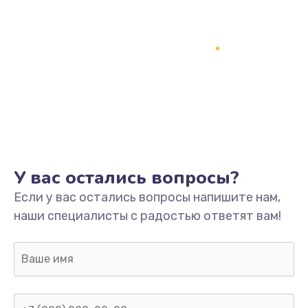
У вас остались вопросы?
Если у вас остались вопросы напишите нам,
наши специалисты с радостью ответят вам!