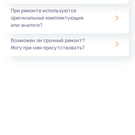
При ремонте используются
оригинальные комплектующие
или аналоги?
Возможен ли срочный ремонт?
Могу при нем присутствовать?