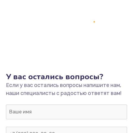
У вас остались вопросы?
Если у вас остались вопросы напишите нам,
наши специалисты с радостью ответят вам!