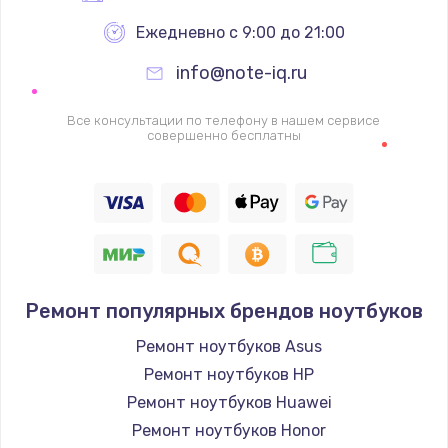
Ежедневно с 9:00 до 21:00
info@note-iq.ru
Все консультации по телефону в нашем сервисе
совершенно бесплатны
Ремонт популярных брендов ноутбуков
Ремонт ноутбуков Asus
Ремонт ноутбуков HP
Ремонт ноутбуков Huawei
Ремонт ноутбуков Honor