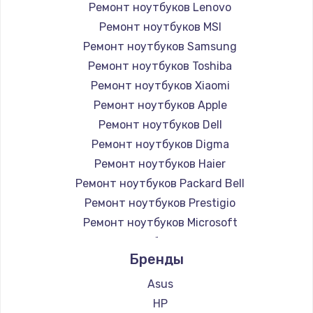
Ремонт ноутбуков Lenovo
Ремонт ноутбуков MSI
Ремонт ноутбуков Samsung
Ремонт ноутбуков Toshiba
Ремонт ноутбуков Xiaomi
Ремонт ноутбуков Apple
Ремонт ноутбуков Dell
Ремонт ноутбуков Digma
Ремонт ноутбуков Haier
Ремонт ноутбуков Packard Bell
Ремонт ноутбуков Prestigio
Ремонт ноутбуков Microsoft
Ремонт ноутбуков Alienware
Бренды
Ремонт ноутбуков Aquarius
Ремонт ноутбуков Gigabyte
Asus
Ремонт ноутбуков Aorus
HP