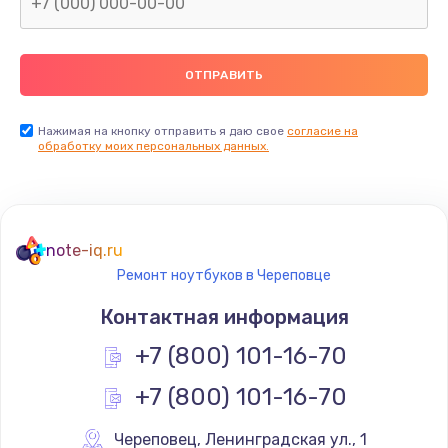
Нажимая на кнопку отправить я даю свое
согласие на
обработку моих персональных данных.
note-iq.ru
Ремонт ноутбуков в Череповце
Контактная информация
+7 (800) 101-16-70
+7 (800) 101-16-70
Череповец
,
 Ленинградская ул., 1