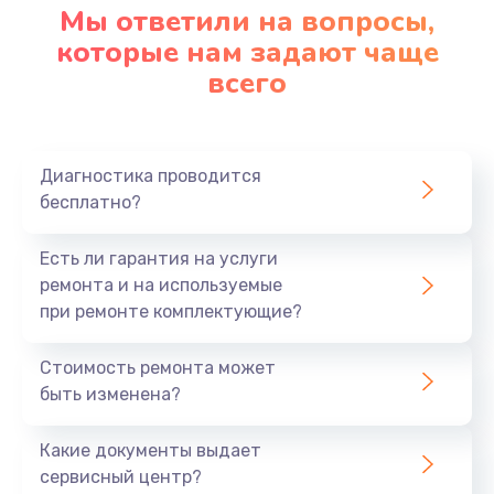
Мы ответили на вопросы,
которые нам задают чаще
всего
Диагностика проводится
бесплатно?
Есть ли гарантия на услуги
ремонта и на используемые
при ремонте комплектующие?
Стоимость ремонта может
быть изменена?
Какие документы выдает
сервисный центр?