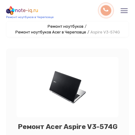
note-iq.ru
Ремонт ноутбуков в Череповце
Ремонт ноутбуков
/
Ремонт ноутбуков Acer в Череповце
/
Aspire V3-574G
Ремонт Acer Aspire V3-574G