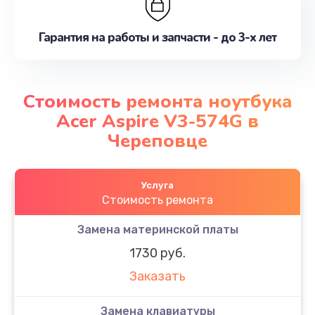
Гарантия на работы и запчасти - до 3-х лет
Стоимость ремонта ноутбука
Acer Aspire V3-574G в
Череповце
Услуга
Стоимость ремонта
Замена материнской платы
1730 руб.
Заказать
Замена клавиатуры