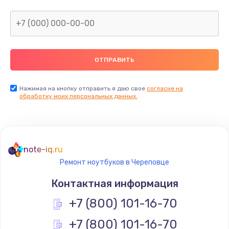
Нажимая на кнопку отправить я даю свое
согласие на
обработку моих персональных данных.
note-iq.ru
Ремонт ноутбуков в Череповце
Контактная информация
+7 (800) 101-16-70
+7 (800) 101-16-70