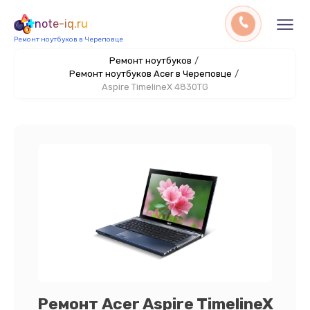
note-iq.ru
Ремонт ноутбуков в Череповце
Ремонт ноутбуков
/
Ремонт ноутбуков Acer в Череповце
/
Aspire TimelineX 4830TG
Ремонт Acer Aspire TimelineX