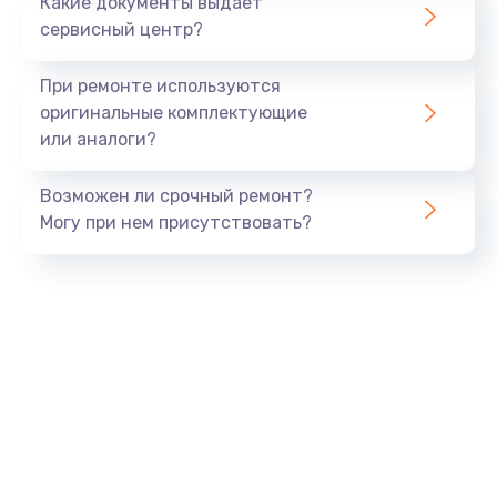
Какие документы выдает
сервисный центр?
При ремонте используются
оригинальные комплектующие
или аналоги?
Возможен ли срочный ремонт?
Могу при нем присутствовать?