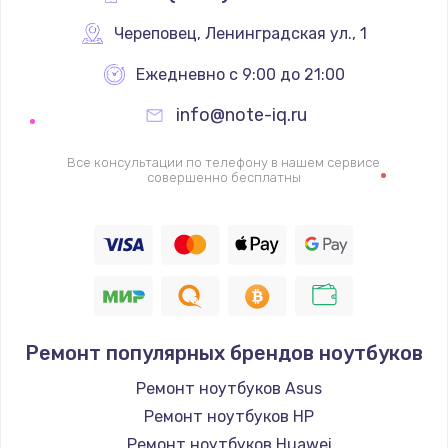
Череповец
,
 Ленинградская ул., 1
Ежедневно с 9:00 до 21:00
info@note-iq.ru
Все консультации по телефону в нашем сервисе
совершенно бесплатны
Ремонт популярных брендов ноутбуков
Ремонт ноутбуков Asus
Ремонт ноутбуков HP
Ремонт ноутбуков Huawei