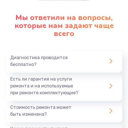
Мы ответили на вопросы,
которые нам задают чаще
всего
Диагностика проводится
бесплатно?
Есть ли гарантия на услуги
ремонта и на используемые
при ремонте комплектующие?
Стоимость ремонта может
быть изменена?