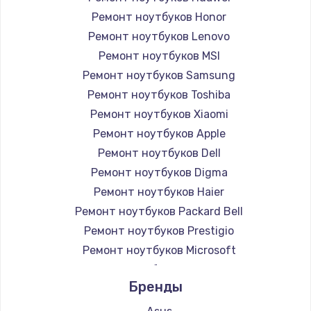
Ремонт ноутбуков Honor
Ремонт ноутбуков Lenovo
Ремонт ноутбуков MSI
Ремонт ноутбуков Samsung
Ремонт ноутбуков Toshiba
Ремонт ноутбуков Xiaomi
Ремонт ноутбуков Apple
Ремонт ноутбуков Dell
Ремонт ноутбуков Digma
Ремонт ноутбуков Haier
Ремонт ноутбуков Packard Bell
Ремонт ноутбуков Prestigio
Ремонт ноутбуков Microsoft
Ремонт ноутбуков Alienware
Бренды
Ремонт ноутбуков Aquarius
Ремонт ноутбуков Gigabyte