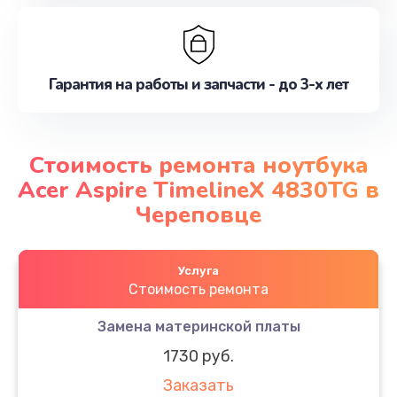
Гарантия на работы и запчасти - до 3-х лет
Стоимость ремонта ноутбука
Acer Aspire TimelineX 4830TG в
Череповце
Услуга
Стоимость ремонта
Замена материнской платы
1730 руб.
Заказать