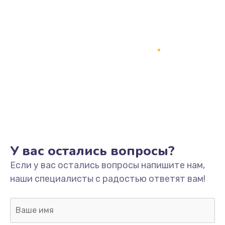
У вас остались вопросы?
Если у вас остались вопросы напишите нам,
наши специалисты с радостью ответят вам!