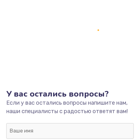
У вас остались вопросы?
Если у вас остались вопросы напишите нам,
наши специалисты с радостью ответят вам!