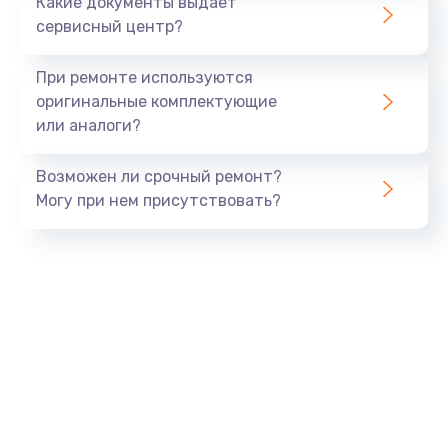
Какие документы выдает
сервисный центр?
При ремонте используются
оригинальные комплектующие
или аналоги?
Возможен ли срочный ремонт?
Могу при нем присутствовать?