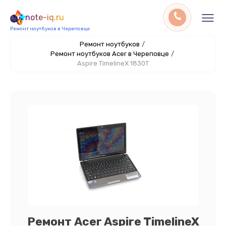
note-iq.ru
Ремонт ноутбуков в Череповце
Ремонт ноутбуков
/
Ремонт ноутбуков Acer в Череповце
/
Aspire TimelineX 1830T
Ремонт Acer Aspire TimelineX