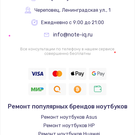
Череповец
,
 Ленинградская ул., 1
Ежедневно с 9:00 до 21:00
info@note-iq.ru
Все консультации по телефону в нашем сервисе
совершенно бесплатны
Ремонт популярных брендов ноутбуков
Ремонт ноутбуков Asus
Ремонт ноутбуков HP
Ремонт ноутбуков Huawei