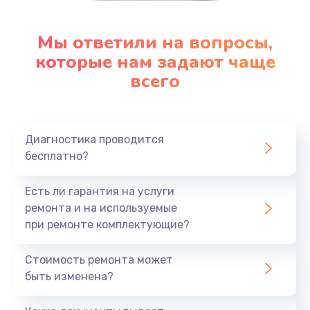
Мы ответили на вопросы,
которые нам задают чаще
всего
Диагностика проводится
бесплатно?
Есть ли гарантия на услуги
ремонта и на используемые
при ремонте комплектующие?
Стоимость ремонта может
быть изменена?