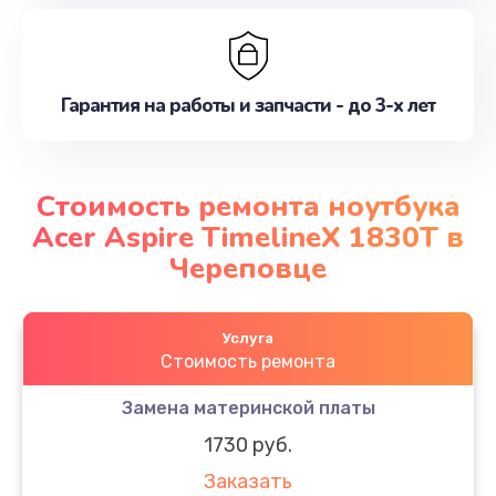
Гарантия на работы и запчасти - до 3-х лет
Стоимость ремонта ноутбука
Acer Aspire TimelineX 1830T в
Череповце
Услуга
Стоимость ремонта
Замена материнской платы
1730 руб.
Заказать