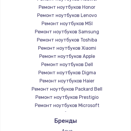
Ремонт ноутбуков Honor
Ремонт ноутбуков Lenovo
Ремонт ноутбуков MSI
Ремонт ноутбуков Samsung
Ремонт ноутбуков Toshiba
Ремонт ноутбуков Xiaomi
Ремонт ноутбуков Apple
Ремонт ноутбуков Dell
Ремонт ноутбуков Digma
Ремонт ноутбуков Haier
Ремонт ноутбуков Packard Bell
Ремонт ноутбуков Prestigio
Ремонт ноутбуков Microsoft
Ремонт ноутбуков Alienware
Бренды
Ремонт ноутбуков Aquarius
Ремонт ноутбуков Gigabyte