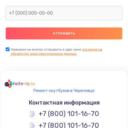
Нажимая на кнопку отправить я даю свое
согласие на
обработку моих персональных данных.
note-iq.ru
Ремонт ноутбуков в Череповце
Контактная информация
+7 (800) 101-16-70
+7 (800) 101-16-70