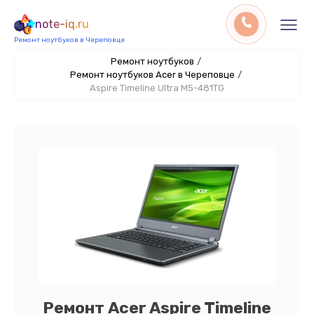
note-iq.ru
Ремонт ноутбуков в Череповце
Ремонт ноутбуков
/
Ремонт ноутбуков Acer в Череповце
/
Aspire Timeline Ultra M5-481TG
Ремонт Acer Aspire Timeline