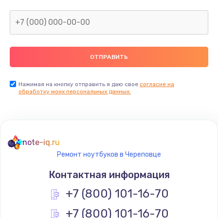
Нажимая на кнопку отправить я даю свое
согласие на
обработку моих персональных данных.
note-iq.ru
Ремонт ноутбуков в Череповце
Контактная информация
+7 (800) 101-16-70
+7 (800) 101-16-70