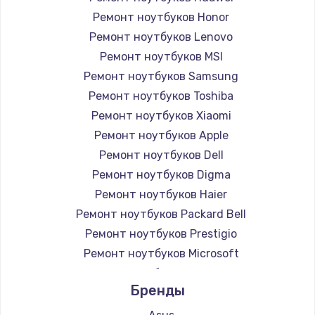
Ремонт ноутбуков Honor
Ремонт ноутбуков Lenovo
Ремонт ноутбуков MSI
Ремонт ноутбуков Samsung
Ремонт ноутбуков Toshiba
Ремонт ноутбуков Xiaomi
Ремонт ноутбуков Apple
Ремонт ноутбуков Dell
Ремонт ноутбуков Digma
Ремонт ноутбуков Haier
Ремонт ноутбуков Packard Bell
Ремонт ноутбуков Prestigio
Ремонт ноутбуков Microsoft
Ремонт ноутбуков Alienware
Бренды
Ремонт ноутбуков Aquarius
Ремонт ноутбуков Gigabyte