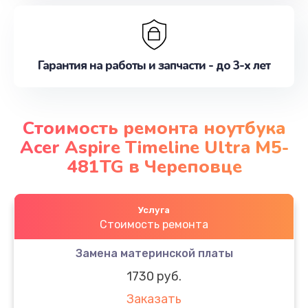
Гарантия на работы и запчасти - до 3-х лет
Стоимость ремонта ноутбука
Acer Aspire Timeline Ultra M5-
481TG в Череповце
Услуга
Стоимость ремонта
Замена материнской платы
1730 руб.
Заказать