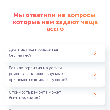
Мы ответили на вопросы,
которые нам задают чаще
всего
Диагностика проводится
бесплатно?
Есть ли гарантия на услуги
ремонта и на используемые
при ремонте комплектующие?
Стоимость ремонта может
быть изменена?