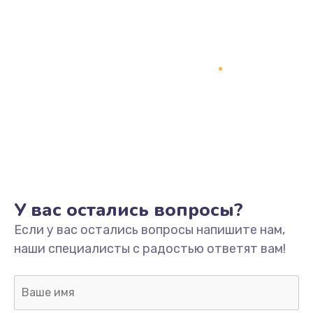
У вас остались вопросы?
Если у вас остались вопросы напишите нам,
наши специалисты с радостью ответят вам!