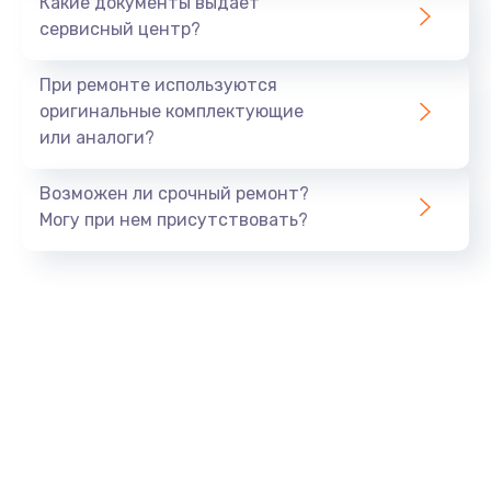
Какие документы выдает
сервисный центр?
При ремонте используются
оригинальные комплектующие
или аналоги?
Возможен ли срочный ремонт?
Могу при нем присутствовать?