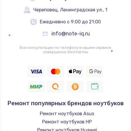
Череповец
,
 Ленинградская ул., 1
Ежедневно с 9:00 до 21:00
info@note-iq.ru
Все консультации по телефону в нашем сервисе
совершенно бесплатны
Ремонт популярных брендов ноутбуков
Ремонт ноутбуков Asus
Ремонт ноутбуков HP
Ремонт ноутбуков Huawei