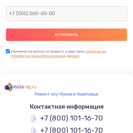
Нажимая на кнопку отправить я даю свое
согласие на
обработку моих персональных данных.
note-iq.ru
Ремонт ноутбуков в Череповце
Контактная информация
+7 (800) 101-16-70
+7 (800) 101-16-70