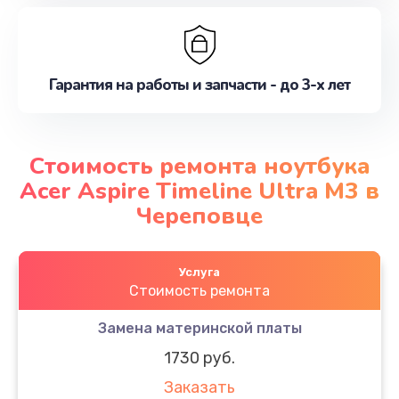
Гарантия на работы и запчасти - до 3-х лет
Стоимость ремонта ноутбука
Acer Aspire Timeline Ultra M3 в
Череповце
Услуга
Стоимость ремонта
Замена материнской платы
1730 руб.
Заказать