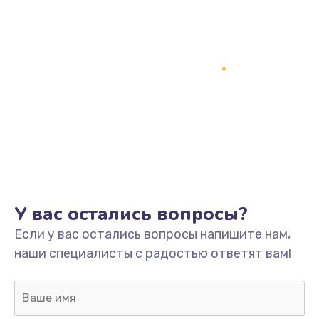
У вас остались вопросы?
Если у вас остались вопросы напишите нам,
наши специалисты с радостью ответят вам!