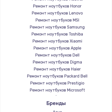
Ремонт ноутбуков Honor
Ремонт ноутбуков Lenovo
Ремонт ноутбуков MSI
Ремонт ноутбуков Samsung
Ремонт ноутбуков Toshiba
Ремонт ноутбуков Xiaomi
Ремонт ноутбуков Apple
Ремонт ноутбуков Dell
Ремонт ноутбуков Digma
Ремонт ноутбуков Haier
Ремонт ноутбуков Packard Bell
Ремонт ноутбуков Prestigio
Ремонт ноутбуков Microsoft
Ремонт ноутбуков Alienware
Бренды
Ремонт ноутбуков Aquarius
Ремонт ноутбуков Gigabyte