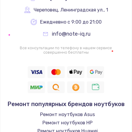
Череповец
,
 Ленинградская ул., 1
Ежедневно с 9:00 до 21:00
info@note-iq.ru
Все консультации по телефону в нашем сервисе
совершенно бесплатны
Ремонт популярных брендов ноутбуков
Ремонт ноутбуков Asus
Ремонт ноутбуков HP
Ремонт ноутбуков Huawei