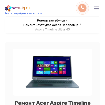
note-iq.ru
Ремонт ноутбуков в Череповце
Ремонт ноутбуков
/
Ремонт ноутбуков Acer в Череповце
/
Aspire Timeline Ultra M3
Ремонт Acer Aspire Timeline