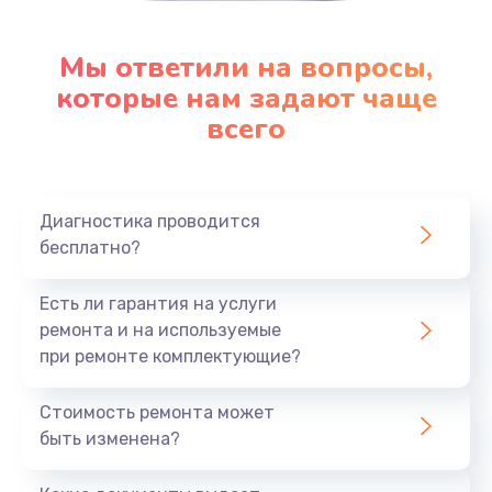
Мы ответили на вопросы,
которые нам задают чаще
всего
Диагностика проводится
бесплатно?
Есть ли гарантия на услуги
ремонта и на используемые
при ремонте комплектующие?
Стоимость ремонта может
быть изменена?