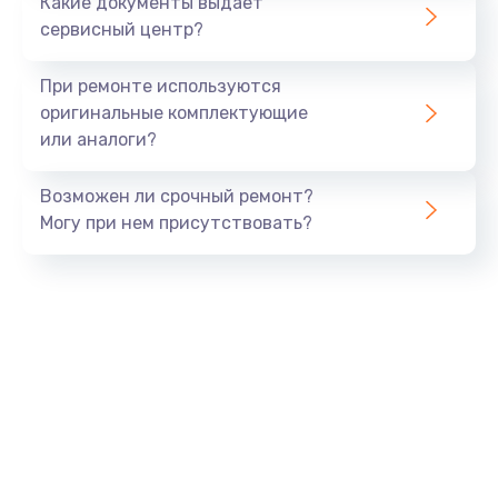
Какие документы выдает
сервисный центр?
При ремонте используются
оригинальные комплектующие
или аналоги?
Возможен ли срочный ремонт?
Могу при нем присутствовать?