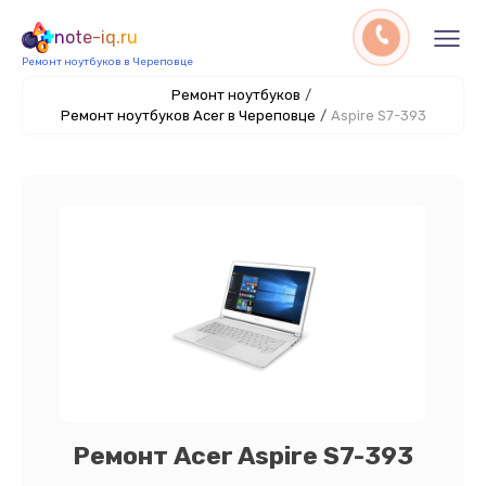
note-iq.ru
Ремонт ноутбуков в Череповце
Ремонт ноутбуков
/
Ремонт ноутбуков Acer в Череповце
/
Aspire S7-393
Ремонт Acer Aspire S7-393