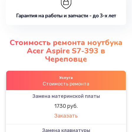
Гарантия на работы и запчасти - до 3-х лет
Стоимость ремонта ноутбука
Acer Aspire S7-393 в
Череповце
Услуга
Стоимость ремонта
Замена материнской платы
1730 руб.
Заказать
Замена клавиатуры