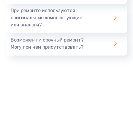
При ремонте используются
оригинальные комплектующие
или аналоги?
Возможен ли срочный ремонт?
Могу при нем присутствовать?