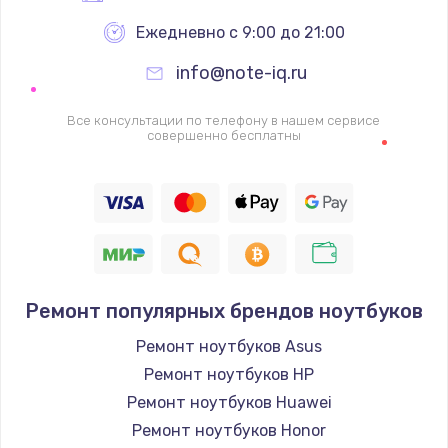
Ежедневно с 9:00 до 21:00
info@note-iq.ru
Все консультации по телефону в нашем сервисе
совершенно бесплатны
Ремонт популярных брендов ноутбуков
Ремонт ноутбуков Asus
Ремонт ноутбуков HP
Ремонт ноутбуков Huawei
Ремонт ноутбуков Honor