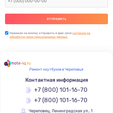
Нажимая на кнопку отправить я даю свое
согласие на
обработку моих персональных данных.
note-iq.ru
Ремонт ноутбуков в Череповце
Контактная информация
+7 (800) 101-16-70
+7 (800) 101-16-70
Череповец
,
 Ленинградская ул., 1