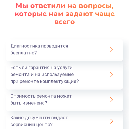
Мы ответили на вопросы,
которые нам задают чаще
всего
Диагностика проводится
бесплатно?
Есть ли гарантия на услуги
ремонта и на используемые
при ремонте комплектующие?
Стоимость ремонта может
быть изменена?
Какие документы выдает
сервисный центр?