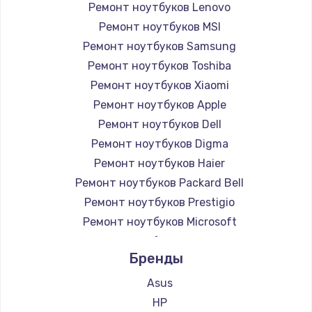
Ремонт ноутбуков Lenovo
Ремонт ноутбуков MSI
Ремонт ноутбуков Samsung
Ремонт ноутбуков Toshiba
Ремонт ноутбуков Xiaomi
Ремонт ноутбуков Apple
Ремонт ноутбуков Dell
Ремонт ноутбуков Digma
Ремонт ноутбуков Haier
Ремонт ноутбуков Packard Bell
Ремонт ноутбуков Prestigio
Ремонт ноутбуков Microsoft
Ремонт ноутбуков Alienware
Бренды
Ремонт ноутбуков Aquarius
Ремонт ноутбуков Gigabyte
Asus
Ремонт ноутбуков Aorus
HP