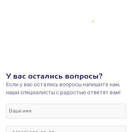
У вас остались вопросы?
Если у вас остались вопросы напишите нам,
наши специалисты с радостью ответят вам!