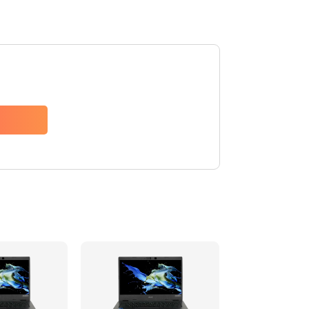
1200 руб.
Заказать
650 руб.
Заказать
2500 руб.
Заказать
845 руб.
Заказать
1890 руб.
Заказать
690 руб.
Заказать
1200 руб.
Заказать
1100 руб.
Заказать