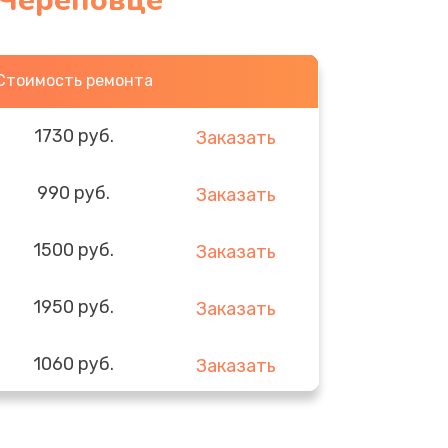
 Череповце
Стоимость ремонта
1730 руб.
Заказать
990 руб.
Заказать
1500 руб.
Заказать
1950 руб.
Заказать
1060 руб.
Заказать
930 руб.
Заказать