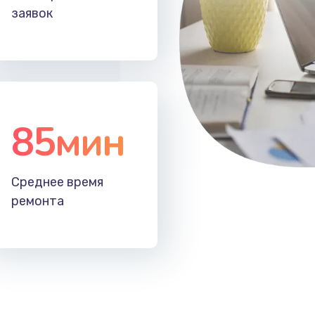
заявок
85мин
Среднее время
ремонта