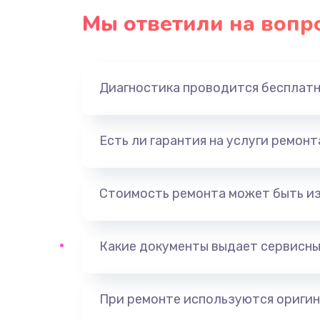
Мы ответили на вопр
Диагностика проводится бесплат
Есть ли гарантия на услуги ремон
Стоимость ремонта может быть и
Какие документы выдает сервисны
При ремонте используются оригин