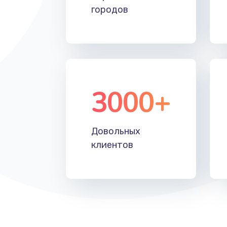
городов
3000+
Довольных
клиентов