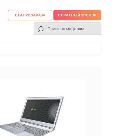
СТАТУС ЗАКАЗА
ОБРАТНЫЙ ЗВОНОК