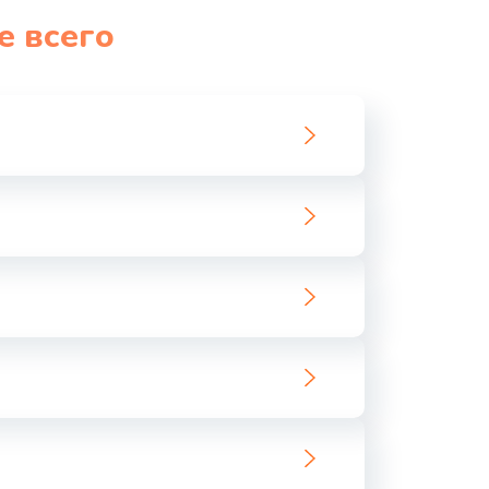
е всего