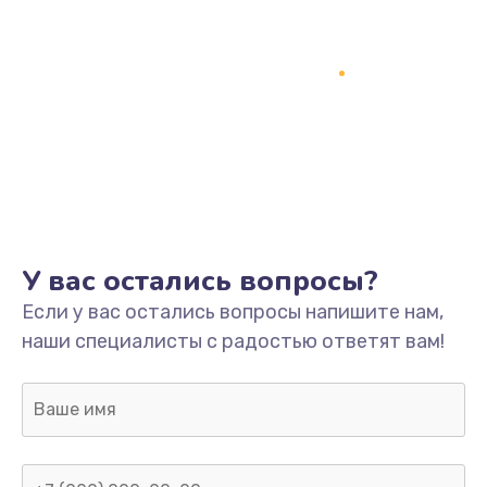
У вас остались вопросы?
Если у вас остались вопросы напишите нам,
наши специалисты с радостью ответят вам!