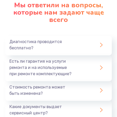
Мы ответили на вопросы,
которые нам задают чаще
всего
Диагностика проводится
бесплатно?
Есть ли гарантия на услуги
ремонта и на используемые
при ремонте комплектующие?
Стоимость ремонта может
быть изменена?
Какие документы выдает
сервисный центр?