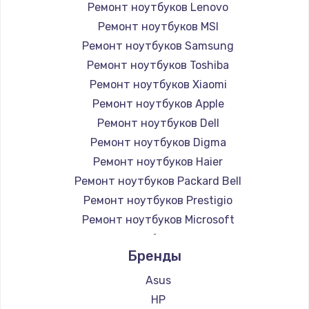
Ремонт ноутбуков Lenovo
Ремонт ноутбуков MSI
Ремонт ноутбуков Samsung
Ремонт ноутбуков Toshiba
Ремонт ноутбуков Xiaomi
Ремонт ноутбуков Apple
Ремонт ноутбуков Dell
Ремонт ноутбуков Digma
Ремонт ноутбуков Haier
Ремонт ноутбуков Packard Bell
Ремонт ноутбуков Prestigio
Ремонт ноутбуков Microsoft
Ремонт ноутбуков Alienware
Бренды
Ремонт ноутбуков Aquarius
Ремонт ноутбуков Gigabyte
Asus
Ремонт ноутбуков Aorus
HP