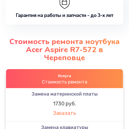
Гарантия на работы и запчасти - до 3-х лет
Стоимость ремонта ноутбука
Acer Aspire R7-572 в
Череповце
Услуга
Стоимость ремонта
Замена материнской платы
1730 руб.
Заказать
Замена клавиатуры