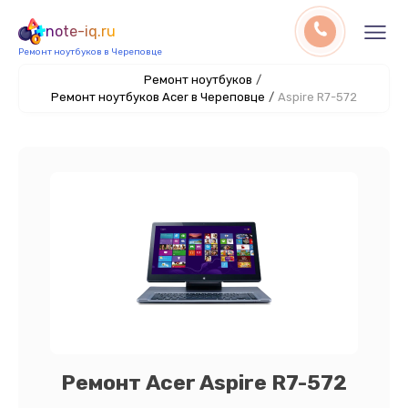
note-iq.ru
Ремонт ноутбуков в Череповце
Ремонт ноутбуков
/
Ремонт ноутбуков Acer в Череповце
/
Aspire R7-572
Ремонт Acer Aspire R7-572