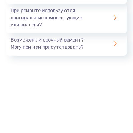
При ремонте используются
оригинальные комплектующие
или аналоги?
Возможен ли срочный ремонт?
Могу при нем присутствовать?