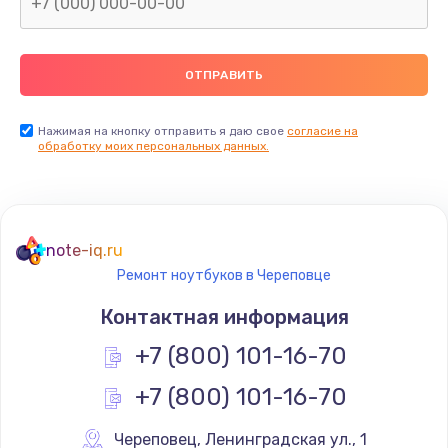
Нажимая на кнопку отправить я даю свое
согласие на
обработку моих персональных данных.
note-iq.ru
Ремонт ноутбуков в Череповце
Контактная информация
+7 (800) 101-16-70
+7 (800) 101-16-70
Череповец
,
 Ленинградская ул., 1