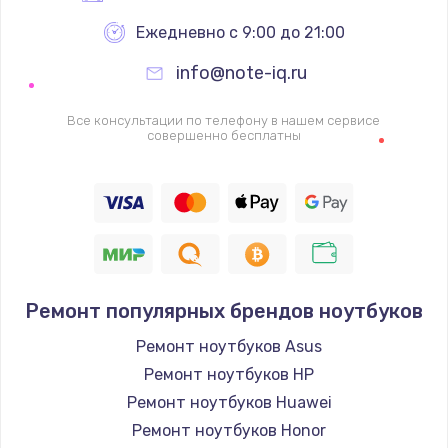
Ежедневно с 9:00 до 21:00
info@note-iq.ru
Все консультации по телефону в нашем сервисе
совершенно бесплатны
Ремонт популярных брендов ноутбуков
Ремонт ноутбуков Asus
Ремонт ноутбуков HP
Ремонт ноутбуков Huawei
Ремонт ноутбуков Honor