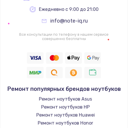
Ежедневно с 9:00 до 21:00
info@note-iq.ru
Все консультации по телефону в нашем сервисе
совершенно бесплатны
Ремонт популярных брендов ноутбуков
Ремонт ноутбуков Asus
Ремонт ноутбуков HP
Ремонт ноутбуков Huawei
Ремонт ноутбуков Honor