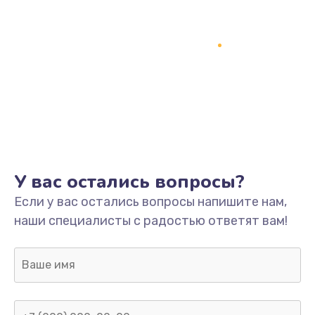
У вас остались вопросы?
Если у вас остались вопросы напишите нам,
наши специалисты с радостью ответят вам!