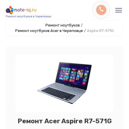
note-iq.ru
Ремонт ноутбуков в Череповце
Ремонт ноутбуков
/
Ремонт ноутбуков Acer в Череповце
/
Aspire R7-571G
Ремонт Acer Aspire R7-571G