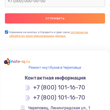
Нажимая на кнопку отправить я даю свое
согласие на
обработку моих персональных данных.
note-iq.ru
Ремонт ноутбуков в Череповце
Контактная информация
+7 (800) 101-16-70
+7 (800) 101-16-70
Череповец
,
 Ленинградская ул., 1