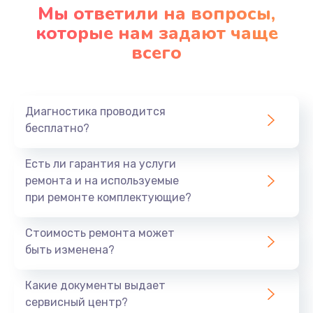
Мы ответили на вопросы,
которые нам задают чаще
всего
Диагностика проводится
бесплатно?
Есть ли гарантия на услуги
ремонта и на используемые
при ремонте комплектующие?
Стоимость ремонта может
быть изменена?
Какие документы выдает
сервисный центр?