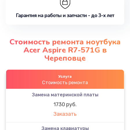
Гарантия на работы и запчасти - до 3-х лет
Стоимость ремонта ноутбука
Acer Aspire R7-571G в
Череповце
Услуга
Стоимость ремонта
Замена материнской платы
1730 руб.
Заказать
Замена клавиатуры