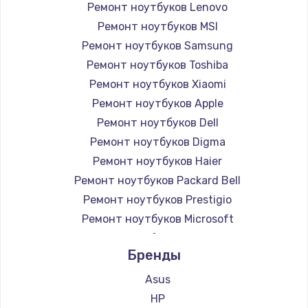
Ремонт ноутбуков Lenovo
Ремонт ноутбуков MSI
Ремонт ноутбуков Samsung
Ремонт ноутбуков Toshiba
Ремонт ноутбуков Xiaomi
Ремонт ноутбуков Apple
Ремонт ноутбуков Dell
Ремонт ноутбуков Digma
Ремонт ноутбуков Haier
Ремонт ноутбуков Packard Bell
Ремонт ноутбуков Prestigio
Ремонт ноутбуков Microsoft
Ремонт ноутбуков Alienware
Бренды
Ремонт ноутбуков Aquarius
Ремонт ноутбуков Gigabyte
Asus
Ремонт ноутбуков Aorus
HP