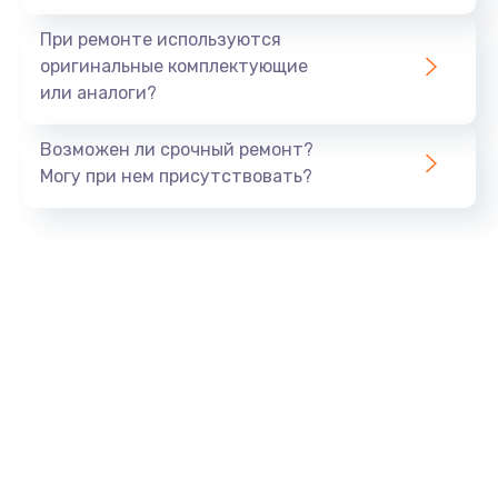
При ремонте используются
оригинальные комплектующие
или аналоги?
Возможен ли срочный ремонт?
Могу при нем присутствовать?