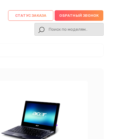
СТАТУС ЗАКАЗА
ОБРАТНЫЙ ЗВОНОК