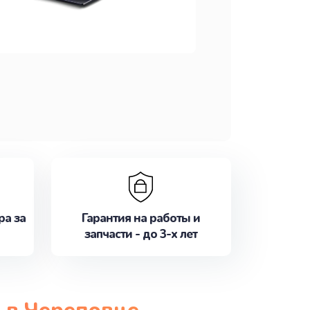
ра за
Гарантия на работы и
запчасти - до 3-х лет