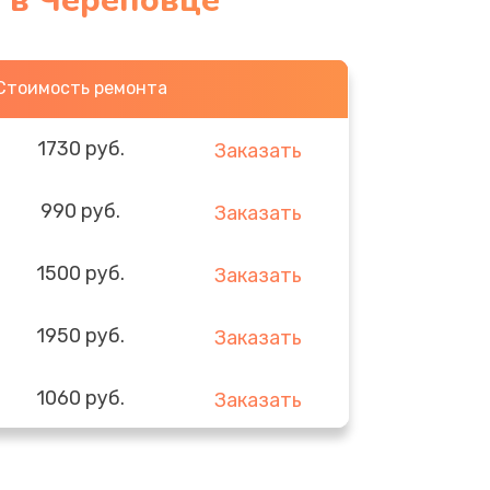
0 в Череповце
Стоимость ремонта
1730 руб.
Заказать
990 руб.
Заказать
1500 руб.
Заказать
1950 руб.
Заказать
1060 руб.
Заказать
930 руб.
Заказать