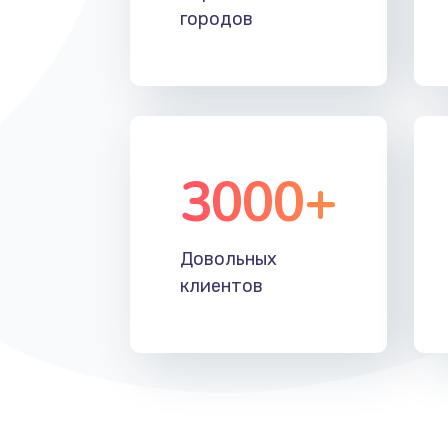
городов
3000+
Довольных
клиентов