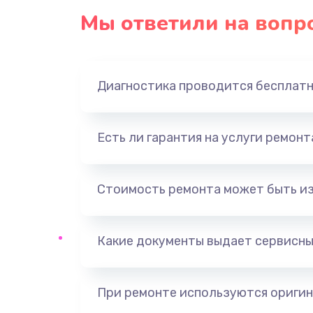
Мы ответили на вопр
Диагностика проводится бесплат
Есть ли гарантия на услуги ремон
Стоимость ремонта может быть и
Какие документы выдает сервисны
При ремонте используются оригин