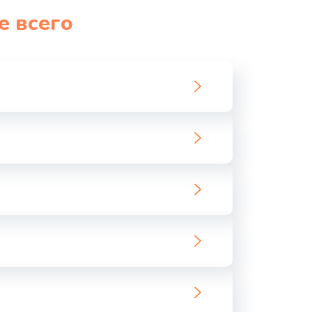
е всего