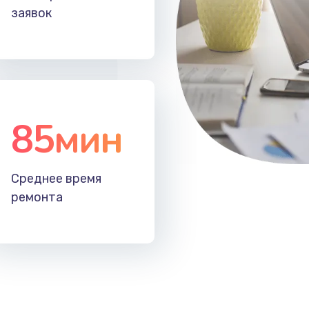
заявок
85мин
Среднее время
ремонта