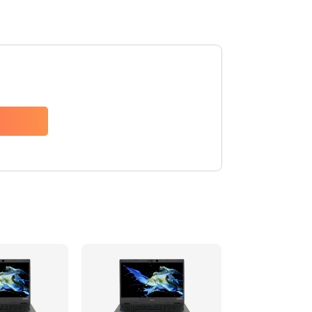
1200 руб.
Заказать
650 руб.
Заказать
2500 руб.
Заказать
845 руб.
Заказать
1890 руб.
Заказать
690 руб.
Заказать
1200 руб.
Заказать
1100 руб.
Заказать