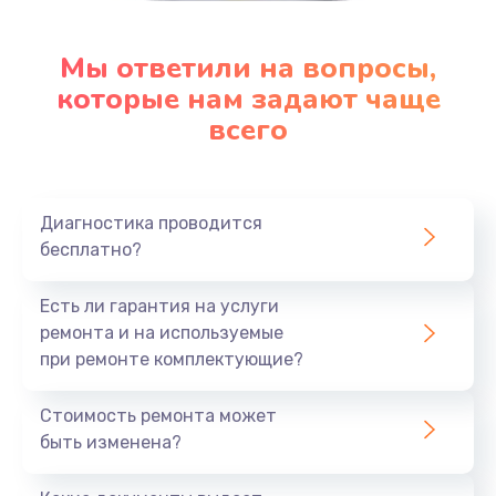
Мы ответили на вопросы,
которые нам задают чаще
всего
Диагностика проводится
бесплатно?
Есть ли гарантия на услуги
ремонта и на используемые
при ремонте комплектующие?
Стоимость ремонта может
быть изменена?