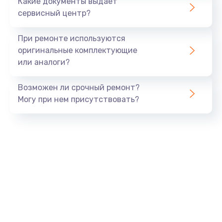
Какие документы выдает
сервисный центр?
При ремонте используются
оригинальные комплектующие
или аналоги?
Возможен ли срочный ремонт?
Могу при нем присутствовать?