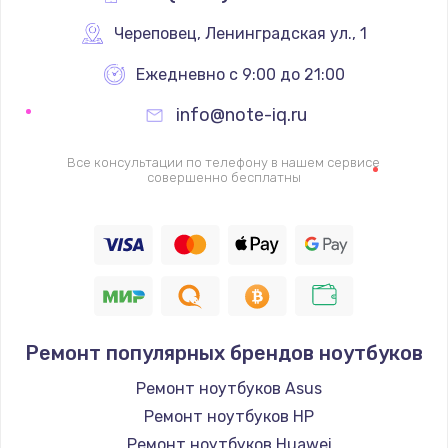
Череповец
,
 Ленинградская ул., 1
Ежедневно с 9:00 до 21:00
info@note-iq.ru
Все консультации по телефону в нашем сервисе
совершенно бесплатны
Ремонт популярных брендов ноутбуков
Ремонт ноутбуков Asus
Ремонт ноутбуков HP
Ремонт ноутбуков Huawei