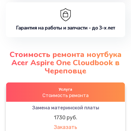
Гарантия на работы и запчасти - до 3-х лет
Стоимость ремонта ноутбука
Acer Aspire One Cloudbook в
Череповце
Услуга
Стоимость ремонта
Замена материнской платы
1730 руб.
Заказать