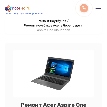
note-iq.ru
Ремонт ноутбуков в Череповце
Ремонт ноутбуков
/
Ремонт ноутбуков Acer в Череповце
/
Aspire One Cloudbook
Ремонт Acer Aspire One