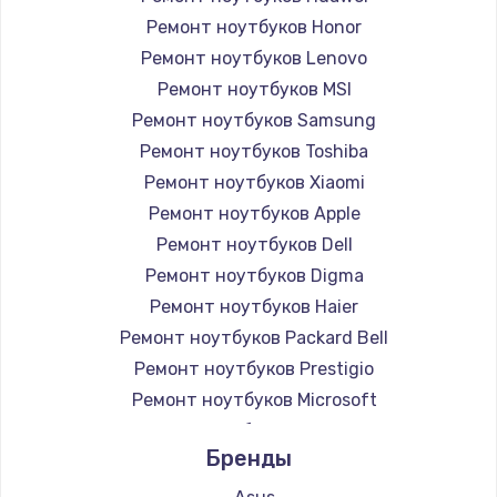
Ремонт ноутбуков Honor
Ремонт ноутбуков Lenovo
Ремонт ноутбуков MSI
Ремонт ноутбуков Samsung
Ремонт ноутбуков Toshiba
Ремонт ноутбуков Xiaomi
Ремонт ноутбуков Apple
Ремонт ноутбуков Dell
Ремонт ноутбуков Digma
Ремонт ноутбуков Haier
Ремонт ноутбуков Packard Bell
Ремонт ноутбуков Prestigio
Ремонт ноутбуков Microsoft
Ремонт ноутбуков Alienware
Бренды
Ремонт ноутбуков Aquarius
Ремонт ноутбуков Gigabyte