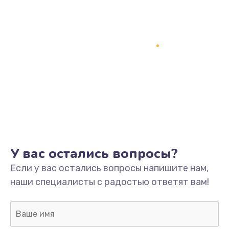
У вас остались вопросы?
Если у вас остались вопросы напишите нам,
наши специалисты с радостью ответят вам!