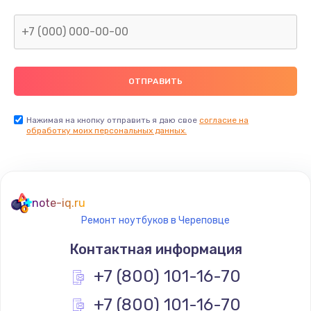
Нажимая на кнопку отправить я даю свое
согласие на
обработку моих персональных данных.
note-iq.ru
Ремонт ноутбуков в Череповце
Контактная информация
+7 (800) 101-16-70
+7 (800) 101-16-70