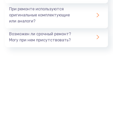
При ремонте используются
оригинальные комплектующие
или аналоги?
Возможен ли срочный ремонт?
Могу при нем присутствовать?