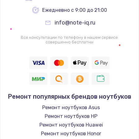
Ежедневно с 9:00 до 21:00
info@note-iq.ru
Все консультации по телефону в нашем сервисе
совершенно бесплатны
Ремонт популярных брендов ноутбуков
Ремонт ноутбуков Asus
Ремонт ноутбуков HP
Ремонт ноутбуков Huawei
Ремонт ноутбуков Honor