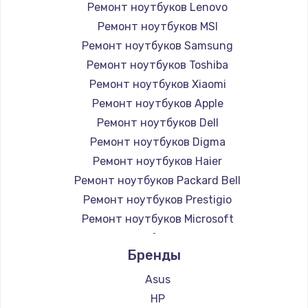
Ремонт ноутбуков Lenovo
Ремонт ноутбуков MSI
Ремонт ноутбуков Samsung
Ремонт ноутбуков Toshiba
Ремонт ноутбуков Xiaomi
Ремонт ноутбуков Apple
Ремонт ноутбуков Dell
Ремонт ноутбуков Digma
Ремонт ноутбуков Haier
Ремонт ноутбуков Packard Bell
Ремонт ноутбуков Prestigio
Ремонт ноутбуков Microsoft
Ремонт ноутбуков Alienware
Бренды
Ремонт ноутбуков Aquarius
Ремонт ноутбуков Gigabyte
Asus
Ремонт ноутбуков Aorus
HP