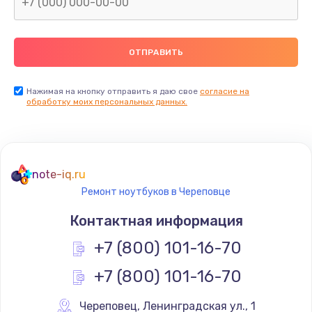
Нажимая на кнопку отправить я даю свое
согласие на
обработку моих персональных данных.
note-iq.ru
Ремонт ноутбуков в Череповце
Контактная информация
+7 (800) 101-16-70
+7 (800) 101-16-70
Череповец
,
 Ленинградская ул., 1