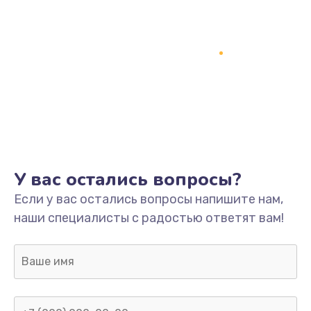
У вас остались вопросы?
Если у вас остались вопросы напишите нам,
наши специалисты с радостью ответят вам!