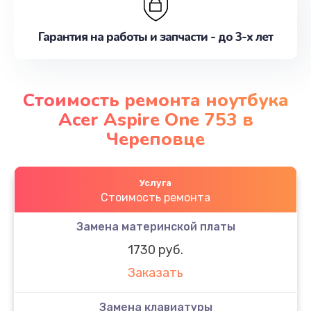
Гарантия на работы и запчасти - до 3-х лет
Стоимость ремонта ноутбука
Acer Aspire One 753 в
Череповце
Услуга
Стоимость ремонта
Замена материнской платы
1730 руб.
Заказать
Замена клавиатуры