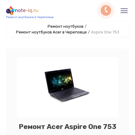
note-iq.ru
Ремонт ноутбуков в Череповце
Ремонт ноутбуков
/
Ремонт ноутбуков Acer в Череповце
/
Aspire One 753
Ремонт Acer Aspire One 753