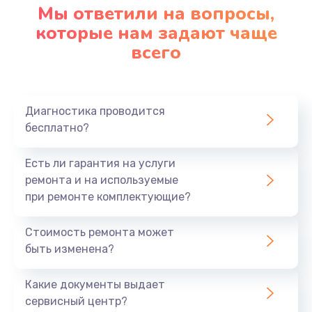
Мы ответили на вопросы,
которые нам задают чаще
всего
Диагностика проводится
бесплатно?
Есть ли гарантия на услуги
ремонта и на используемые
при ремонте комплектующие?
Стоимость ремонта может
быть изменена?
Какие документы выдает
сервисный центр?