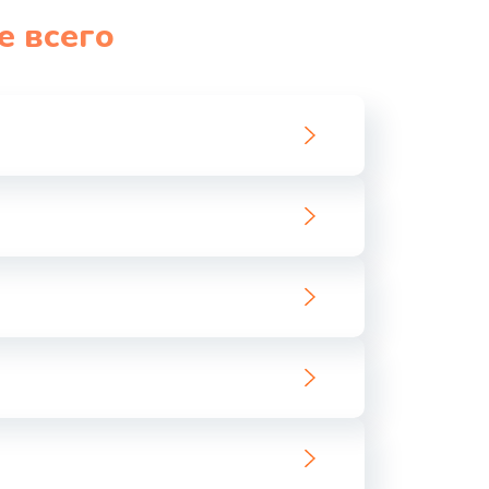
е всего