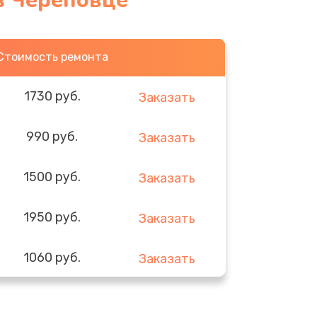
 в Череповце
Стоимость ремонта
1730 руб.
Заказать
990 руб.
Заказать
1500 руб.
Заказать
1950 руб.
Заказать
1060 руб.
Заказать
930 руб.
Заказать