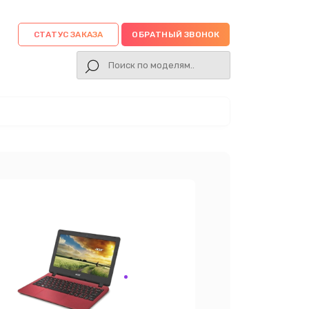
СТАТУС ЗАКАЗА
ОБРАТНЫЙ ЗВОНОК