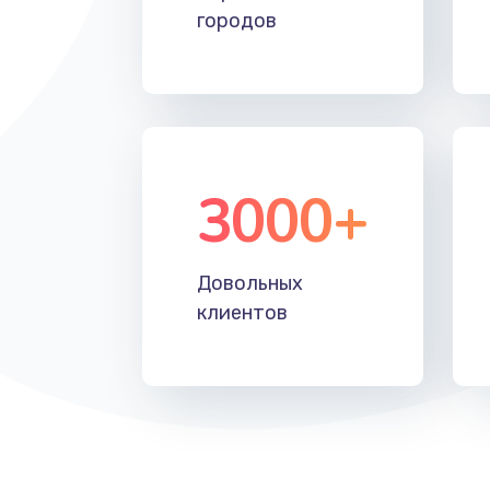
городов
3000+
Довольных
клиентов