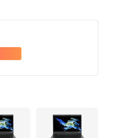
1200 руб.
Заказать
650 руб.
Заказать
2500 руб.
Заказать
845 руб.
Заказать
1890 руб.
Заказать
690 руб.
Заказать
1200 руб.
Заказать
1100 руб.
Заказать