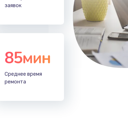
заявок
85мин
Среднее время
ремонта