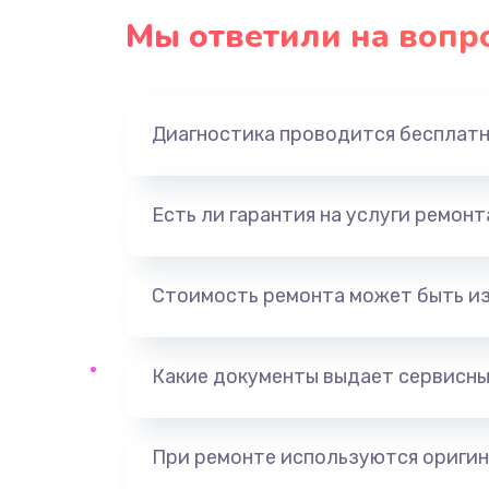
Мы ответили на вопр
Диагностика проводится бесплат
Есть ли гарантия на услуги ремон
Стоимость ремонта может быть и
Какие документы выдает сервисны
При ремонте используются оригин