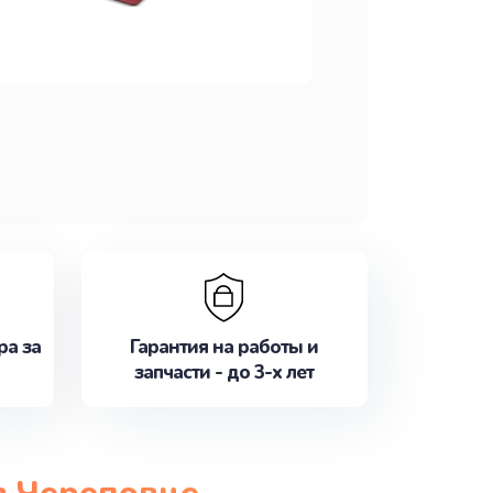
ра за
Гарантия на работы и
запчасти - до 3-х лет