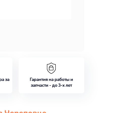
ра за
Гарантия на работы и
запчасти - до 3-х лет