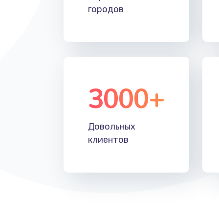
городов
3000+
Довольных
клиентов