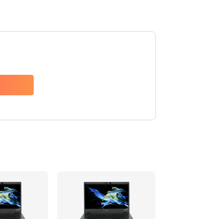
1200 руб.
Заказать
650 руб.
Заказать
2500 руб.
Заказать
845 руб.
Заказать
1890 руб.
Заказать
690 руб.
Заказать
1200 руб.
Заказать
1100 руб.
Заказать