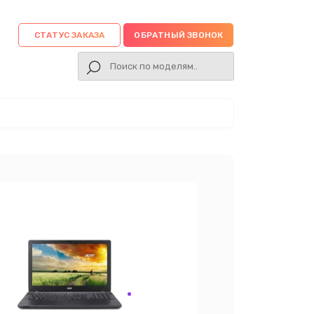
СТАТУС ЗАКАЗА
ОБРАТНЫЙ ЗВОНОК