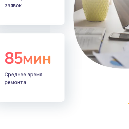
заявок
85мин
Среднее время
ремонта