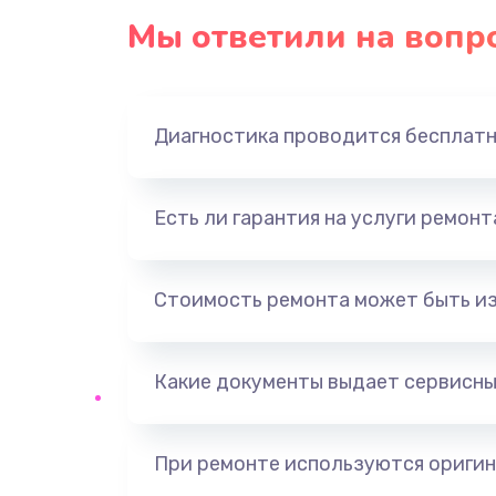
Мы ответили на вопр
Диагностика проводится бесплат
Есть ли гарантия на услуги ремон
Стоимость ремонта может быть и
Какие документы выдает сервисны
При ремонте используются оригин