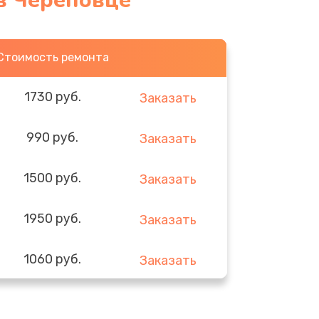
 в Череповце
Стоимость ремонта
1730 руб.
Заказать
990 руб.
Заказать
1500 руб.
Заказать
1950 руб.
Заказать
1060 руб.
Заказать
930 руб.
Заказать