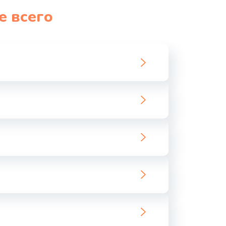
е всего