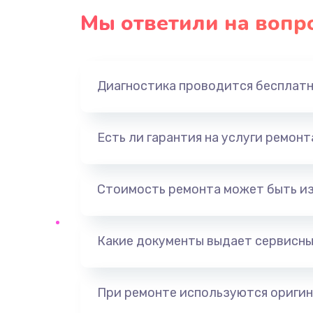
Мы ответили на вопр
Диагностика проводится бесплат
Есть ли гарантия на услуги ремон
Стоимость ремонта может быть и
Какие документы выдает сервисны
При ремонте используются оригин