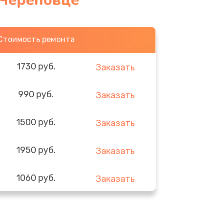
 Череповце
Стоимость ремонта
1730 руб.
Заказать
990 руб.
Заказать
1500 руб.
Заказать
1950 руб.
Заказать
1060 руб.
Заказать
930 руб.
Заказать