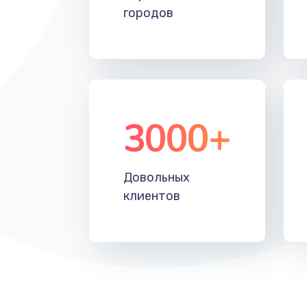
городов
3000+
Довольных
клиентов