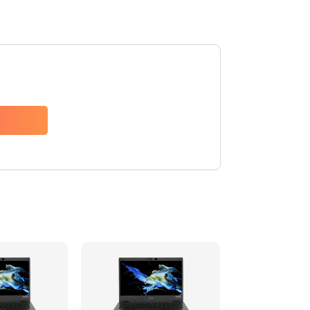
1200 руб.
Заказать
650 руб.
Заказать
2500 руб.
Заказать
845 руб.
Заказать
1890 руб.
Заказать
690 руб.
Заказать
1200 руб.
Заказать
1100 руб.
Заказать