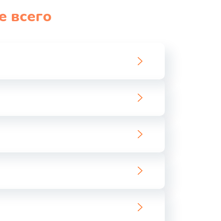
е всего