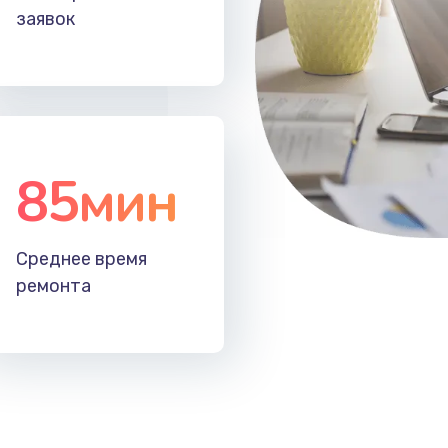
заявок
85мин
Среднее время
ремонта