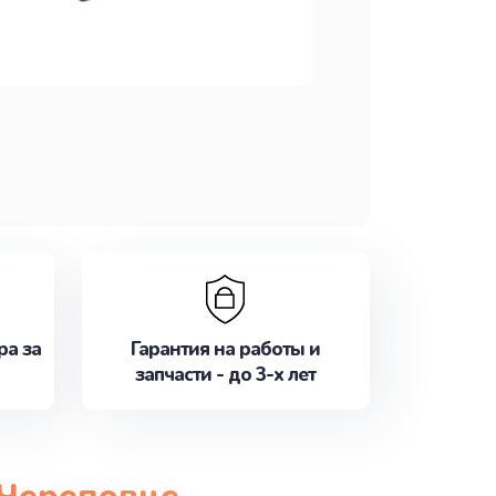
ра за
Гарантия на работы и
запчасти - до 3-х лет