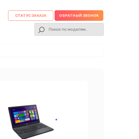
СТАТУС ЗАКАЗА
ОБРАТНЫЙ ЗВОНОК