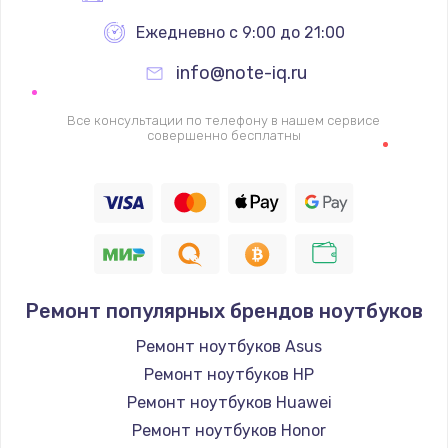
Ежедневно с 9:00 до 21:00
info@note-iq.ru
Все консультации по телефону в нашем сервисе
совершенно бесплатны
Ремонт популярных брендов ноутбуков
Ремонт ноутбуков Asus
Ремонт ноутбуков HP
Ремонт ноутбуков Huawei
Ремонт ноутбуков Honor