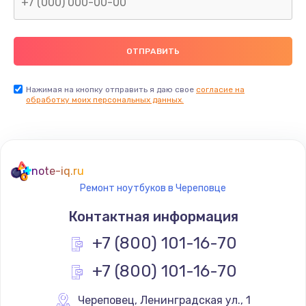
Нажимая на кнопку отправить я даю свое
согласие на
обработку моих персональных данных.
note-iq.ru
Ремонт ноутбуков в Череповце
Контактная информация
+7 (800) 101-16-70
+7 (800) 101-16-70
Череповец
,
 Ленинградская ул., 1