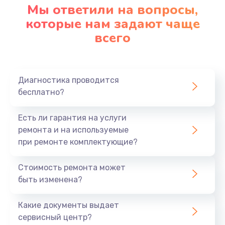
Мы ответили на вопросы,
которые нам задают чаще
всего
Диагностика проводится
бесплатно?
Есть ли гарантия на услуги
ремонта и на используемые
при ремонте комплектующие?
Стоимость ремонта может
быть изменена?
Какие документы выдает
сервисный центр?