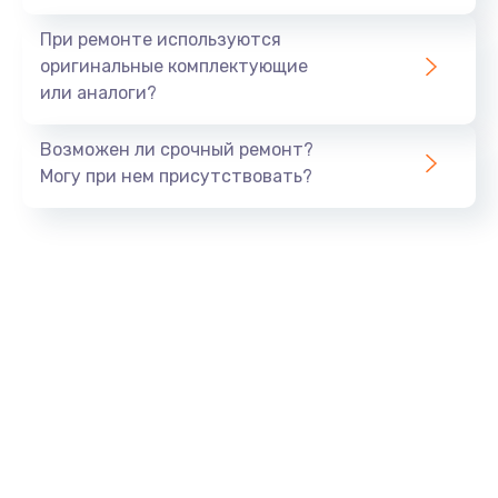
При ремонте используются
оригинальные комплектующие
или аналоги?
Возможен ли срочный ремонт?
Могу при нем присутствовать?