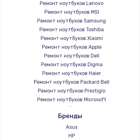
Ремонт ноутбуков Lenovo
Ремонт ноутбуков MSI
Ремонт ноутбуков Samsung
Ремонт ноутбуков Toshiba
Ремонт ноутбуков Xiaomi
Ремонт ноутбуков Apple
Ремонт ноутбуков Dell
Ремонт ноутбуков Digma
Ремонт ноутбуков Haier
Ремонт ноутбуков Packard Bell
Ремонт ноутбуков Prestigio
Ремонт ноутбуков Microsoft
Ремонт ноутбуков Alienware
Бренды
Ремонт ноутбуков Aquarius
Ремонт ноутбуков Gigabyte
Asus
Ремонт ноутбуков Aorus
HP