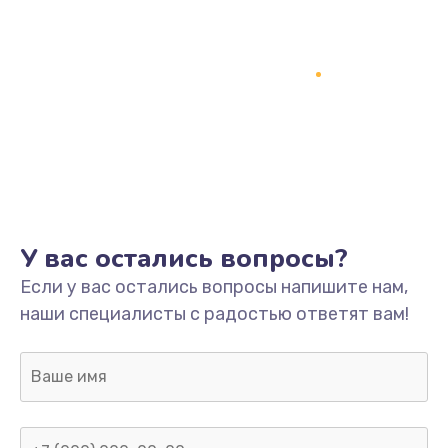
У вас остались вопросы?
Если у вас остались вопросы напишите нам,
наши специалисты с радостью ответят вам!