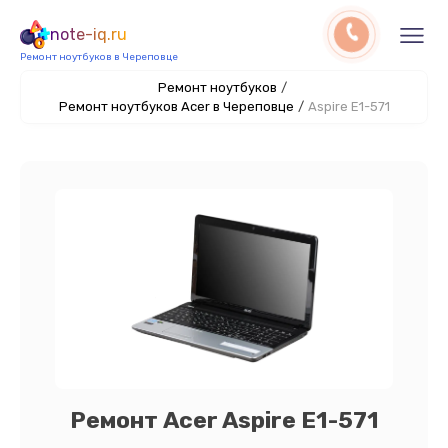
note-iq.ru
Ремонт ноутбуков в Череповце
Ремонт ноутбуков
/
Ремонт ноутбуков Acer в Череповце
/
Aspire E1-571
Ремонт Acer Aspire E1-571