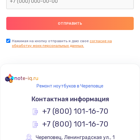
Нажимая на кнопку отправить я даю свое
согласие на
обработку моих персональных данных.
note-iq.ru
Ремонт ноутбуков в Череповце
Контактная информация
+7 (800) 101-16-70
+7 (800) 101-16-70
Череповец
,
 Ленинградская ул., 1