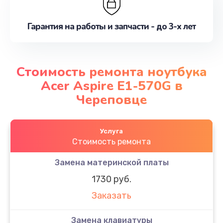
Гарантия на работы и запчасти - до 3-х лет
Стоимость ремонта ноутбука
Acer Aspire E1-570G в
Череповце
Услуга
Стоимость ремонта
Замена материнской платы
1730 руб.
Заказать
Замена клавиатуры