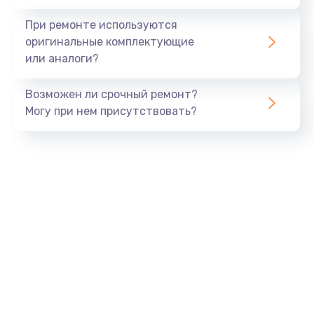
При ремонте используются
оригинальные комплектующие
или аналоги?
Возможен ли срочный ремонт?
Могу при нем присутствовать?