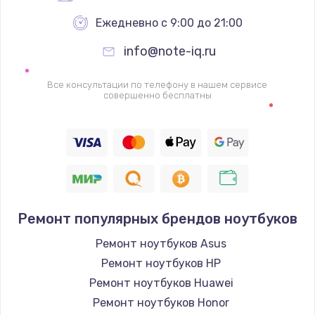
Ежедневно с 9:00 до 21:00
info@note-iq.ru
Все консультации по телефону в нашем сервисе
совершенно бесплатны
Ремонт популярных брендов ноутбуков
Ремонт ноутбуков Asus
Ремонт ноутбуков HP
Ремонт ноутбуков Huawei
Ремонт ноутбуков Honor