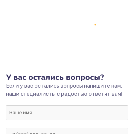
У вас остались вопросы?
Если у вас остались вопросы напишите нам,
наши специалисты с радостью ответят вам!