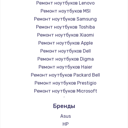
Ремонт ноутбуков Lenovo
Ремонт ноутбуков MSI
Ремонт ноутбуков Samsung
Ремонт ноутбуков Toshiba
Ремонт ноутбуков Xiaomi
Ремонт ноутбуков Apple
Ремонт ноутбуков Dell
Ремонт ноутбуков Digma
Ремонт ноутбуков Haier
Ремонт ноутбуков Packard Bell
Ремонт ноутбуков Prestigio
Ремонт ноутбуков Microsoft
Ремонт ноутбуков Alienware
Бренды
Ремонт ноутбуков Aquarius
Ремонт ноутбуков Gigabyte
Asus
Ремонт ноутбуков Aorus
HP