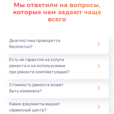
Мы ответили на вопросы,
которые нам задают чаще
всего
Диагностика проводится
бесплатно?
Есть ли гарантия на услуги
ремонта и на используемые
при ремонте комплектующие?
Стоимость ремонта может
быть изменена?
Какие документы выдает
сервисный центр?