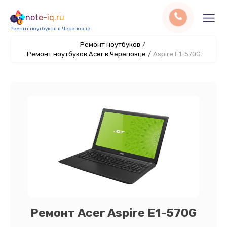
note-iq.ru
Ремонт ноутбуков в Череповце
Ремонт ноутбуков
/
Ремонт ноутбуков Acer в Череповце
/
Aspire E1-570G
Ремонт Acer Aspire E1-570G