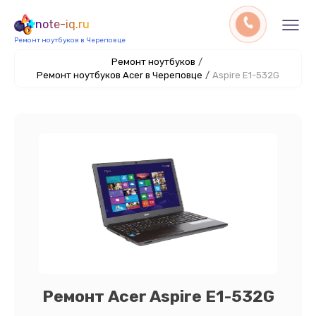
note-iq.ru
Ремонт ноутбуков в Череповце
Ремонт ноутбуков
/
Ремонт ноутбуков Acer в Череповце
/
Aspire E1-532G
Ремонт Acer Aspire E1-532G