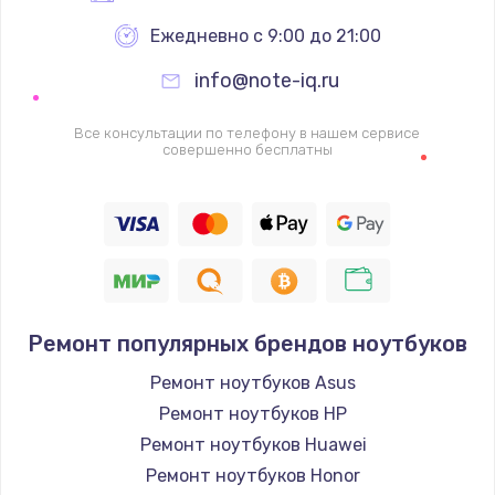
Ежедневно с 9:00 до 21:00
info@note-iq.ru
Все консультации по телефону в нашем сервисе
совершенно бесплатны
Ремонт популярных брендов ноутбуков
Ремонт ноутбуков Asus
Ремонт ноутбуков HP
Ремонт ноутбуков Huawei
Ремонт ноутбуков Honor