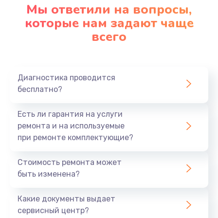
Мы ответили на вопросы,
которые нам задают чаще
всего
Диагностика проводится
бесплатно?
Есть ли гарантия на услуги
ремонта и на используемые
при ремонте комплектующие?
Стоимость ремонта может
быть изменена?
Какие документы выдает
сервисный центр?