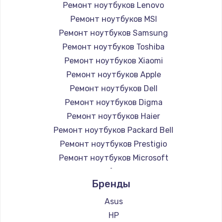
Ремонт ноутбуков Lenovo
Ремонт ноутбуков MSI
Ремонт ноутбуков Samsung
Ремонт ноутбуков Toshiba
Ремонт ноутбуков Xiaomi
Ремонт ноутбуков Apple
Ремонт ноутбуков Dell
Ремонт ноутбуков Digma
Ремонт ноутбуков Haier
Ремонт ноутбуков Packard Bell
Ремонт ноутбуков Prestigio
Ремонт ноутбуков Microsoft
Ремонт ноутбуков Alienware
Бренды
Ремонт ноутбуков Aquarius
Ремонт ноутбуков Gigabyte
Asus
Ремонт ноутбуков Aorus
HP