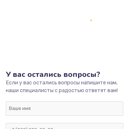
У вас остались вопросы?
Если у вас остались вопросы напишите нам,
наши специалисты с радостью ответят вам!