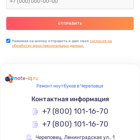
Нажимая на кнопку отправить я даю свое
согласие на
обработку моих персональных данных.
note-iq.ru
Ремонт ноутбуков в Череповце
Контактная информация
+7 (800) 101-16-70
+7 (800) 101-16-70
Череповец
,
 Ленинградская ул., 1