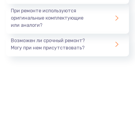
При ремонте используются
оригинальные комплектующие
или аналоги?
Возможен ли срочный ремонт?
Могу при нем присутствовать?