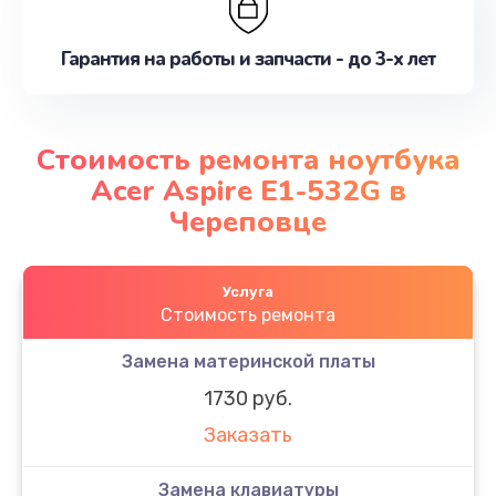
Гарантия на работы и запчасти - до 3-х лет
Стоимость ремонта ноутбука
Acer Aspire E1-532G в
Череповце
Услуга
Стоимость ремонта
Замена материнской платы
1730 руб.
Заказать
Замена клавиатуры