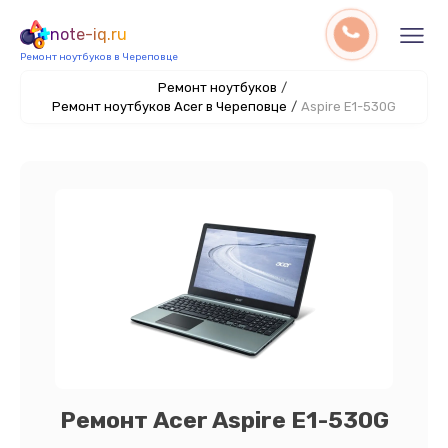
note-iq.ru
Ремонт ноутбуков в Череповце
Ремонт ноутбуков
/
Ремонт ноутбуков Acer в Череповце
/
Aspire E1-530G
Ремонт Acer Aspire E1-530G