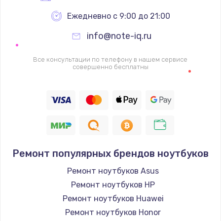
Ежедневно с 9:00 до 21:00
info@note-iq.ru
Все консультации по телефону в нашем сервисе
совершенно бесплатны
Ремонт популярных брендов ноутбуков
Ремонт ноутбуков Asus
Ремонт ноутбуков HP
Ремонт ноутбуков Huawei
Ремонт ноутбуков Honor