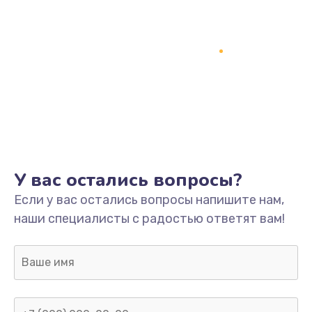
У вас остались вопросы?
Если у вас остались вопросы напишите нам,
наши специалисты с радостью ответят вам!