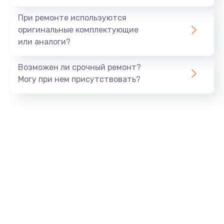
При ремонте используются
оригинальные комплектующие
или аналоги?
Возможен ли срочный ремонт?
Могу при нем присутствовать?