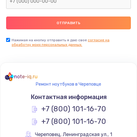
Нажимая на кнопку отправить я даю свое
согласие на
обработку моих персональных данных.
note-iq.ru
Ремонт ноутбуков в Череповце
Контактная информация
+7 (800) 101-16-70
+7 (800) 101-16-70
Череповец
,
 Ленинградская ул., 1