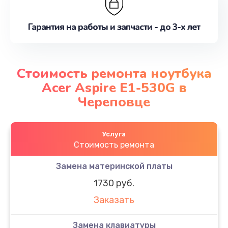
Гарантия на работы и запчасти - до 3-х лет
Стоимость ремонта ноутбука
Acer Aspire E1-530G в
Череповце
Услуга
Стоимость ремонта
Замена материнской платы
1730 руб.
Заказать
Замена клавиатуры