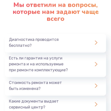
Мы ответили на вопросы,
которые нам задают чаще
всего
Диагностика проводится
бесплатно?
Есть ли гарантия на услуги
ремонта и на используемые
при ремонте комплектующие?
Стоимость ремонта может
быть изменена?
Какие документы выдает
сервисный центр?