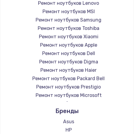
Ремонт ноутбуков Lenovo
Ремонт ноутбуков MSI
Ремонт ноутбуков Samsung
Ремонт ноутбуков Toshiba
Ремонт ноутбуков Xiaomi
Ремонт ноутбуков Apple
Ремонт ноутбуков Dell
Ремонт ноутбуков Digma
Ремонт ноутбуков Haier
Ремонт ноутбуков Packard Bell
Ремонт ноутбуков Prestigio
Ремонт ноутбуков Microsoft
Ремонт ноутбуков Alienware
Бренды
Ремонт ноутбуков Aquarius
Ремонт ноутбуков Gigabyte
Asus
Ремонт ноутбуков Aorus
HP