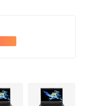
1200 руб.
Заказать
650 руб.
Заказать
2500 руб.
Заказать
845 руб.
Заказать
1890 руб.
Заказать
690 руб.
Заказать
1200 руб.
Заказать
1100 руб.
Заказать