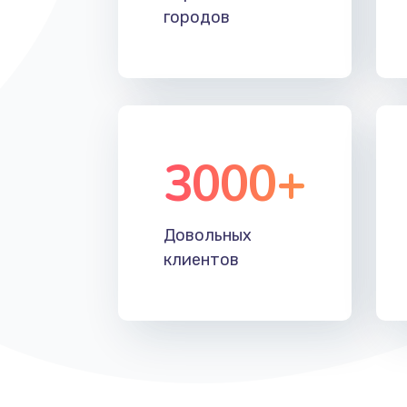
городов
3000+
Довольных
клиентов