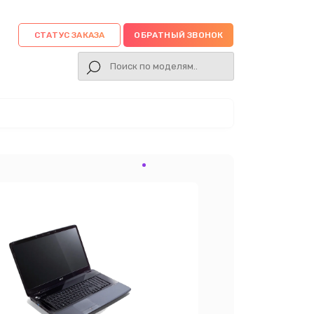
СТАТУС ЗАКАЗА
ОБРАТНЫЙ ЗВОНОК