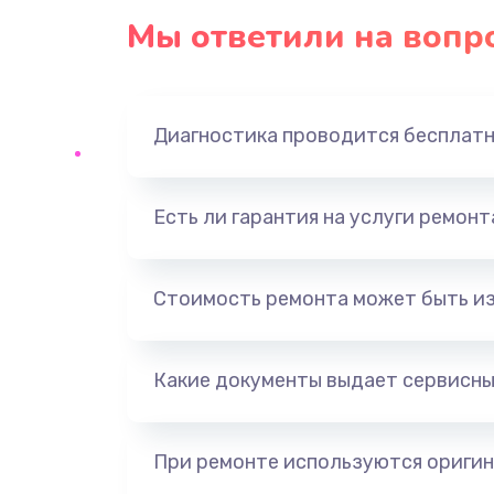
Мы ответили на вопр
Диагностика проводится бесплат
Есть ли гарантия на услуги ремон
Стоимость ремонта может быть и
Какие документы выдает сервисны
При ремонте используются оригин