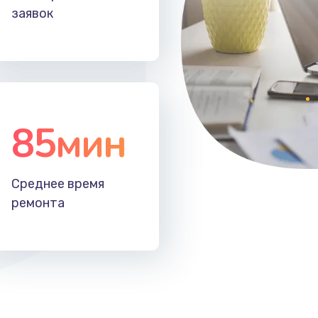
заявок
85мин
Среднее время
ремонта