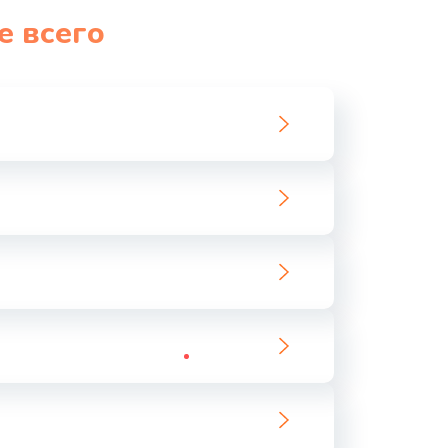
е всего