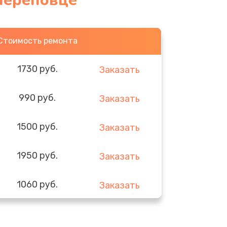
 Череповце
Стоимость ремонта
1730 руб.
Заказать
990 руб.
Заказать
1500 руб.
Заказать
1950 руб.
Заказать
1060 руб.
Заказать
930 руб.
Заказать