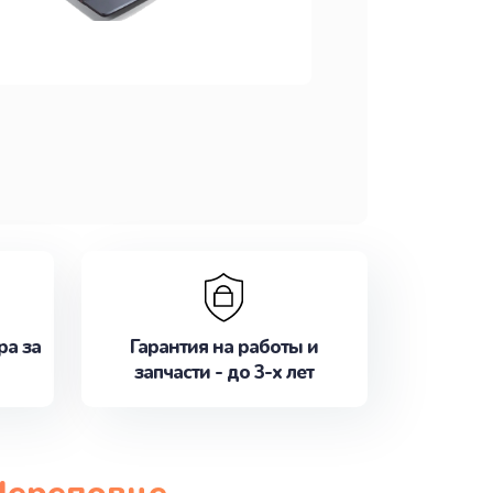
ра за
Гарантия на работы и
запчасти - до 3-х лет