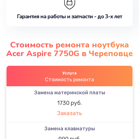
Гарантия на работы и запчасти - до 3-х лет
Стоимость ремонта ноутбука
Acer Aspire 7750G в Череповце
Услуга
Стоимость ремонта
Замена материнской платы
1730 руб.
Заказать
Замена клавиатуры
990 руб.