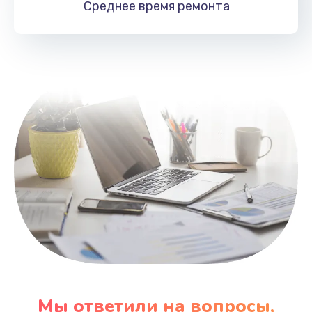
Среднее время
ремонта
Заказать
Замена HDMI
495 руб.
Заказать
Мы ответили на вопросы,