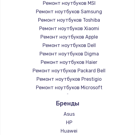
Ремонт ноутбуков MSI
Ремонт ноутбуков Samsung
Ремонт ноутбуков Toshiba
Ремонт ноутбуков Xiaomi
Ремонт ноутбуков Apple
Ремонт ноутбуков Dell
Ремонт ноутбуков Digma
Ремонт ноутбуков Haier
Ремонт ноутбуков Packard Bell
Ремонт ноутбуков Prestigio
Ремонт ноутбуков Microsoft
Ремонт ноутбуков Alienware
Бренды
Ремонт ноутбуков Aquarius
Ремонт ноутбуков Gigabyte
Asus
Ремонт ноутбуков Aorus
HP
Ремонт ноутбуков Maibenben
Huawei