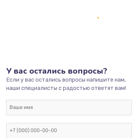
У вас остались вопросы?
Если у вас остались вопросы напишите нам,
наши специалисты с радостью ответят вам!