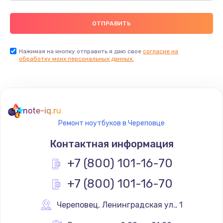
Нажимая на кнопку отправить я даю свое
согласие на
обработку моих персональных данных.
note-iq.ru
Ремонт ноутбуков в Череповце
Контактная информация
+7 (800) 101-16-70
+7 (800) 101-16-70
Череповец
,
 Ленинградская ул., 1