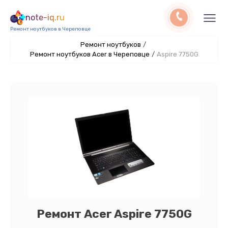
note-iq.ru
Ремонт ноутбуков в Череповце
Ремонт ноутбуков
/
Ремонт ноутбуков Acer в Череповце
/
Aspire 7750G
Ремонт Acer Aspire 7750G