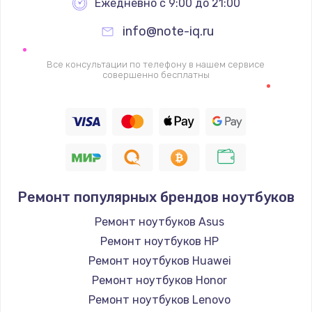
Ежедневно с 9:00 до 21:00
info@note-iq.ru
Все консультации по телефону в нашем сервисе
совершенно бесплатны
Ремонт популярных брендов ноутбуков
Ремонт ноутбуков Asus
Ремонт ноутбуков HP
Ремонт ноутбуков Huawei
Ремонт ноутбуков Honor
Ремонт ноутбуков Lenovo