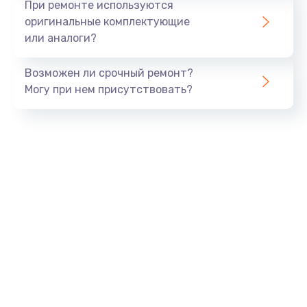
При ремонте используются
оригинальные комплектующие
или аналоги?
Возможен ли срочный ремонт?
Могу при нем присутствовать?