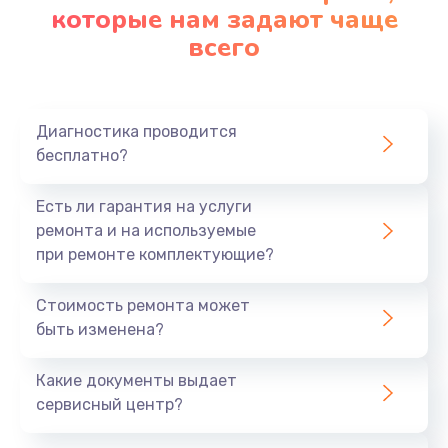
которые нам задают чаще
всего
Диагностика проводится
бесплатно?
Есть ли гарантия на услуги
ремонта и на используемые
при ремонте комплектующие?
Стоимость ремонта может
быть изменена?
Какие документы выдает
сервисный центр?