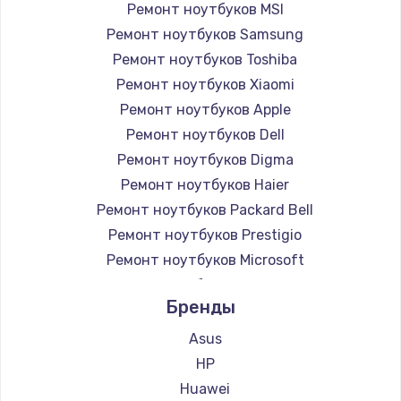
Ремонт ноутбуков MSI
Ремонт ноутбуков Samsung
Ремонт ноутбуков Toshiba
Ремонт ноутбуков Xiaomi
Ремонт ноутбуков Apple
Ремонт ноутбуков Dell
Ремонт ноутбуков Digma
Ремонт ноутбуков Haier
Ремонт ноутбуков Packard Bell
Ремонт ноутбуков Prestigio
Ремонт ноутбуков Microsoft
Ремонт ноутбуков Alienware
Бренды
Ремонт ноутбуков Aquarius
Ремонт ноутбуков Gigabyte
Asus
Ремонт ноутбуков Aorus
HP
Ремонт ноутбуков Maibenben
Huawei