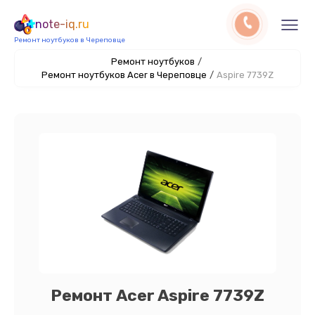
note-iq.ru
Ремонт ноутбуков в Череповце
Ремонт ноутбуков
/
Ремонт ноутбуков Acer в Череповце
/
Aspire 7739Z
Ремонт Acer Aspire 7739Z