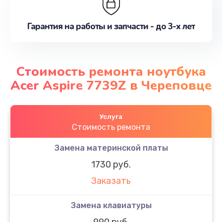
Гарантия на работы и запчасти - до 3-х лет
Стоимость ремонта ноутбука
Acer Aspire 7739Z в Череповце
Услуга
Стоимость ремонта
Замена материнской платы
1730 руб.
Заказать
Замена клавиатуры
990 руб.