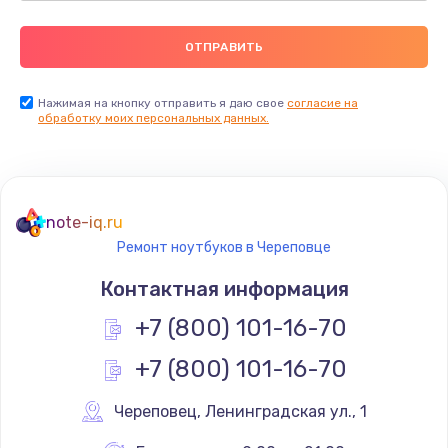
Нажимая на кнопку отправить я даю свое
согласие на
обработку моих персональных данных.
note-iq.ru
Ремонт ноутбуков в Череповце
Контактная информация
+7 (800) 101-16-70
+7 (800) 101-16-70
Череповец
,
 Ленинградская ул., 1