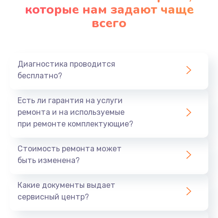
которые нам задают чаще
всего
Диагностика проводится
бесплатно?
Есть ли гарантия на услуги
ремонта и на используемые
при ремонте комплектующие?
Стоимость ремонта может
быть изменена?
Какие документы выдает
сервисный центр?