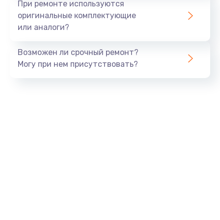
При ремонте используются
оригинальные комплектующие
или аналоги?
Возможен ли срочный ремонт?
Могу при нем присутствовать?