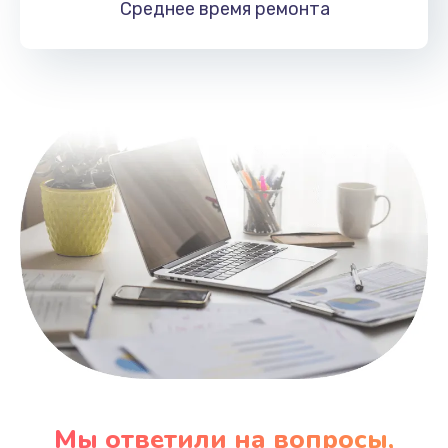
Среднее время
ремонта
Заказать
Замена HDMI
495 руб.
Заказать
Мы ответили на вопросы,