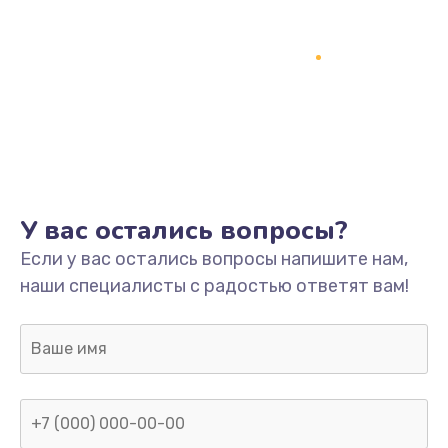
У вас остались вопросы?
Если у вас остались вопросы напишите нам,
наши специалисты с радостью ответят вам!