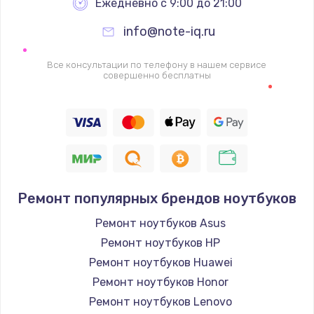
Ежедневно с 9:00 до 21:00
info@note-iq.ru
Все консультации по телефону в нашем сервисе
совершенно бесплатны
Ремонт популярных брендов ноутбуков
Ремонт ноутбуков Asus
Ремонт ноутбуков HP
Ремонт ноутбуков Huawei
Ремонт ноутбуков Honor
Ремонт ноутбуков Lenovo