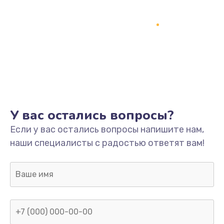
У вас остались вопросы?
Если у вас остались вопросы напишите нам,
наши специалисты с радостью ответят вам!