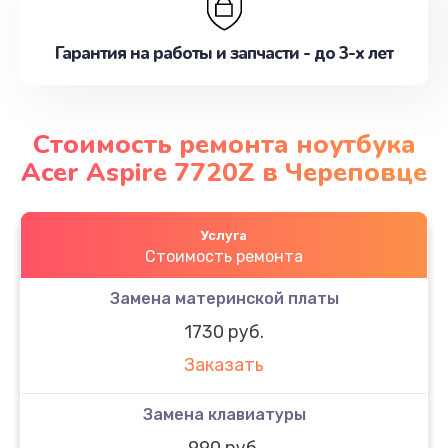
Гарантия на работы и запчасти - до 3-х лет
Стоимость ремонта ноутбука
Acer Aspire 7720Z в Череповце
Услуга
Стоимость ремонта
Замена материнской платы
1730 руб.
Заказать
Замена клавиатуры
990 руб.