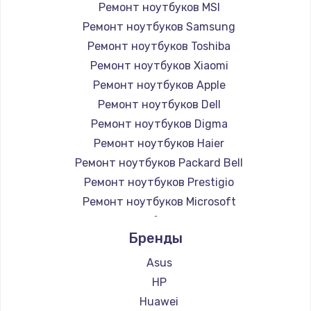
Ремонт ноутбуков MSI
Ремонт ноутбуков Samsung
Ремонт ноутбуков Toshiba
Ремонт ноутбуков Xiaomi
Ремонт ноутбуков Apple
Ремонт ноутбуков Dell
Ремонт ноутбуков Digma
Ремонт ноутбуков Haier
Ремонт ноутбуков Packard Bell
Ремонт ноутбуков Prestigio
Ремонт ноутбуков Microsoft
Ремонт ноутбуков Alienware
Бренды
Ремонт ноутбуков Aquarius
Ремонт ноутбуков Gigabyte
Asus
Ремонт ноутбуков Aorus
HP
Ремонт ноутбуков Maibenben
Huawei