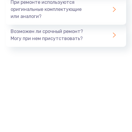
При ремонте используются
оригинальные комплектующие
или аналоги?
Возможен ли срочный ремонт?
Могу при нем присутствовать?