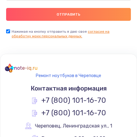
Нажимая на кнопку отправить я даю свое
согласие на
обработку моих персональных данных.
note-iq.ru
Ремонт ноутбуков в Череповце
Контактная информация
+7 (800) 101-16-70
+7 (800) 101-16-70
Череповец
,
 Ленинградская ул., 1