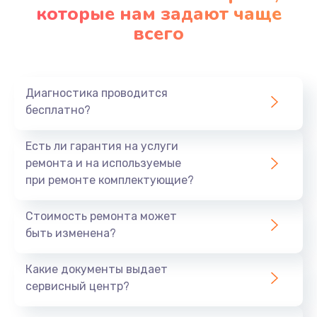
которые нам задают чаще
всего
Диагностика проводится
бесплатно?
Есть ли гарантия на услуги
ремонта и на используемые
при ремонте комплектующие?
Стоимость ремонта может
быть изменена?
Какие документы выдает
сервисный центр?