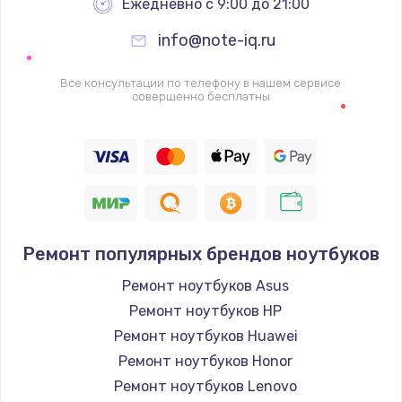
Ежедневно с 9:00 до 21:00
info@note-iq.ru
Все консультации по телефону в нашем сервисе
совершенно бесплатны
Ремонт популярных брендов ноутбуков
Ремонт ноутбуков Asus
Ремонт ноутбуков HP
Ремонт ноутбуков Huawei
Ремонт ноутбуков Honor
Ремонт ноутбуков Lenovo