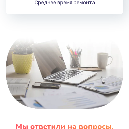
Среднее время
ремонта
Заказать
Замена HDMI
495 руб.
Заказать
Мы ответили на вопросы,