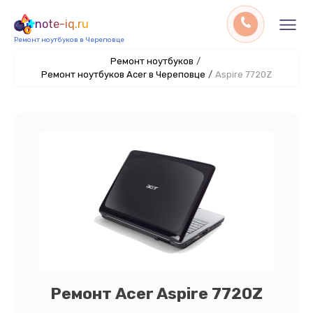
note-iq.ru
Ремонт ноутбуков в Череповце
Ремонт ноутбуков
/
Ремонт ноутбуков Acer в Череповце
/
Aspire 7720Z
Ремонт Acer Aspire 7720Z