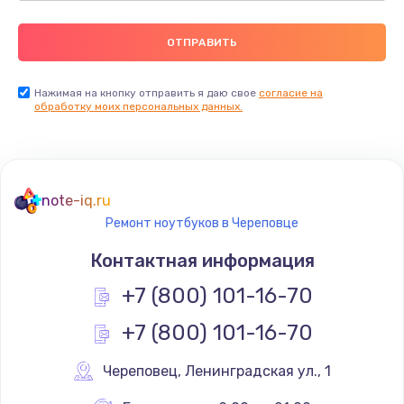
Нажимая на кнопку отправить я даю свое
согласие на
обработку моих персональных данных.
note-iq.ru
Ремонт ноутбуков в Череповце
Контактная информация
+7 (800) 101-16-70
+7 (800) 101-16-70
Череповец
,
 Ленинградская ул., 1