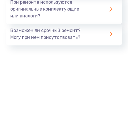
При ремонте используются
оригинальные комплектующие
или аналоги?
Возможен ли срочный ремонт?
Могу при нем присутствовать?