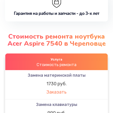
Гарантия на работы и запчасти - до 3-х лет
Стоимость ремонта ноутбука
Acer Aspire 7540 в Череповце
Услуга
Стоимость ремонта
Замена материнской платы
1730 руб.
Заказать
Замена клавиатуры
990 руб.