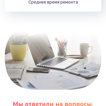
Среднее время
ремонта
Заказать
Замена HDMI
495 руб.
Заказать
Мы ответили на вопросы,