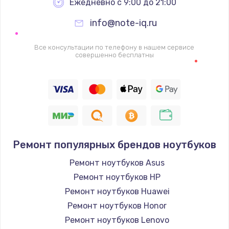
Ежедневно с 9:00 до 21:00
info@note-iq.ru
Все консультации по телефону в нашем сервисе
совершенно бесплатны
Ремонт популярных брендов ноутбуков
Ремонт ноутбуков Asus
Ремонт ноутбуков HP
Ремонт ноутбуков Huawei
Ремонт ноутбуков Honor
Ремонт ноутбуков Lenovo