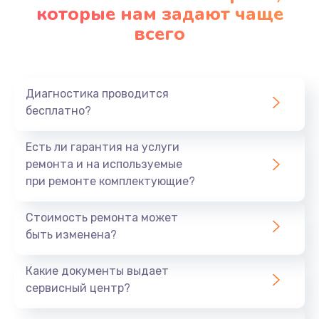
которые нам задают чаще
всего
Диагностика проводится
бесплатно?
Есть ли гарантия на услуги
ремонта и на используемые
при ремонте комплектующие?
Стоимость ремонта может
быть изменена?
Какие документы выдает
сервисный центр?