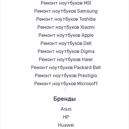
Ремонт ноутбуков MSI
Ремонт ноутбуков Samsung
Ремонт ноутбуков Toshiba
Ремонт ноутбуков Xiaomi
Ремонт ноутбуков Apple
Ремонт ноутбуков Dell
Ремонт ноутбуков Digma
Ремонт ноутбуков Haier
Ремонт ноутбуков Packard Bell
Ремонт ноутбуков Prestigio
Ремонт ноутбуков Microsoft
Ремонт ноутбуков Alienware
Бренды
Ремонт ноутбуков Aquarius
Ремонт ноутбуков Gigabyte
Asus
Ремонт ноутбуков Aorus
HP
Ремонт ноутбуков Maibenben
Huawei