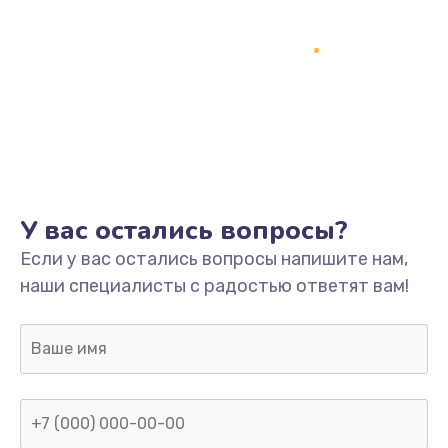
У вас остались вопросы?
Если у вас остались вопросы напишите нам,
наши специалисты с радостью ответят вам!