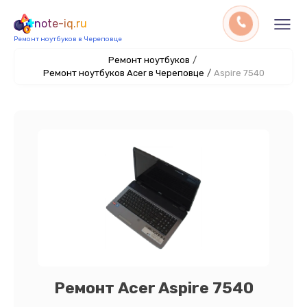
note-iq.ru
Ремонт ноутбуков в Череповце
Ремонт ноутбуков
/
Ремонт ноутбуков Acer в Череповце
/
Aspire 7540
Ремонт Acer Aspire 7540