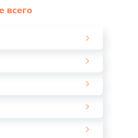
е всего