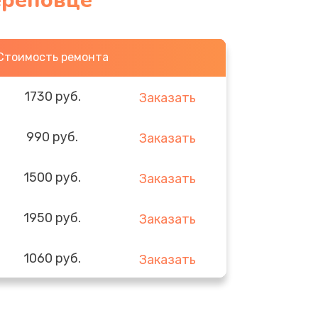
ереповце
Стоимость ремонта
1730 руб.
Заказать
990 руб.
Заказать
1500 руб.
Заказать
1950 руб.
Заказать
1060 руб.
Заказать
930 руб.
Заказать