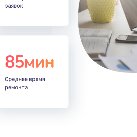
заявок
85мин
Среднее время
ремонта