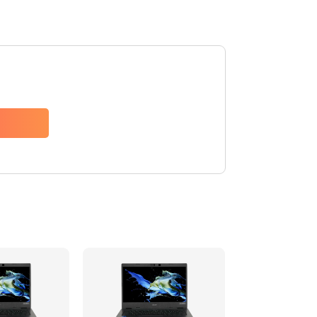
1200 руб.
Заказать
650 руб.
Заказать
2500 руб.
Заказать
845 руб.
Заказать
1890 руб.
Заказать
690 руб.
Заказать
1200 руб.
Заказать
1100 руб.
Заказать