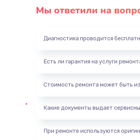
Мы ответили на вопр
Диагностика проводится бесплат
Есть ли гарантия на услуги ремон
Стоимость ремонта может быть и
Какие документы выдает сервисны
При ремонте используются оригин