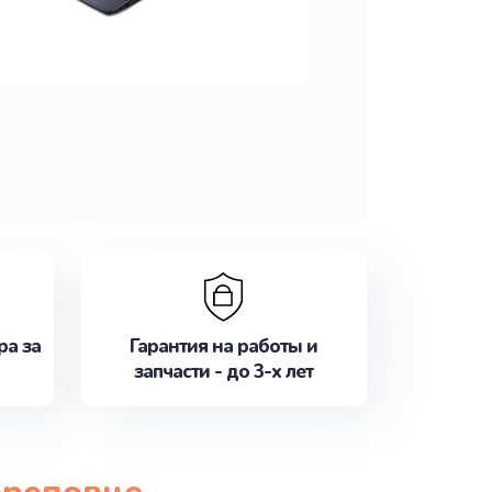
ра за
Гарантия на работы и
запчасти - до 3-х лет