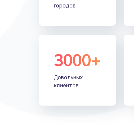
городов
3000+
Довольных
клиентов