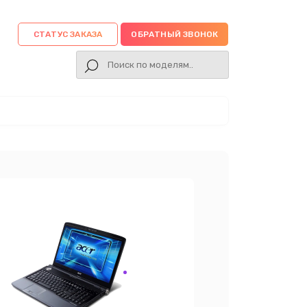
СТАТУС ЗАКАЗА
ОБРАТНЫЙ ЗВОНОК