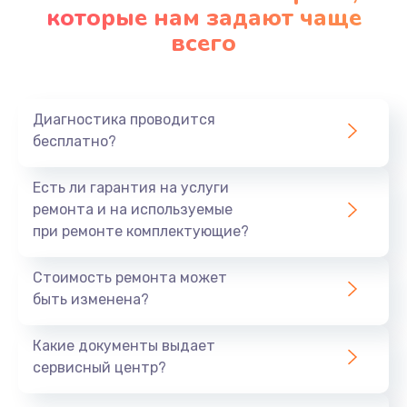
которые нам задают чаще
всего
Диагностика проводится
бесплатно?
Есть ли гарантия на услуги
ремонта и на используемые
при ремонте комплектующие?
Стоимость ремонта может
быть изменена?
Какие документы выдает
сервисный центр?