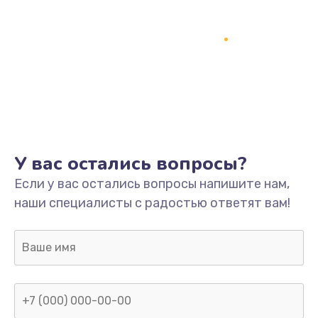
У вас остались вопросы?
Если у вас остались вопросы напишите нам,
наши специалисты с радостью ответят вам!