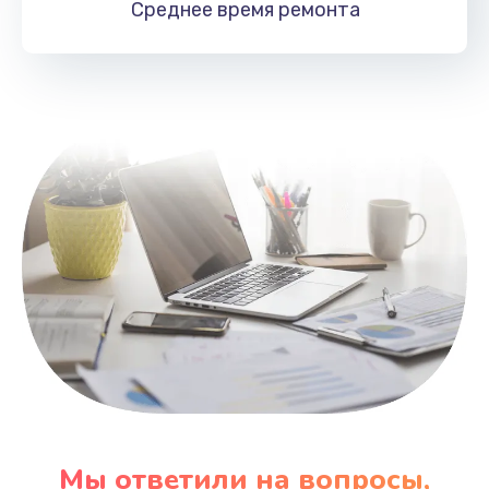
Среднее время
ремонта
Заказать
Замена HDMI
495 руб.
Заказать
Мы ответили на вопросы,