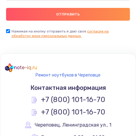
Нажимая на кнопку отправить я даю свое
согласие на
обработку моих персональных данных.
note-iq.ru
Ремонт ноутбуков в Череповце
Контактная информация
+7 (800) 101-16-70
+7 (800) 101-16-70
Череповец
,
 Ленинградская ул., 1