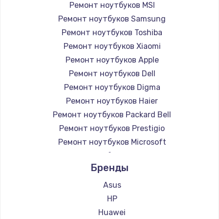
Ремонт ноутбуков MSI
Ремонт ноутбуков Samsung
Ремонт ноутбуков Toshiba
Ремонт ноутбуков Xiaomi
Ремонт ноутбуков Apple
Ремонт ноутбуков Dell
Ремонт ноутбуков Digma
Ремонт ноутбуков Haier
Ремонт ноутбуков Packard Bell
Ремонт ноутбуков Prestigio
Ремонт ноутбуков Microsoft
Ремонт ноутбуков Alienware
Бренды
Ремонт ноутбуков Aquarius
Ремонт ноутбуков Gigabyte
Asus
Ремонт ноутбуков Aorus
HP
Ремонт ноутбуков Maibenben
Huawei