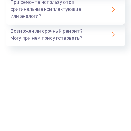
При ремонте используются
оригинальные комплектующие
или аналоги?
Возможен ли срочный ремонт?
Могу при нем присутствовать?