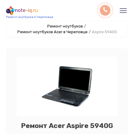
note-iq.ru
Ремонт ноутбуков в Череповце
Ремонт ноутбуков
/
Ремонт ноутбуков Acer в Череповце
/
Aspire 5940G
Ремонт Acer Aspire 5940G