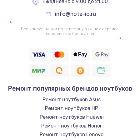
Ежедневно с 9:00 до 21:00
info@note-iq.ru
Все консультации по телефону в нашем сервисе
совершенно бесплатны
Ремонт популярных брендов ноутбуков
Ремонт ноутбуков Asus
Ремонт ноутбуков HP
Ремонт ноутбуков Huawei
Ремонт ноутбуков Honor
Ремонт ноутбуков Lenovo