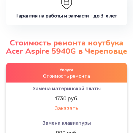
Гарантия на работы и запчасти - до 3-х лет
Стоимость ремонта ноутбука
Acer Aspire 5940G в Череповце
Услуга
Стоимость ремонта
Замена материнской платы
1730 руб.
Заказать
Замена клавиатуры
990 руб.