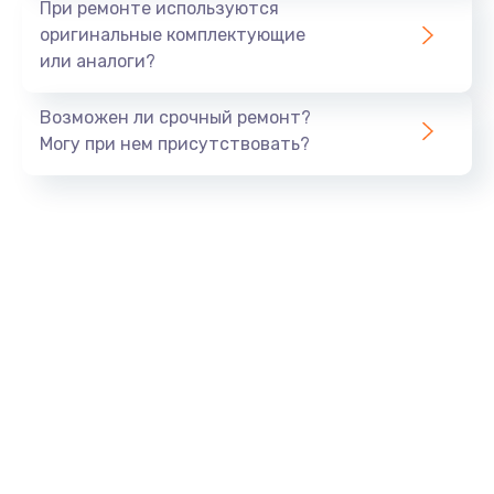
При ремонте используются
оригинальные комплектующие
или аналоги?
Возможен ли срочный ремонт?
Могу при нем присутствовать?