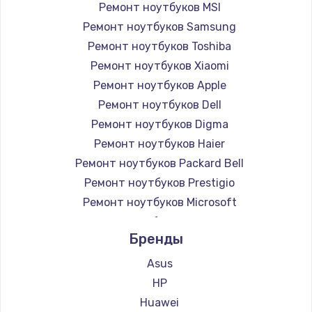
Ремонт ноутбуков MSI
Ремонт ноутбуков Samsung
Ремонт ноутбуков Toshiba
Ремонт ноутбуков Xiaomi
Ремонт ноутбуков Apple
Ремонт ноутбуков Dell
Ремонт ноутбуков Digma
Ремонт ноутбуков Haier
Ремонт ноутбуков Packard Bell
Ремонт ноутбуков Prestigio
Ремонт ноутбуков Microsoft
Ремонт ноутбуков Alienware
Бренды
Ремонт ноутбуков Aquarius
Ремонт ноутбуков Gigabyte
Asus
Ремонт ноутбуков Aorus
HP
Ремонт ноутбуков Maibenben
Huawei