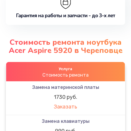
Гарантия на работы и запчасти - до 3-х лет
Стоимость ремонта ноутбука
Acer Aspire 5920 в Череповце
Услуга
Стоимость ремонта
Замена материнской платы
1730 руб.
Заказать
Замена клавиатуры
990 руб.