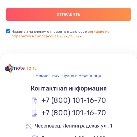
Нажимая на кнопку отправить я даю свое
согласие на
обработку моих персональных данных.
note-iq.ru
Ремонт ноутбуков в Череповце
Контактная информация
+7 (800) 101-16-70
+7 (800) 101-16-70
Череповец
,
 Ленинградская ул., 1