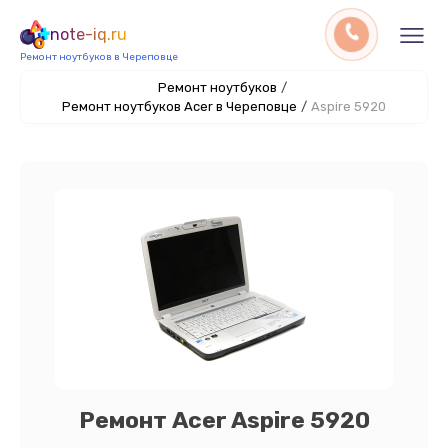
note-iq.ru
Ремонт ноутбуков в Череповце
Ремонт ноутбуков
/
Ремонт ноутбуков Acer в Череповце
/
Aspire 5920
Ремонт Acer Aspire 5920