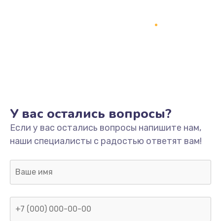
У вас остались вопросы?
Если у вас остались вопросы напишите нам,
наши специалисты с радостью ответят вам!