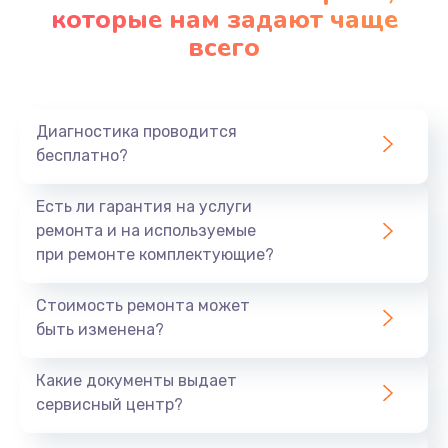
которые нам задают чаще
всего
Диагностика проводится
бесплатно?
Есть ли гарантия на услуги
ремонта и на используемые
при ремонте комплектующие?
Стоимость ремонта может
быть изменена?
Какие документы выдает
сервисный центр?