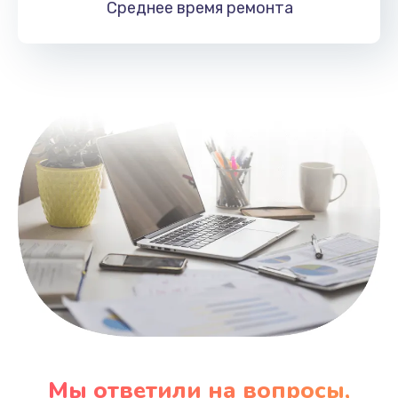
Среднее время
ремонта
Заказать
Замена HDMI
495 руб.
Заказать
Мы ответили на вопросы,