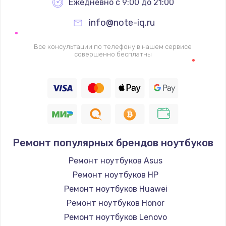
Ежедневно с 9:00 до 21:00
info@note-iq.ru
Все консультации по телефону в нашем сервисе
совершенно бесплатны
Ремонт популярных брендов ноутбуков
Ремонт ноутбуков Asus
Ремонт ноутбуков HP
Ремонт ноутбуков Huawei
Ремонт ноутбуков Honor
Ремонт ноутбуков Lenovo