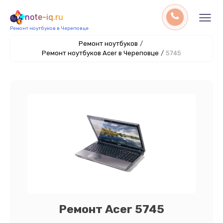
note-iq.ru
Ремонт ноутбуков в Череповце
Ремонт ноутбуков
/
Ремонт ноутбуков Acer в Череповце
/
5745
Ремонт Acer 5745