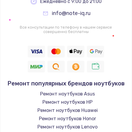
Ежедневно с 9:00 до 21:00
info@note-iq.ru
Все консультации по телефону в нашем сервисе
совершенно бесплатны
Ремонт популярных брендов ноутбуков
Ремонт ноутбуков Asus
Ремонт ноутбуков HP
Ремонт ноутбуков Huawei
Ремонт ноутбуков Honor
Ремонт ноутбуков Lenovo