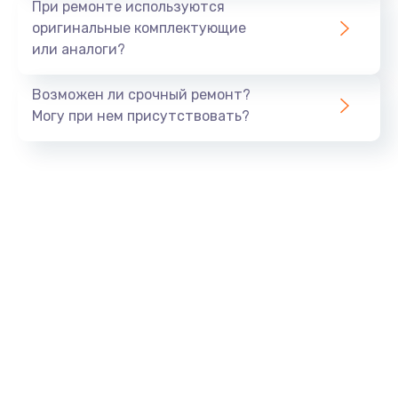
При ремонте используются
оригинальные комплектующие
или аналоги?
Возможен ли срочный ремонт?
Могу при нем присутствовать?