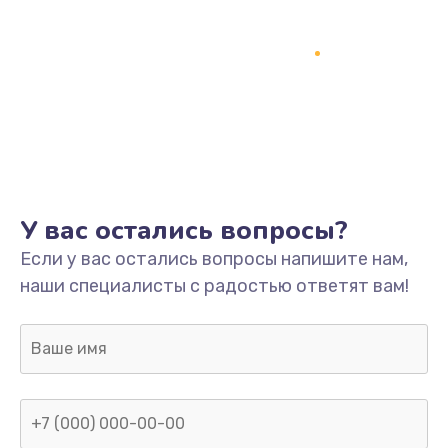
У вас остались вопросы?
Если у вас остались вопросы напишите нам,
наши специалисты с радостью ответят вам!