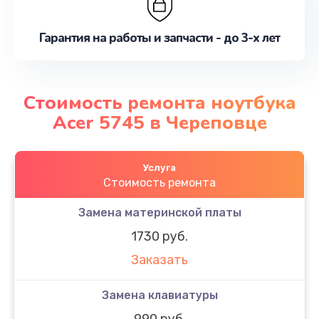
Гарантия на работы и запчасти - до 3-х лет
Стоимость ремонта ноутбука
Acer 5745 в Череповце
Услуга
Стоимость ремонта
Замена материнской платы
1730 руб.
Заказать
Замена клавиатуры
990 руб.