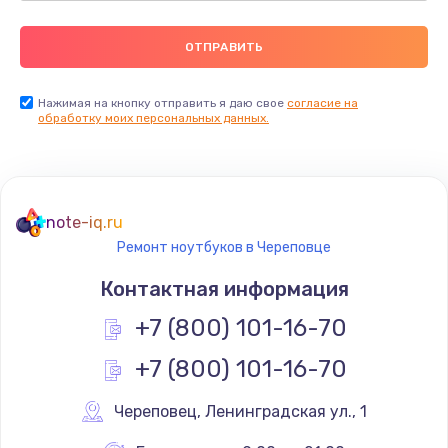
Нажимая на кнопку отправить я даю свое
согласие на
обработку моих персональных данных.
note-iq.ru
Ремонт ноутбуков в Череповце
Контактная информация
+7 (800) 101-16-70
+7 (800) 101-16-70
Череповец
,
 Ленинградская ул., 1