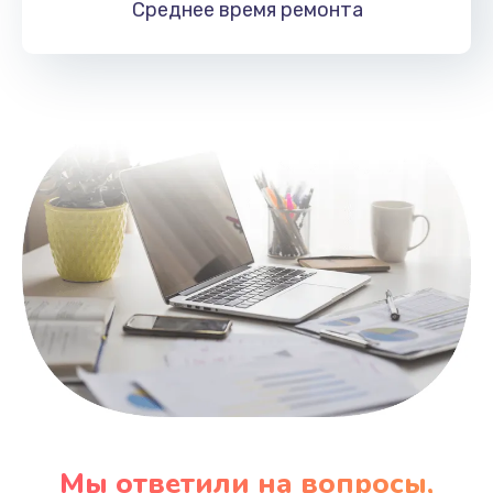
Среднее время
ремонта
Заказать
Замена HDMI
495 руб.
Заказать
Мы ответили на вопросы,