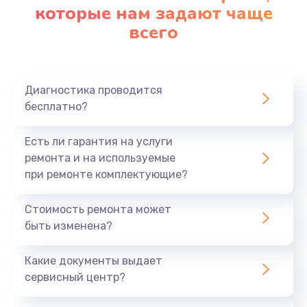
которые нам задают чаще
всего
Диагностика проводится
бесплатно?
Есть ли гарантия на услуги
ремонта и на используемые
при ремонте комплектующие?
Стоимость ремонта может
быть изменена?
Какие документы выдает
сервисный центр?