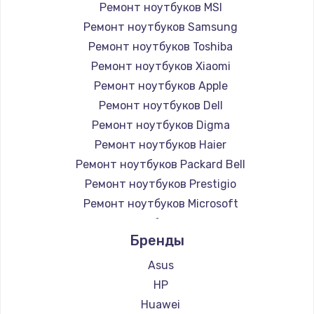
Ремонт ноутбуков MSI
Ремонт ноутбуков Samsung
Ремонт ноутбуков Toshiba
Ремонт ноутбуков Xiaomi
Ремонт ноутбуков Apple
Ремонт ноутбуков Dell
Ремонт ноутбуков Digma
Ремонт ноутбуков Haier
Ремонт ноутбуков Packard Bell
Ремонт ноутбуков Prestigio
Ремонт ноутбуков Microsoft
Ремонт ноутбуков Alienware
Бренды
Ремонт ноутбуков Aquarius
Ремонт ноутбуков Gigabyte
Asus
Ремонт ноутбуков Aorus
HP
Ремонт ноутбуков Maibenben
Huawei