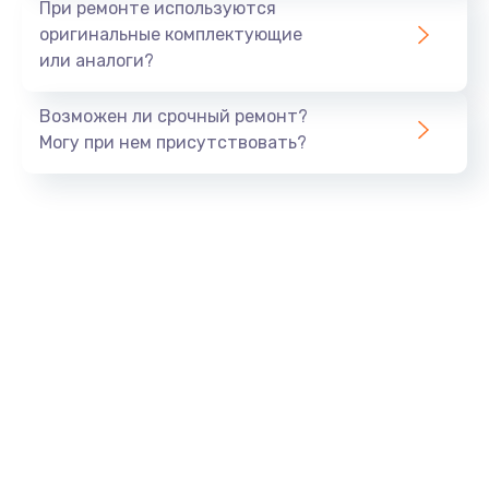
При ремонте используются
оригинальные комплектующие
или аналоги?
Возможен ли срочный ремонт?
Могу при нем присутствовать?