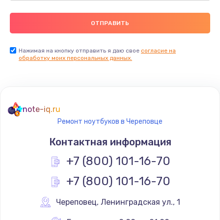
Нажимая на кнопку отправить я даю свое
согласие на
обработку моих персональных данных.
note-iq.ru
Ремонт ноутбуков в Череповце
Контактная информация
+7 (800) 101-16-70
+7 (800) 101-16-70
Череповец
,
 Ленинградская ул., 1