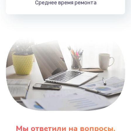
Среднее время
ремонта
Заказать
Замена HDMI
495 руб.
Заказать
Мы ответили на вопросы,