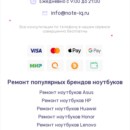
Ежедневно с 9:00 до 21:00
info@note-iq.ru
Все консультации по телефону в нашем сервисе
совершенно бесплатны
Ремонт популярных брендов ноутбуков
Ремонт ноутбуков Asus
Ремонт ноутбуков HP
Ремонт ноутбуков Huawei
Ремонт ноутбуков Honor
Ремонт ноутбуков Lenovo