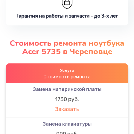
Гарантия на работы и запчасти - до 3-х лет
Стоимость ремонта ноутбука
Acer 5735 в Череповце
Услуга
Стоимость ремонта
Замена материнской платы
1730 руб.
Заказать
Замена клавиатуры
990 руб.