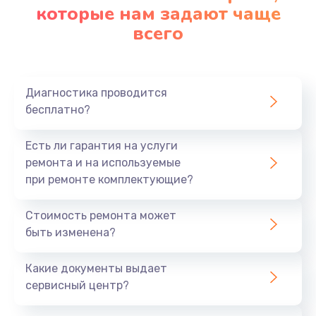
которые нам задают чаще
всего
Диагностика проводится
бесплатно?
Есть ли гарантия на услуги
ремонта и на используемые
при ремонте комплектующие?
Стоимость ремонта может
быть изменена?
Какие документы выдает
сервисный центр?