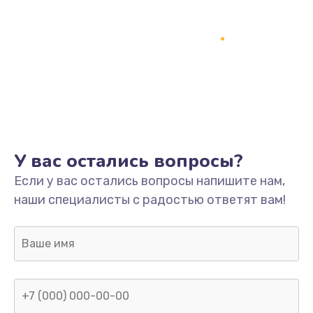
У вас остались вопросы?
Если у вас остались вопросы напишите нам,
наши специалисты с радостью ответят вам!