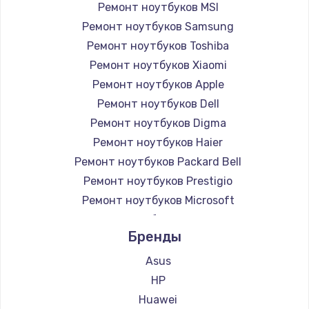
Ремонт ноутбуков MSI
Ремонт ноутбуков Samsung
Ремонт ноутбуков Toshiba
Ремонт ноутбуков Xiaomi
Ремонт ноутбуков Apple
Ремонт ноутбуков Dell
Ремонт ноутбуков Digma
Ремонт ноутбуков Haier
Ремонт ноутбуков Packard Bell
Ремонт ноутбуков Prestigio
Ремонт ноутбуков Microsoft
Ремонт ноутбуков Alienware
Бренды
Ремонт ноутбуков Aquarius
Ремонт ноутбуков Gigabyte
Asus
Ремонт ноутбуков Aorus
HP
Ремонт ноутбуков Maibenben
Huawei