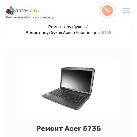
note-iq.ru
Ремонт ноутбуков в Череповце
Ремонт ноутбуков
/
Ремонт ноутбуков Acer в Череповце
/
5735
Ремонт Acer 5735