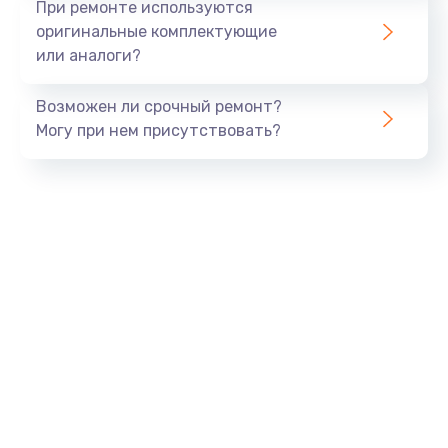
При ремонте используются
оригинальные комплектующие
или аналоги?
Возможен ли срочный ремонт?
Могу при нем присутствовать?