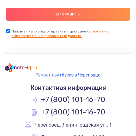
Нажимая на кнопку отправить я даю свое
согласие на
обработку моих персональных данных.
note-iq.ru
Ремонт ноутбуков в Череповце
Контактная информация
+7 (800) 101-16-70
+7 (800) 101-16-70
Череповец
,
 Ленинградская ул., 1