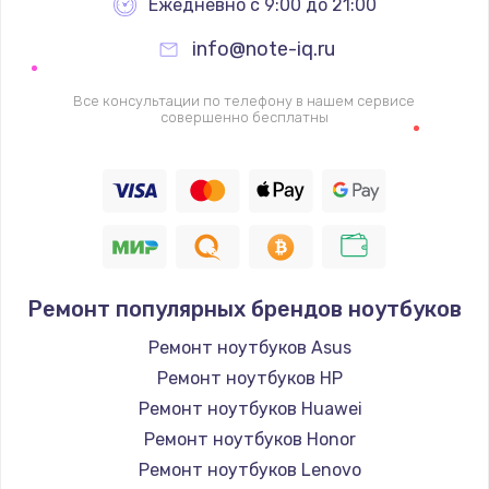
Ежедневно с 9:00 до 21:00
info@note-iq.ru
Все консультации по телефону в нашем сервисе
совершенно бесплатны
Ремонт популярных брендов ноутбуков
Ремонт ноутбуков Asus
Ремонт ноутбуков HP
Ремонт ноутбуков Huawei
Ремонт ноутбуков Honor
Ремонт ноутбуков Lenovo