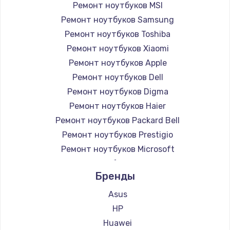
Ремонт ноутбуков MSI
Ремонт ноутбуков Samsung
Ремонт ноутбуков Toshiba
Ремонт ноутбуков Xiaomi
Ремонт ноутбуков Apple
Ремонт ноутбуков Dell
Ремонт ноутбуков Digma
Ремонт ноутбуков Haier
Ремонт ноутбуков Packard Bell
Ремонт ноутбуков Prestigio
Ремонт ноутбуков Microsoft
Ремонт ноутбуков Alienware
Бренды
Ремонт ноутбуков Aquarius
Ремонт ноутбуков Gigabyte
Asus
Ремонт ноутбуков Aorus
HP
Ремонт ноутбуков Maibenben
Huawei