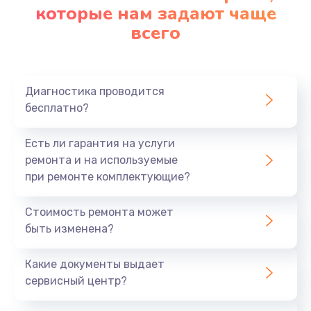
которые нам задают чаще
всего
Диагностика проводится
бесплатно?
Есть ли гарантия на услуги
ремонта и на используемые
при ремонте комплектующие?
Стоимость ремонта может
быть изменена?
Какие документы выдает
сервисный центр?