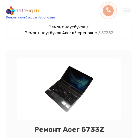
note-iq.ru
Ремонт ноутбуков в Череповце
Ремонт ноутбуков
/
Ремонт ноутбуков Acer в Череповце
/
5733Z
Ремонт Acer 5733Z