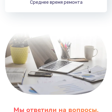
Среднее время
ремонта
Заказать
Замена HDMI
495 руб.
Заказать
Мы ответили на вопросы,