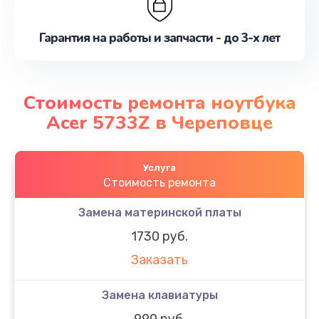
Гарантия на работы и запчасти - до 3-х лет
Стоимость ремонта ноутбука
Acer 5733Z в Череповце
Услуга
Стоимость ремонта
Замена материнской платы
1730 руб.
Заказать
Замена клавиатуры
990 руб.