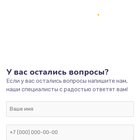
У вас остались вопросы?
Если у вас остались вопросы напишите нам,
наши специалисты с радостью ответят вам!