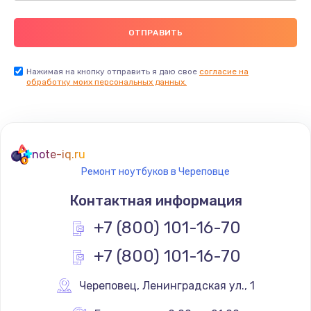
Нажимая на кнопку отправить я даю свое
согласие на
обработку моих персональных данных.
note-iq.ru
Ремонт ноутбуков в Череповце
Контактная информация
+7 (800) 101-16-70
+7 (800) 101-16-70
Череповец
,
 Ленинградская ул., 1