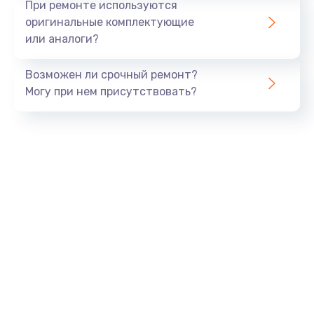
При ремонте используются
оригинальные комплектующие
или аналоги?
Возможен ли срочный ремонт?
Могу при нем присутствовать?