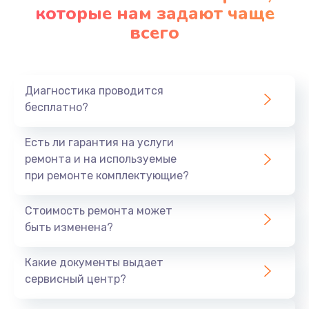
которые нам задают чаще
всего
Диагностика проводится
бесплатно?
Есть ли гарантия на услуги
ремонта и на используемые
при ремонте комплектующие?
Стоимость ремонта может
быть изменена?
Какие документы выдает
сервисный центр?