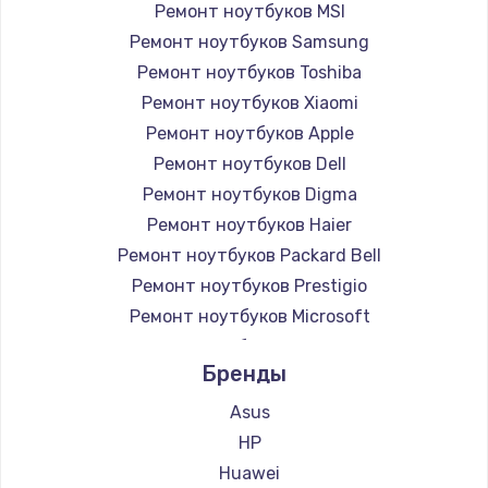
Ремонт ноутбуков MSI
Ремонт ноутбуков Samsung
Ремонт ноутбуков Toshiba
Ремонт ноутбуков Xiaomi
Ремонт ноутбуков Apple
Ремонт ноутбуков Dell
Ремонт ноутбуков Digma
Ремонт ноутбуков Haier
Ремонт ноутбуков Packard Bell
Ремонт ноутбуков Prestigio
Ремонт ноутбуков Microsoft
Ремонт ноутбуков Alienware
Бренды
Ремонт ноутбуков Aquarius
Ремонт ноутбуков Gigabyte
Asus
Ремонт ноутбуков Aorus
HP
Ремонт ноутбуков Maibenben
Huawei