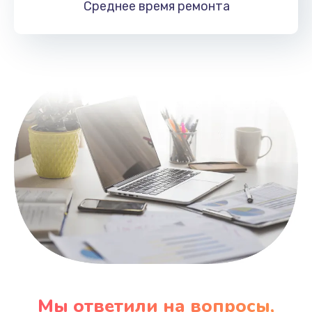
Среднее время
ремонта
Заказать
Замена HDMI
495 руб.
Заказать
Мы ответили на вопросы,