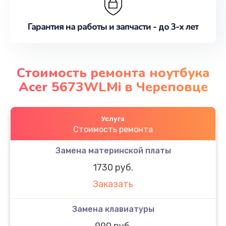
Гарантия на работы и запчасти - до 3-х лет
Стоимость ремонта ноутбука
Acer 5673WLMi в Череповце
Услуга
Стоимость ремонта
Замена материнской платы
1730 руб.
Заказать
Замена клавиатуры
990 руб.