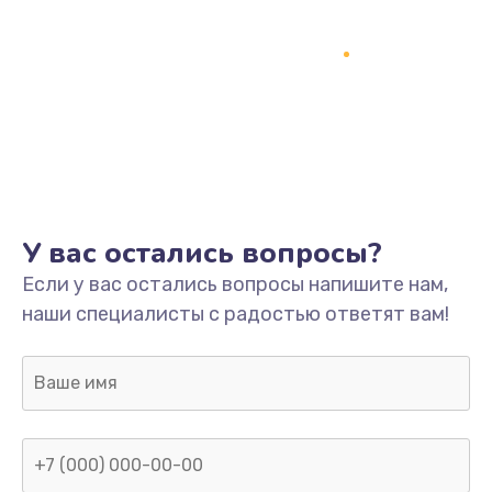
У вас остались вопросы?
Если у вас остались вопросы напишите нам,
наши специалисты с радостью ответят вам!