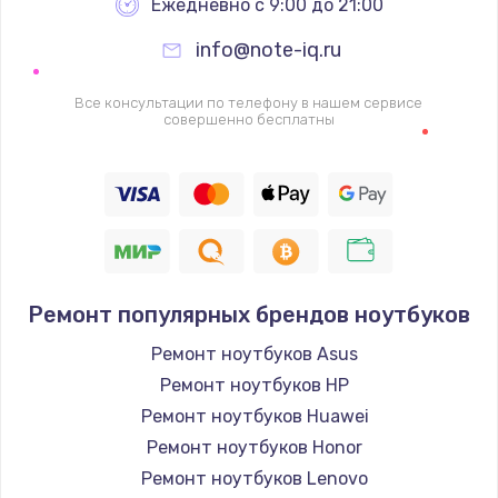
Ежедневно с 9:00 до 21:00
info@note-iq.ru
Все консультации по телефону в нашем сервисе
совершенно бесплатны
Ремонт популярных брендов ноутбуков
Ремонт ноутбуков Asus
Ремонт ноутбуков HP
Ремонт ноутбуков Huawei
Ремонт ноутбуков Honor
Ремонт ноутбуков Lenovo