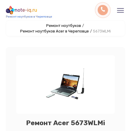
note-iq.ru
Ремонт ноутбуков в Череповце
Ремонт ноутбуков
/
Ремонт ноутбуков Acer в Череповце
/
5673WLMi
Ремонт Acer 5673WLMi