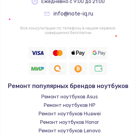
Ежедневно с 9:00 до 21:00
info@note-iq.ru
Все консультации по телефону в нашем сервисе
совершенно бесплатны
Ремонт популярных брендов ноутбуков
Ремонт ноутбуков Asus
Ремонт ноутбуков HP
Ремонт ноутбуков Huawei
Ремонт ноутбуков Honor
Ремонт ноутбуков Lenovo