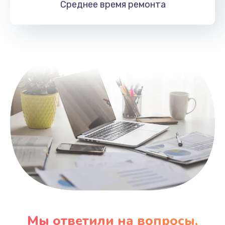
Среднее время
ремонта
Заказать
Замена HDMI
495 руб.
Заказать
Мы ответили на вопросы,