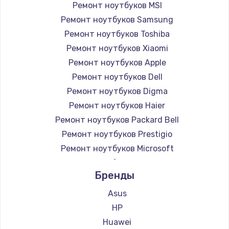
Ремонт ноутбуков MSI
Ремонт ноутбуков Samsung
Ремонт ноутбуков Toshiba
Ремонт ноутбуков Xiaomi
Ремонт ноутбуков Apple
Ремонт ноутбуков Dell
Ремонт ноутбуков Digma
Ремонт ноутбуков Haier
Ремонт ноутбуков Packard Bell
Ремонт ноутбуков Prestigio
Ремонт ноутбуков Microsoft
Ремонт ноутбуков Alienware
Бренды
Ремонт ноутбуков Aquarius
Ремонт ноутбуков Gigabyte
Asus
Ремонт ноутбуков Aorus
HP
Ремонт ноутбуков Maibenben
Huawei