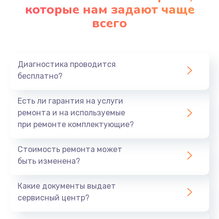
которые нам задают чаще
всего
Диагностика проводится
бесплатно?
Есть ли гарантия на услуги
ремонта и на используемые
при ремонте комплектующие?
Стоимость ремонта может
быть изменена?
Какие документы выдает
сервисный центр?