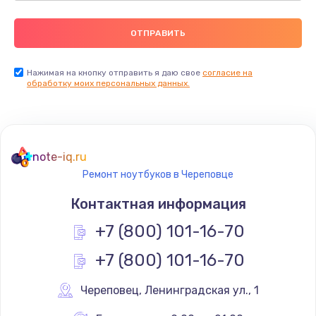
Нажимая на кнопку отправить я даю свое
согласие на
обработку моих персональных данных.
note-iq.ru
Ремонт ноутбуков в Череповце
Контактная информация
+7 (800) 101-16-70
+7 (800) 101-16-70
Череповец
,
 Ленинградская ул., 1