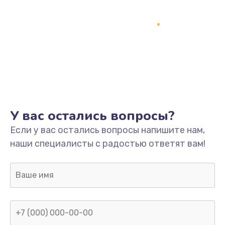
У вас остались вопросы?
Если у вас остались вопросы напишите нам,
наши специалисты с радостью ответят вам!