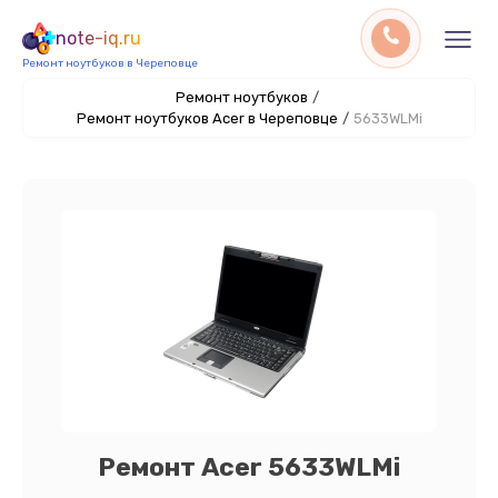
note-iq.ru
Ремонт ноутбуков в Череповце
Ремонт ноутбуков
/
Ремонт ноутбуков Acer в Череповце
/
5633WLMi
Ремонт Acer 5633WLMi