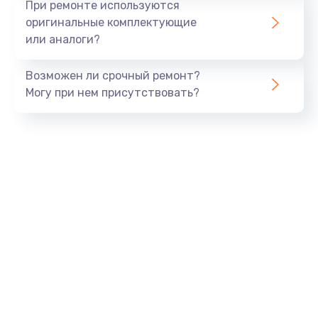
При ремонте используются
оригинальные комплектующие
или аналоги?
Возможен ли срочный ремонт?
Могу при нем присутствовать?