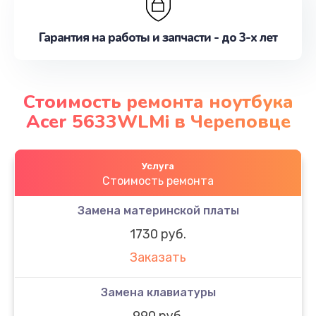
Гарантия на работы и запчасти - до 3-х лет
Стоимость ремонта ноутбука
Acer 5633WLMi в Череповце
Услуга
Стоимость ремонта
Замена материнской платы
1730 руб.
Заказать
Замена клавиатуры
990 руб.