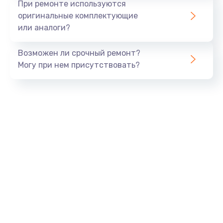
При ремонте используются
оригинальные комплектующие
или аналоги?
Возможен ли срочный ремонт?
Могу при нем присутствовать?