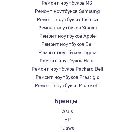
Ремонт ноутбуков MSI
Ремонт ноутбуков Samsung
Ремонт ноутбуков Toshiba
Ремонт ноутбуков Xiaomi
Ремонт ноутбуков Apple
Ремонт ноутбуков Dell
Ремонт ноутбуков Digma
Ремонт ноутбуков Haier
Ремонт ноутбуков Packard Bell
Ремонт ноутбуков Prestigio
Ремонт ноутбуков Microsoft
Ремонт ноутбуков Alienware
Бренды
Ремонт ноутбуков Aquarius
Ремонт ноутбуков Gigabyte
Asus
Ремонт ноутбуков Aorus
HP
Ремонт ноутбуков Maibenben
Huawei