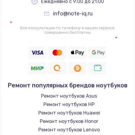
Ежедневно с 9:00 до 21:00
info@note-iq.ru
Все консультации по телефону в нашем сервисе
совершенно бесплатны
Ремонт популярных брендов ноутбуков
Ремонт ноутбуков Asus
Ремонт ноутбуков HP
Ремонт ноутбуков Huawei
Ремонт ноутбуков Honor
Ремонт ноутбуков Lenovo