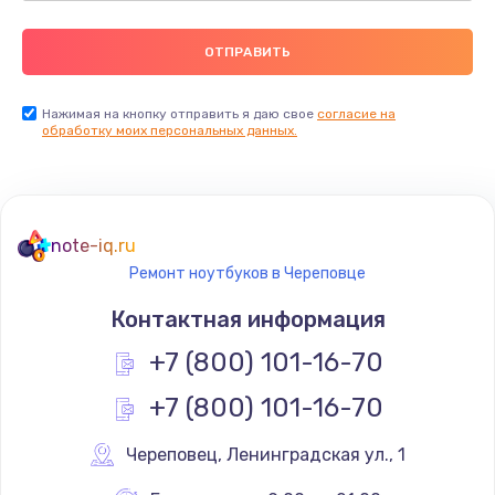
Нажимая на кнопку отправить я даю свое
согласие на
обработку моих персональных данных.
note-iq.ru
Ремонт ноутбуков в Череповце
Контактная информация
+7 (800) 101-16-70
+7 (800) 101-16-70
Череповец
,
 Ленинградская ул., 1