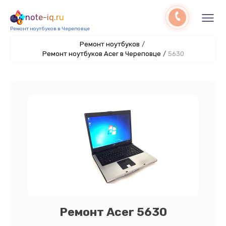
note-iq.ru
Ремонт ноутбуков в Череповце
Ремонт ноутбуков
/
Ремонт ноутбуков Acer в Череповце
/
5630
Ремонт Acer 5630