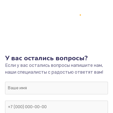
У вас остались вопросы?
Если у вас остались вопросы напишите нам,
наши специалисты с радостью ответят вам!