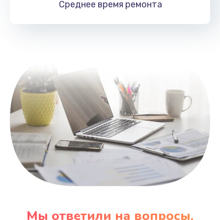
Среднее время
ремонта
Заказать
Замена HDMI
495 руб.
Заказать
Мы ответили на вопросы,