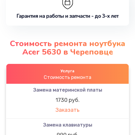
Гарантия на работы и запчасти - до 3-х лет
Стоимость ремонта ноутбука
Acer 5630 в Череповце
Услуга
Стоимость ремонта
Замена материнской платы
1730 руб.
Заказать
Замена клавиатуры
990 руб.