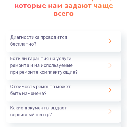
которые нам задают чаще
всего
Диагностика проводится
бесплатно?
Есть ли гарантия на услуги
ремонта и на используемые
при ремонте комплектующие?
Стоимость ремонта может
быть изменена?
Какие документы выдает
сервисный центр?