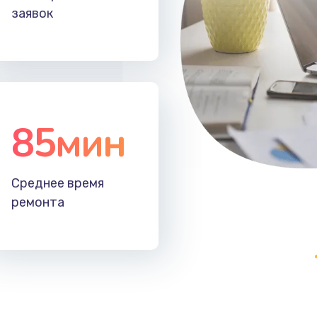
заявок
85мин
Среднее время
ремонта