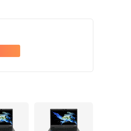
1200 руб.
Заказать
650 руб.
Заказать
2500 руб.
Заказать
845 руб.
Заказать
1890 руб.
Заказать
690 руб.
Заказать
1200 руб.
Заказать
1100 руб.
Заказать