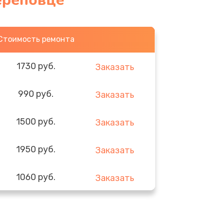
ереповце
Стоимость ремонта
1730 руб.
Заказать
990 руб.
Заказать
1500 руб.
Заказать
1950 руб.
Заказать
1060 руб.
Заказать
930 руб.
Заказать