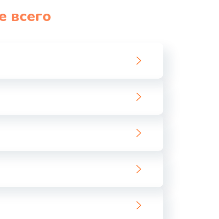
е всего