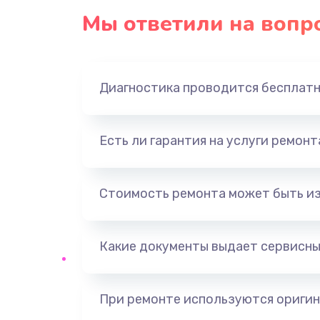
Мы ответили на вопр
Диагностика проводится бесплат
Есть ли гарантия на услуги ремон
Стоимость ремонта может быть и
Какие документы выдает сервисны
При ремонте используются оригин