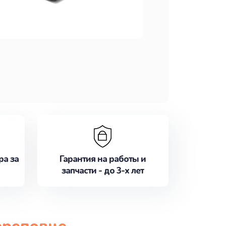
ра за
Гарантия на работы и
запчасти - до 3-х лет