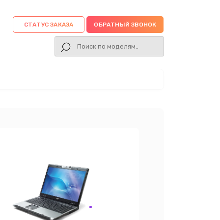
СТАТУС ЗАКАЗА
ОБРАТНЫЙ ЗВОНОК