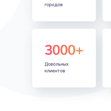
городов
3000+
Довольных
клиентов