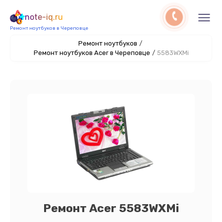
note-iq.ru
Ремонт ноутбуков в Череповце
Ремонт ноутбуков
/
Ремонт ноутбуков Acer в Череповце
/
5583WXMi
Ремонт Acer 5583WXMi