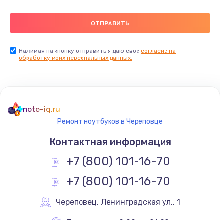
Нажимая на кнопку отправить я даю свое
согласие на
обработку моих персональных данных.
note-iq.ru
Ремонт ноутбуков в Череповце
Контактная информация
+7 (800) 101-16-70
+7 (800) 101-16-70
Череповец
,
 Ленинградская ул., 1