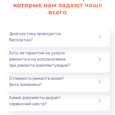
которые нам задают чаще
всего
Диагностика проводится
бесплатно?
Есть ли гарантия на услуги
ремонта и на используемые
при ремонте комплектующие?
Стоимость ремонта может
быть изменена?
Какие документы выдает
сервисный центр?