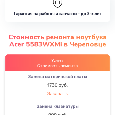
Гарантия на работы и запчасти - до 3-х лет
Стоимость ремонта ноутбука
Acer 5583WXMi в Череповце
Услуга
Стоимость ремонта
Замена материнской платы
1730 руб.
Заказать
Замена клавиатуры
990 руб.