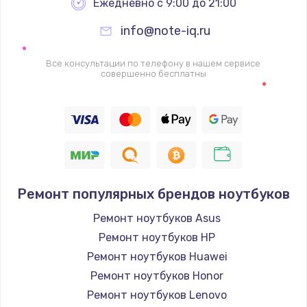
Ежедневно с 9:00 до 21:00
info@note-iq.ru
Все консультации по телефону в нашем сервисе
совершенно бесплатны
Ремонт популярных брендов ноутбуков
Ремонт ноутбуков Asus
Ремонт ноутбуков HP
Ремонт ноутбуков Huawei
Ремонт ноутбуков Honor
Ремонт ноутбуков Lenovo