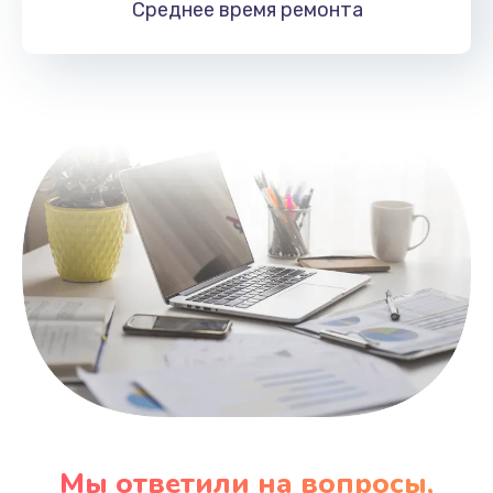
Среднее время
ремонта
Заказать
Замена HDMI
495 руб.
Заказать
Мы ответили на вопросы,