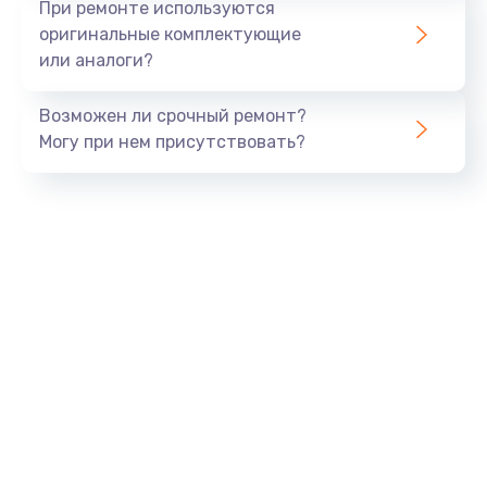
При ремонте используются
оригинальные комплектующие
или аналоги?
Возможен ли срочный ремонт?
Могу при нем присутствовать?