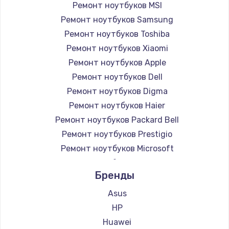
Ремонт ноутбуков MSI
Ремонт ноутбуков Samsung
Ремонт ноутбуков Toshiba
Ремонт ноутбуков Xiaomi
Ремонт ноутбуков Apple
Ремонт ноутбуков Dell
Ремонт ноутбуков Digma
Ремонт ноутбуков Haier
Ремонт ноутбуков Packard Bell
Ремонт ноутбуков Prestigio
Ремонт ноутбуков Microsoft
Ремонт ноутбуков Alienware
Бренды
Ремонт ноутбуков Aquarius
Ремонт ноутбуков Gigabyte
Asus
Ремонт ноутбуков Aorus
HP
Ремонт ноутбуков Maibenben
Huawei