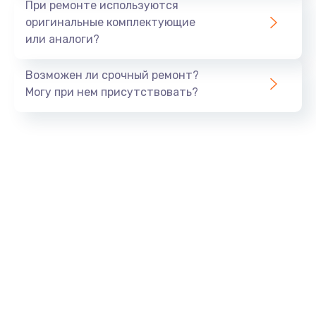
При ремонте используются
оригинальные комплектующие
или аналоги?
Возможен ли срочный ремонт?
Могу при нем присутствовать?