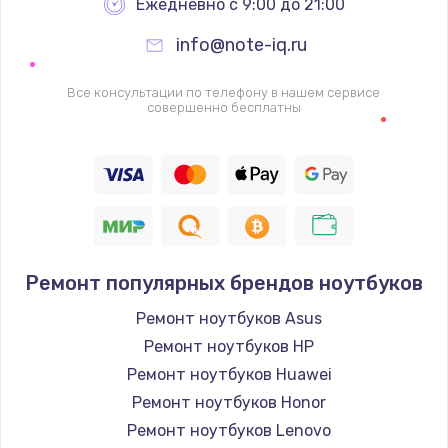
Ежедневно с 9:00 до 21:00
info@note-iq.ru
Все консультации по телефону в нашем сервисе
совершенно бесплатны
Ремонт популярных брендов ноутбуков
Ремонт ноутбуков Asus
Ремонт ноутбуков HP
Ремонт ноутбуков Huawei
Ремонт ноутбуков Honor
Ремонт ноутбуков Lenovo