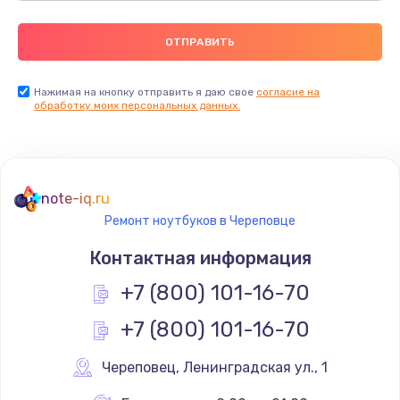
Нажимая на кнопку отправить я даю свое
согласие на
обработку моих персональных данных.
note-iq.ru
Ремонт ноутбуков в Череповце
Контактная информация
+7 (800) 101-16-70
+7 (800) 101-16-70
Череповец
,
 Ленинградская ул., 1