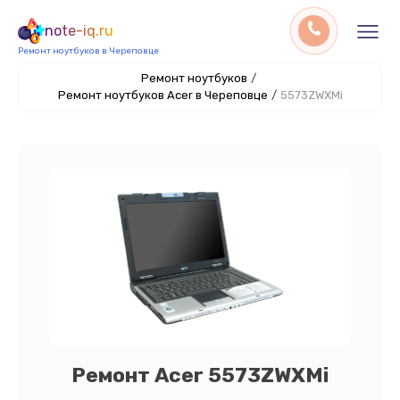
note-iq.ru
Ремонт ноутбуков в Череповце
Ремонт ноутбуков
/
Ремонт ноутбуков Acer в Череповце
/
5573ZWXMi
Ремонт Acer 5573ZWXMi