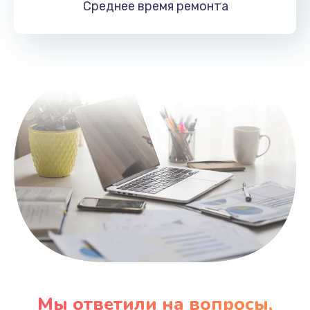
Среднее время
ремонта
Заказать
Замена HDMI
495 руб.
Заказать
Мы ответили на вопросы,