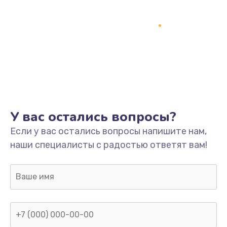
У вас остались вопросы?
Если у вас остались вопросы напишите нам,
наши специалисты с радостью ответят вам!