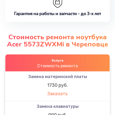
Гарантия на работы и запчасти - до 3-х лет
Стоимость ремонта ноутбука
Acer 5573ZWXMi в Череповце
Услуга
Стоимость ремонта
Замена материнской платы
1730 руб.
Заказать
Замена клавиатуры
990 руб.