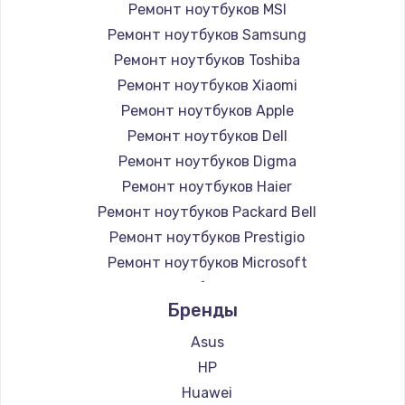
Ремонт ноутбуков MSI
Ремонт ноутбуков Samsung
Ремонт ноутбуков Toshiba
Ремонт ноутбуков Xiaomi
Ремонт ноутбуков Apple
Ремонт ноутбуков Dell
Ремонт ноутбуков Digma
Ремонт ноутбуков Haier
Ремонт ноутбуков Packard Bell
Ремонт ноутбуков Prestigio
Ремонт ноутбуков Microsoft
Ремонт ноутбуков Alienware
Бренды
Ремонт ноутбуков Aquarius
Ремонт ноутбуков Gigabyte
Asus
Ремонт ноутбуков Aorus
HP
Ремонт ноутбуков Maibenben
Huawei