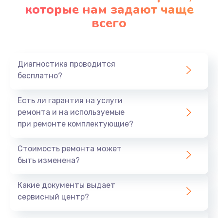
которые нам задают чаще
всего
Диагностика проводится
бесплатно?
Есть ли гарантия на услуги
ремонта и на используемые
при ремонте комплектующие?
Стоимость ремонта может
быть изменена?
Какие документы выдает
сервисный центр?