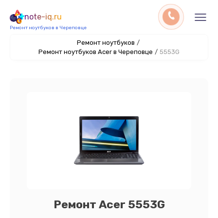
note-iq.ru
Ремонт ноутбуков в Череповце
Ремонт ноутбуков
/
Ремонт ноутбуков Acer в Череповце
/
5553G
Ремонт Acer 5553G