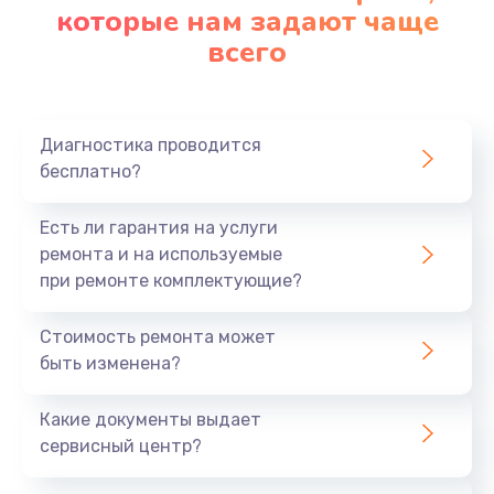
которые нам задают чаще
всего
Диагностика проводится
бесплатно?
Есть ли гарантия на услуги
ремонта и на используемые
при ремонте комплектующие?
Стоимость ремонта может
быть изменена?
Какие документы выдает
сервисный центр?