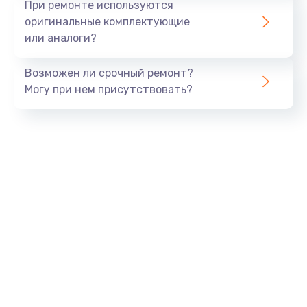
При ремонте используются
оригинальные комплектующие
или аналоги?
Возможен ли срочный ремонт?
Могу при нем присутствовать?