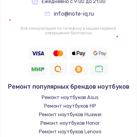
Ежедневно с 9:00 до 21:00
info@note-iq.ru
Все консультации по телефону в нашем сервисе
совершенно бесплатны
Ремонт популярных брендов ноутбуков
Ремонт ноутбуков Asus
Ремонт ноутбуков HP
Ремонт ноутбуков Huawei
Ремонт ноутбуков Honor
Ремонт ноутбуков Lenovo