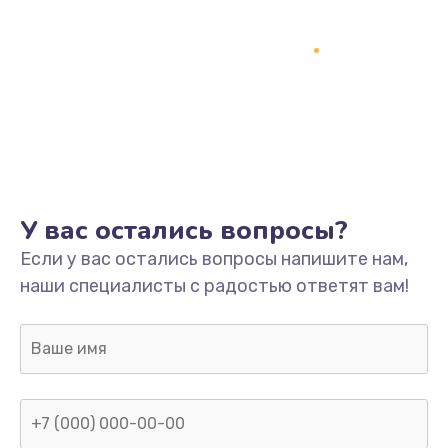
У вас остались вопросы?
Если у вас остались вопросы напишите нам,
наши специалисты с радостью ответят вам!