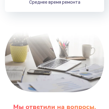
Среднее время
ремонта
Заказать
Замена HDMI
495 руб.
Заказать
Мы ответили на вопросы,