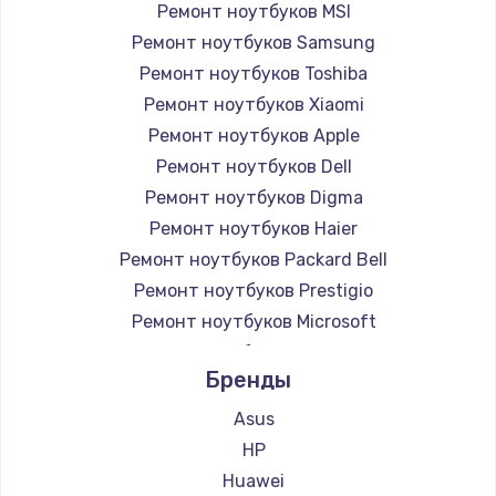
Ремонт ноутбуков MSI
Ремонт ноутбуков Samsung
Ремонт ноутбуков Toshiba
Ремонт ноутбуков Xiaomi
Ремонт ноутбуков Apple
Ремонт ноутбуков Dell
Ремонт ноутбуков Digma
Ремонт ноутбуков Haier
Ремонт ноутбуков Packard Bell
Ремонт ноутбуков Prestigio
Ремонт ноутбуков Microsoft
Ремонт ноутбуков Alienware
Бренды
Ремонт ноутбуков Aquarius
Ремонт ноутбуков Gigabyte
Asus
Ремонт ноутбуков Aorus
HP
Ремонт ноутбуков Maibenben
Huawei