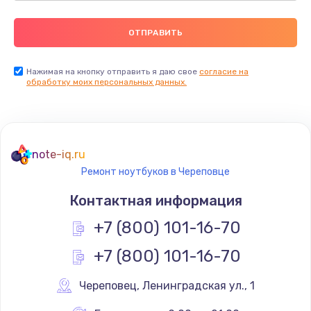
Нажимая на кнопку отправить я даю свое
согласие на
обработку моих персональных данных.
note-iq.ru
Ремонт ноутбуков в Череповце
Контактная информация
+7 (800) 101-16-70
+7 (800) 101-16-70
Череповец
,
 Ленинградская ул., 1