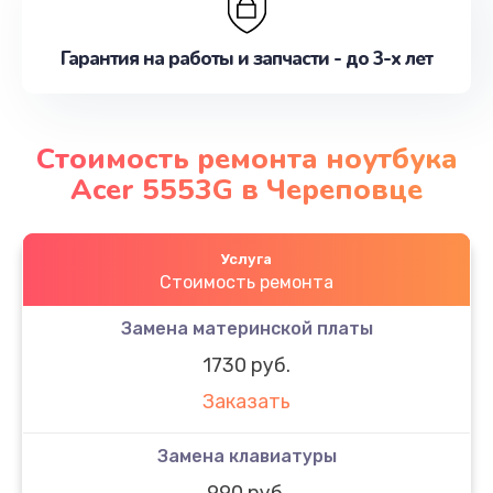
Гарантия на работы и запчасти - до 3-х лет
Стоимость ремонта ноутбука
Acer 5553G в Череповце
Услуга
Стоимость ремонта
Замена материнской платы
1730 руб.
Заказать
Замена клавиатуры
990 руб.