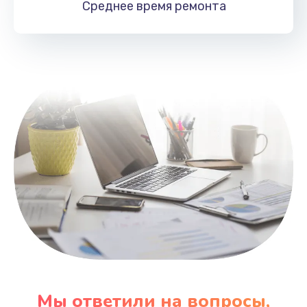
Среднее время
ремонта
Заказать
Замена HDMI
495 руб.
Заказать
Мы ответили на вопросы,