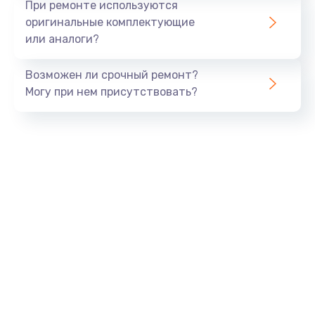
При ремонте используются
оригинальные комплектующие
или аналоги?
Возможен ли срочный ремонт?
Могу при нем присутствовать?