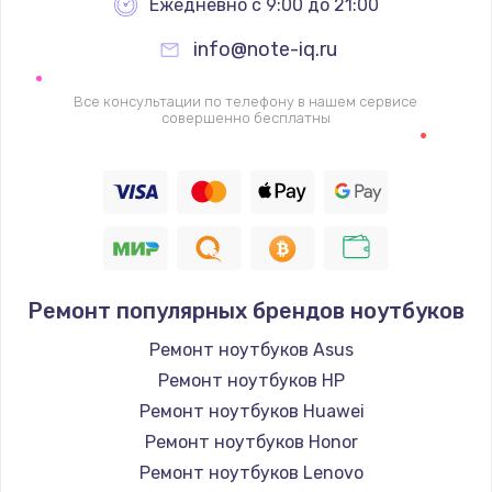
Ежедневно с 9:00 до 21:00
info@note-iq.ru
Все консультации по телефону в нашем сервисе
совершенно бесплатны
Ремонт популярных брендов ноутбуков
Ремонт ноутбуков Asus
Ремонт ноутбуков HP
Ремонт ноутбуков Huawei
Ремонт ноутбуков Honor
Ремонт ноутбуков Lenovo