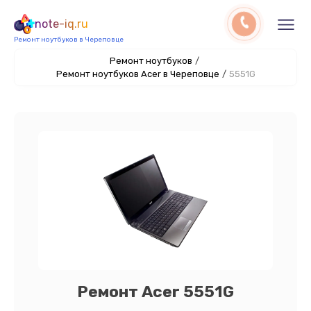
note-iq.ru
Ремонт ноутбуков в Череповце
Ремонт ноутбуков
/
Ремонт ноутбуков Acer в Череповце
/
5551G
Ремонт Acer 5551G