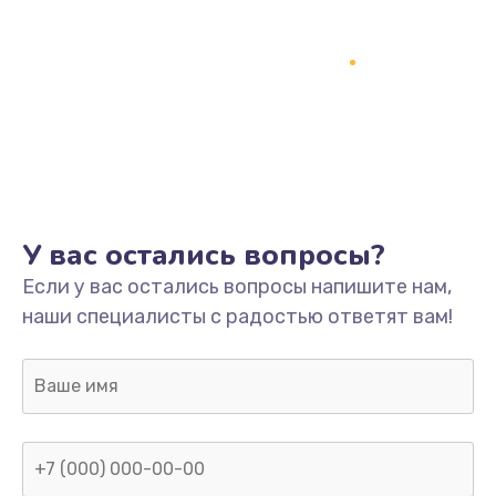
У вас остались вопросы?
Если у вас остались вопросы напишите нам,
наши специалисты с радостью ответят вам!