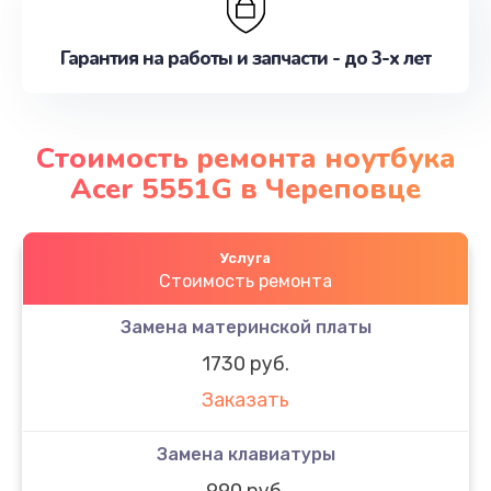
Гарантия на работы и запчасти - до 3-х лет
Стоимость ремонта ноутбука
Acer 5551G в Череповце
Услуга
Стоимость ремонта
Замена материнской платы
1730 руб.
Заказать
Замена клавиатуры
990 руб.