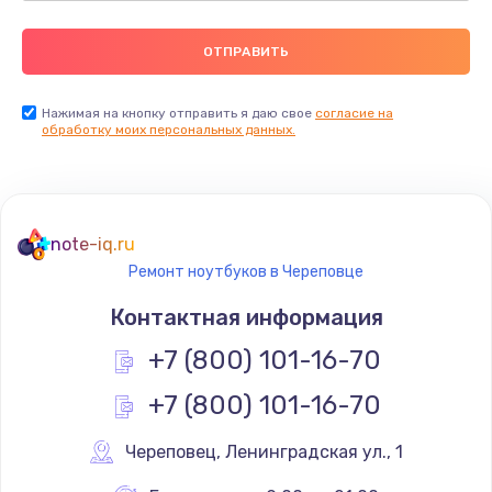
Нажимая на кнопку отправить я даю свое
согласие на
обработку моих персональных данных.
note-iq.ru
Ремонт ноутбуков в Череповце
Контактная информация
+7 (800) 101-16-70
+7 (800) 101-16-70
Череповец
,
 Ленинградская ул., 1