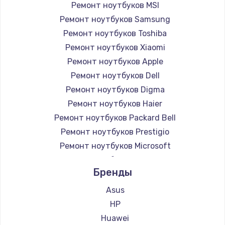
Ремонт ноутбуков MSI
Ремонт ноутбуков Samsung
Ремонт ноутбуков Toshiba
Ремонт ноутбуков Xiaomi
Ремонт ноутбуков Apple
Ремонт ноутбуков Dell
Ремонт ноутбуков Digma
Ремонт ноутбуков Haier
Ремонт ноутбуков Packard Bell
Ремонт ноутбуков Prestigio
Ремонт ноутбуков Microsoft
Ремонт ноутбуков Alienware
Бренды
Ремонт ноутбуков Aquarius
Ремонт ноутбуков Gigabyte
Asus
Ремонт ноутбуков Aorus
HP
Ремонт ноутбуков Maibenben
Huawei