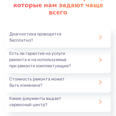
которые нам задают чаще
всего
Диагностика проводится
бесплатно?
Есть ли гарантия на услуги
ремонта и на используемые
при ремонте комплектующие?
Стоимость ремонта может
быть изменена?
Какие документы выдает
сервисный центр?